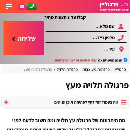
קבלו עד 3 הצעות מחיר
שליחה
הנכם מאשרים את
תנאי השימוש
ומדיניות הפרטיות
.
פרגוליין
פרגולות מעוצבות
פרגולה תלויה
פרגולה תלויה מעץ
פרגולה תלויה מעץ
מה בעמוד זה? לחץ לפתיחת תוכן עניינים
מה היתרונות של פרגולת עץ תלויה ומה חשוב לדעת לפני
שמזמינים התקנה? קבלו עד שלוש הצעות שונות ממתקינים