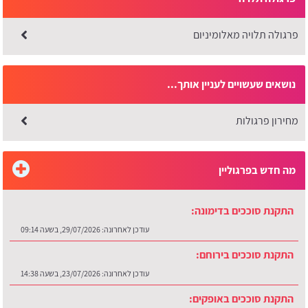
פרגולה תלויה מאלומיניום
נושאים שעשויים לעניין אותך...
מחירון פרגולות
מה חדש בפרגוליין
התקנת סוככים בדימונה:
עודכן לאחרונה:
29/07/2026, בשעה 09:14
התקנת סוככים בירוחם:
עודכן לאחרונה:
23/07/2026, בשעה 14:38
התקנת סוככים באופקים: