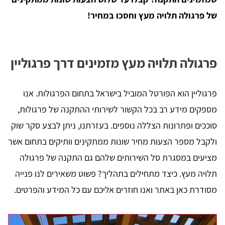
של פרגולה תלויה מעץ וחסכו במחיר!
פרגולה תלויה מעץ מזמינים דרך פרגוליין
פרגוליין הוא הפורטל המוביל בישראל בתחום הפרגולות. אנו
מספקים מידע רב בכל הקשור לשירותי ההתקנה של פרגולות,
סוככים ופתרונות הצללה נוספים. בעזרתנו, ניתן לבצע סקר שוק
ולקבל מספר הצעות מחיר שונות ממתקינים וותיקים בתחום אשר
מציעים במסגרת סל השירותים שלהם גם התקנה של פרגולה
תלויה מעץ. כיצד מתחילים בתהליך? פשוט משאירים לנו פנייה
מסודרת כאן באתר ואנו חוזרים אליכם עם כל המידע והפרטים.