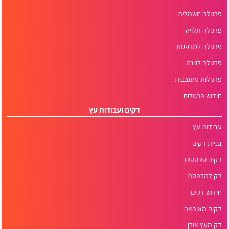
פרגולה חשמלית
פרגולה תלויה
פרגולה למרפסת
פרגולה לגינה
פרגולות מעוצבות
חידוש פרגולות
דקים ועבודות עץ
עבודות עץ
בניית דקים
דקים סינטטים
דק למרפסת
חידוש דקים
דקים מאיפאה
דק מעץ אורן