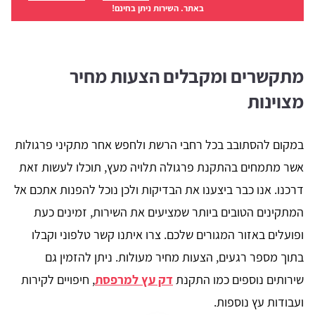
באתר. השירות ניתן בחינם!
מתקשרים ומקבלים הצעות מחיר
מצוינות
במקום להסתובב בכל רחבי הרשת ולחפש אחר מתקיני פרגולות
אשר מתמחים בהתקנת פרגולה תלויה מעץ, תוכלו לעשות זאת
דרכנו. אנו כבר ביצענו את הבדיקות ולכן נוכל להפנות אתכם אל
המתקינים הטובים ביותר שמציעים את השירות, זמינים כעת
ופועלים באזור המגורים שלכם. צרו איתנו קשר טלפוני וקבלו
בתוך מספר רגעים, הצעות מחיר מעולות. ניתן להזמין גם
שירותים נוספים כמו התקנת
דק עץ למרפסת
, חיפויים לקירות
ועבודות עץ נוספות.