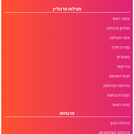
פעילות פרגוליין
עמוד ראשי
מחירון פרגולות
אזורי פעילות
סגירת חורף
מאמרים
צרו קשר
תנאי השימוש
מדיניות הפרטיות
הצהרת נגישות
מפת האתר
פרגולות
פרגולה מעץ
פרגולות מאלומיניום