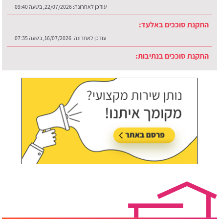
עודכן לאחרונה:
22/07/2026, בשעה 09:40
התקנת סוככים באלעד:
עודכן לאחרונה:
16/07/2026, בשעה 07:35
התקנת סוככים בנתיבות:
עודכן לאחרונה:
30/07/2026, בשעה 12:48