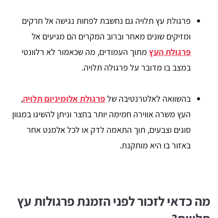
פרגולת עץ תלויה גם נחשבת לפחות נגישה אל חרקים
ומזיקים שונים מאחר וברוב המקרים הם מגיעים אל
פרגולת העץ
מתוך העמודים, מה שכאמור לא רלוונטי
במצב בו מדובר על פרגולה תלויה.
בהשוואה לאלטרנטיבה של
פרגולת אלומיניום תלויה
,
העץ משרה אווירה חמימה יותר בחצר וניתן להשיגו במגוון
סוגים וצבעים, תוך התאמה לדק או לכל אלמנט אחר
באזור בו היא מותקנת.
מה כדאי לזכור לפני הזמנת פרגולות עץ