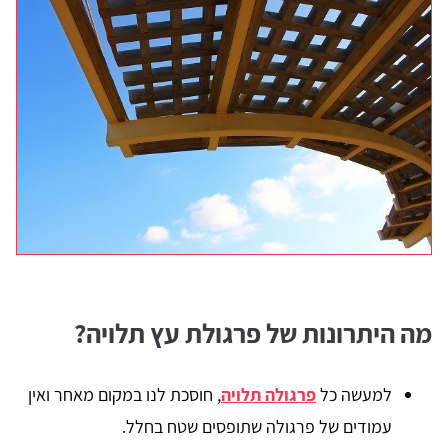
מה היתרונות של פרגולת עץ תלויה?
למעשה כל
פרגולה תלויה
, חוסכת לנו במקום מאחר ואין
עמודים של פרגולה שתופסים שטח בחלל.