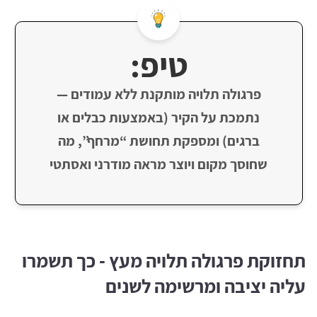
טיפ:
פרגולה תלויה מותקנת ללא עמודים —
נתמכת על הקיר (באמצעות כבלים או
ברגים) ומספקת תחושת “מרחף”, מה
שחוסך מקום ויוצר מראה מודרני ואסתטי
תחזוקת פרגולה תלויה מעץ - כך תשמרו
עליה יציבה ומרשימה לשנים