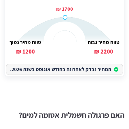
1700 ₪
טווח מחיר גבוה
טווח מחיר נמוך
1200 ₪
2200 ₪
המחיר נבדק לאחרונה בחודש אוגוסט בשנת 2026.
האם פרגולה חשמלית אטומה למים?