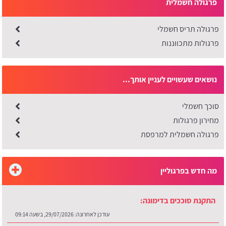
פרגולה חשמלית
פרגולה תריס חשמלי
פרגולות מתכווננות
נושאים שעשויים לעניין אותך...
סוכך חשמלי
מחירון פרגולות
פרגולה חשמלית למרפסת
מה חדש בפרגוליין
התקנת סוככים בדימונה:
עודכן לאחרונה:
29/07/2026, בשעה 09:14