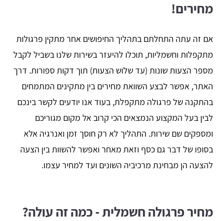
מחירים!
אם זה עתה התחלתם בתהליך החיפושים אחר מתקין פרגולות
מתקפלות וחשמליות, תוכלו להיעזר בשירות שלנו בשביל לקבל
מספר הצעות שונות (עד שלוש הצעות) תוך דקות ספורות. דרך
האתר, אפשר לבצע השוואת מחירים בין מתקינים המתמחים
בהתקנה של פרגולה מתקפלת, בעוד אנו יודעים לקשר בינכם
לבין בעל המקצוע הנמצאים הכי קרוב אל מקום מגוריכם
ומספקים שם שירות. התהליך לא רק חוסך זמן ואנרגיה אלא
בסופו של דבר גם כסף וזאת מאחר ואפשר להשוות בין הצעה
להצעה הן מבחינת מרכיביה השונים ועד למחיר עצמו.
מחיר פרגולה חשמלית - כמה זה עולה?