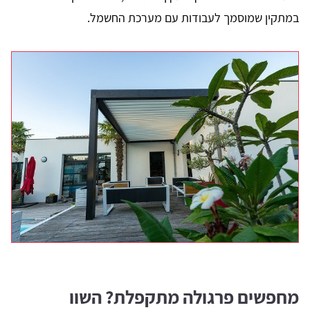
במתקין שמוסמך לעבודות עם מערכת החשמל.
מחפשים פרגולה מתקפלת? השוו