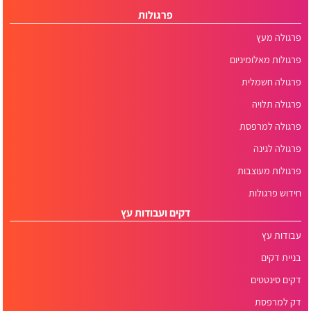
פרגולות
פרגולה מעץ
פרגולות מאלומיניום
פרגולה חשמלית
פרגולה תלויה
פרגולה למרפסת
פרגולה לגינה
פרגולות מעוצבות
חידוש פרגולות
דקים ועבודות עץ
עבודות עץ
בניית דקים
דקים סינטטים
דק למרפסת