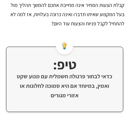
קבלת הצעות המחיר אינה מחייבת אתכם להמשך תהליך מול
בעל המקצוע שאיתו תדברו ואינה כרוכה בעלויות, אז למה לא
להתחיל לקבל פניות והצעות עוד היום?
טיפ:
כדאי לבחור פרגולה חשמלית עם מנוע שקט
ואמין, במיוחד אם היא סמוכה לחלונות או
אזורי מגורים