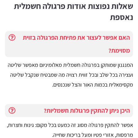
שאלות נפוצות אודות פרגולה חשמלית
נאספת
האם אפשר לעצור את פתיחת הפרגולה בזוית
מסוימת?
המנגנון שמותקן בפרגולה חשמלית מאלומיניום מאפשר שליטה
ועצירה בכל שלב ובכל זווית רצויה מה שמבטיח שנקבל שליטה
מקסימאלית בכמות האור והצל שנכנסים.
היכן ניתן להתקין פרגולות חשמליות?
אפשר להתקין פרגולה מסוג זה כמעט בכל מקום: גינות וחצרות,
מרפסות, אזורי פטיו ומעל בריכות שחייה.