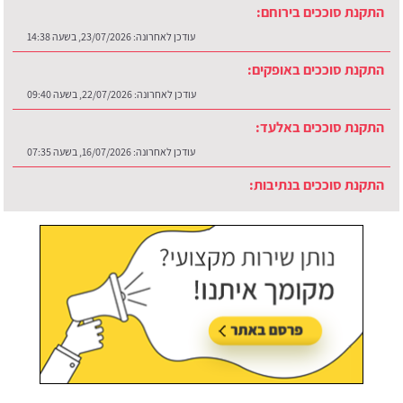
התקנת סוככים בירוחם:
עודכן לאחרונה:
23/07/2026, בשעה 14:38
התקנת סוככים באופקים:
עודכן לאחרונה:
22/07/2026, בשעה 09:40
התקנת סוככים באלעד:
עודכן לאחרונה:
16/07/2026, בשעה 07:35
התקנת סוככים בנתיבות:
עודכן לאחרונה:
30/07/2026, בשעה 12:48