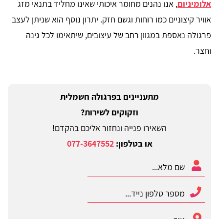
אלומיניום
, אנו נהנים מחומר איכותי שאינו מחליד בתנאי מזג
אוויר קיצוניים כמו רוחות וגשם חזק. יתרון נוסף הוא שניתן לעצב
פרגולה נאספת במגוון רחב של עיצובים, שיתאימו לכל גינה
וחצר.
מתעניינים בפרגולה חשמלית
וזקוקים לשירות?
השאירו פנייה ונחזור אליכם בהקדם!
או בטלפון:
077-3647552