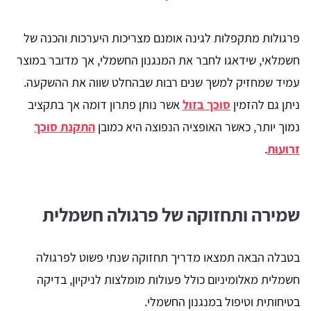
פרגולות מתקפלות לגינה אומנם מצריכות היערכות והכנה של
חשמלאי, שידאגו לחבר את המנגנון החשמלי, אך מדובר במוצר
עמיד שמחזיק למשך שנים רבות שבהחלט שווה את ההשקעה.
ניתן גם להזמין
סוכך בזול
אשר נותן פתרון דומה אך בתקציב
נמוך יותר, כאשר האופציה הנפוצה היא כמובן
התקנת סוכך
זרועות
.
שמירה ותחזוקה של פרגולה חשמלית
בטבלה הבאה תמצאו מדריך תחזוקה שנתי פשוט לפרגולה
חשמלית מאלומיניום כולל פעולות מומלצות לניקיון, בדיקה
בטיחותית וטיפול במנגנון החשמלי.