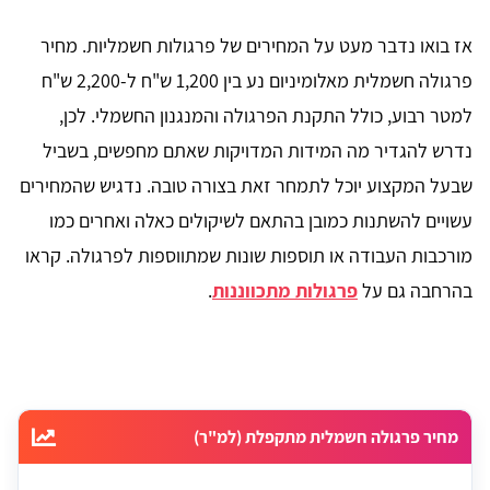
אז בואו נדבר מעט על המחירים של פרגולות חשמליות. מחיר
פרגולה חשמלית מאלומיניום נע בין 1,200 ש"ח ל-2,200 ש"ח
למטר רבוע, כולל התקנת הפרגולה והמנגנון החשמלי. לכן,
נדרש להגדיר מה המידות המדויקות שאתם מחפשים, בשביל
שבעל המקצוע יוכל לתמחר זאת בצורה טובה. נדגיש שהמחירים
עשויים להשתנות כמובן בהתאם לשיקולים כאלה ואחרים כמו
מורכבות העבודה או תוספות שונות שמתווספות לפרגולה. קראו
בהרחבה גם על
פרגולות מתכווננות
.
מחיר פרגולה חשמלית מתקפלת (למ"ר)