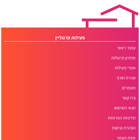
פעילות פרגוליין
עמוד ראשי
מחירון פרגולות
אזורי פעילות
סגירת חורף
מאמרים
צרו קשר
תנאי השימוש
מדיניות הפרטיות
הצהרת נגישות
מפת האתר