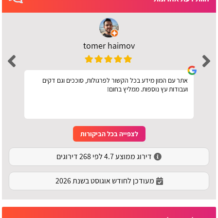
tomer haimov
אתר עם המון מידע בכל הקשור לפרגולות, סוככים וגם דקים
ועבודות עץ נוספות. ממליץ בחום!
לצפייה בכל הביקורות
דירוג ממוצע 4.7 לפי 268 דירוגים
מעודכן לחודש אוגוסט בשנת 2026