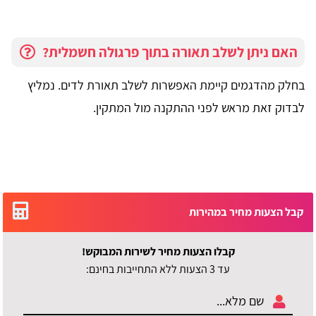
האם ניתן לשלב תאורה בתוך פרגולה חשמלית?
בחלק מהדגמים קיימת האפשרות לשלב תאורת לדים. נמליץ
לבדוק זאת מראש לפני ההתקנה מול המתקין.
קבל הצעות מחיר במהירות
קבלו הצעות מחיר לשירות המבוקש!
עד 3 הצעות ללא התחייבות בחינם: