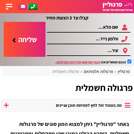
קבלו עד 3 הצעות מחיר
שליחה
הנכם מאשרים את
תנאי השימוש
ומדיניות הפרטיות
.
פרגוליין
פרגולות אלומיניום
פרגולה חשמלית
פרגולה חשמלית
מה בעמוד זה? לחץ לפתיחת תוכן עניינים
באתר "פרגוליין" ניתן למצוא המון סוגים של פרגולות
חשמליות, היתרון הבולט כמובן שהן מתקפלות ומתכווננות,