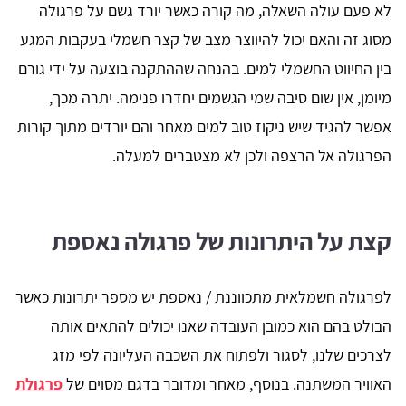
לא פעם עולה השאלה, מה קורה כאשר יורד גשם על פרגולה
מסוג זה והאם יכול להיווצר מצב של קצר חשמלי בעקבות המגע
בין החיווט החשמלי למים. בהנחה שההתקנה בוצעה על ידי גורם
מיומן, אין שום סיבה שמי הגשמים יחדרו פנימה. יתרה מכך,
אפשר להגיד שיש ניקוז טוב למים מאחר והם יורדים מתוך קורות
הפרגולה אל הרצפה ולכן לא מצטברים למעלה.
קצת על היתרונות של פרגולה נאספת
לפרגולה חשמלאית מתכווננת / נאספת יש מספר יתרונות כאשר
הבולט בהם הוא כמובן העובדה שאנו יכולים להתאים אותה
לצרכים שלנו, לסגור ולפתוח את השכבה העליונה לפי מזג
האוויר המשתנה. בנוסף, מאחר ומדובר בדגם מסוים של
פרגולת