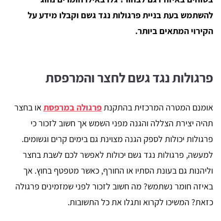
להשתמש בעת בניית פרגולות נגד גשם וקבלו מידע על
הקירוי המתאים ביותר.
פרגולות נגד גשם לחצר והמרפסת
אומנם המטרה המרכזית בהתקנת
פרגולה במרפסת
או בחצר
תהיה יצירת הצללה והגנה מפני השמש אך חשוב לזכור כי
פרגולות יכולות לספק הגנה מצוינת גם בימים קרים וגשומים.
למעשה, פרגולות נגד גשם יכולות לאפשר לכם לשבת בחצר
וליהנות גם בעונת הסתיו או החורף, כאשר מטפטף בחוץ. אך
באיזה חומר נשתמש? מה חשוב לזכור לפני שמזמינים פרגולה
כזאת? המשיכו לקרוא ותגלו את כל התשובות.