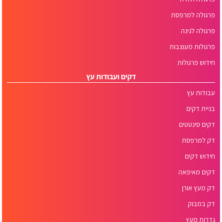
פרגולה למרפסת
פרגולה לגינה
פרגולות מעוצבות
חידוש פרגולות
דקים ועבודות עץ
עבודות עץ
בניית דקים
דקים סינטטים
דק למרפסת
חידוש דקים
דקים מאיפאה
דק מעץ אורן
דק במבוק
גדרות מעץ