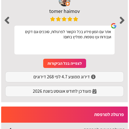
tomer haimov
אתר עם המון מידע בכל הקשור לפרגולות, סוככים וגם דקים
ועבודות עץ נוספות. ממליץ בחום!
לצפייה בכל הביקורות
דירוג ממוצע 4.7 לפי 268 דירוגים
מעודכן לחודש אוגוסט בשנת 2026
פרגולה למרפסת