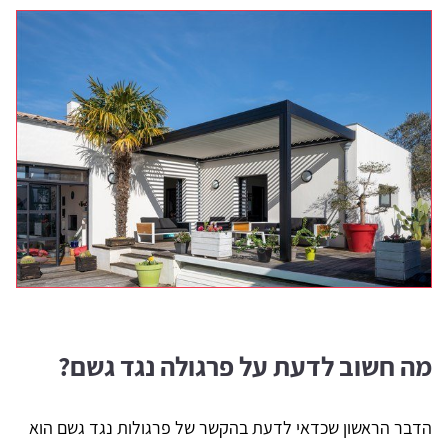
מה חשוב לדעת על פרגולה נגד גשם?
הדבר הראשון שכדאי לדעת בהקשר של פרגולות נגד גשם הוא