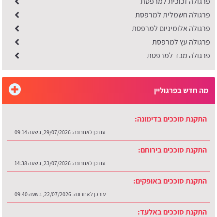
פרגולה זכוכית למרפסת
פרגולה חשמלית למרפסת
פרגולה אלומיניום למרפסת
פרגולה עץ למרפסת
פרגולה מבד למרפסת
מה חדש בפרגוליין
התקנת סוככים בדימונה:
עודכן לאחרונה:
29/07/2026, בשעה 09:14
התקנת סוככים בירוחם:
עודכן לאחרונה:
23/07/2026, בשעה 14:38
התקנת סוככים באופקים:
עודכן לאחרונה:
22/07/2026, בשעה 09:40
התקנת סוככים באלעד: