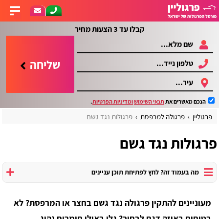
קבלו עד 3 הצעות מחיר
שליחה
הנכם מאשרים את
תנאי השימוש
ומדיניות הפרטיות
.
פרגוליין
פרגולה למרפסת
פרגולות נגד גשם
פרגולות נגד גשם
מה בעמוד זה? לחץ לפתיחת תוכן עניינים
מעוניינים להתקין פרגולה נגד גשם בחצר או המרפסת? לא
בטוחים באיזה דגם לבחור? גלו באילו חומרים נהוג