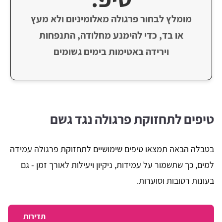
מומלץ לבחור פרגולה מאלומיניום ולא מעץ
או בד, כדי להימנע מחלודה, התנפחות
וירידה באטימות בימים גשומים
טיפים לתחזוקת פרגולה נגד גשם
בטבלה הבאה תמצאו טיפים שימושיים לתחזוקת פרגולה עמידה
למים, כך שתשמור על עמידות, ניקיון ויעילות לאורך זמן - גם
בעונות רטובות וסוערות.
תדירות