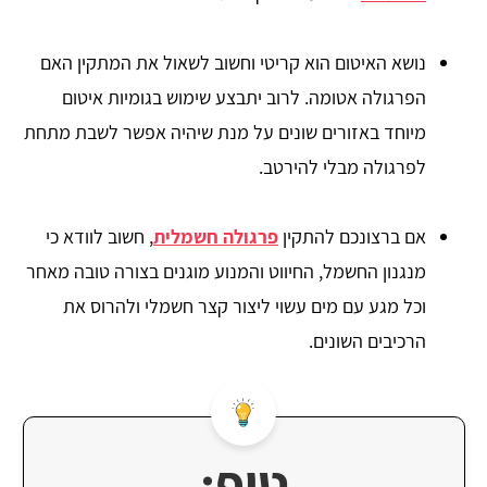
נושא האיטום הוא קריטי וחשוב לשאול את המתקין האם
הפרגולה אטומה. לרוב יתבצע שימוש בגומיות איטום
מיוחד באזורים שונים על מנת שיהיה אפשר לשבת מתחת
לפרגולה מבלי להירטב.
אם ברצונכם להתקין
פרגולה חשמלית
, חשוב לוודא כי
מנגנון החשמל, החיווט והמנוע מוגנים בצורה טובה מאחר
וכל מגע עם מים עשוי ליצור קצר חשמלי ולהרוס את
הרכיבים השונים.
טיפ: