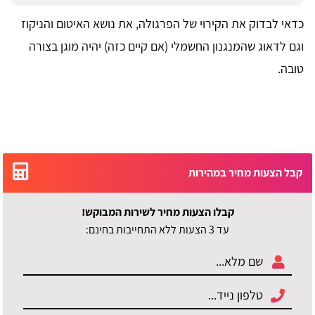
כדאי לבדוק את הקירוי של הפרגולה, את נושא האיטום והניקוז
וגם לדאוג שהמנגנון החשמלי (אם קיים כזה) יהיה מוגן בצורה
טובה.
קבל הצעות מחיר במהירות
קבלו הצעות מחיר לשירות המבוקש!
עד 3 הצעות ללא התחייבות בחינם: