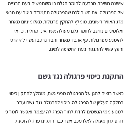
שישנה חשיבת מכרעת לחומר הגלם בו משתמשים בעת הבנייה
של הפרגולה. אם חשוב לכם שהפרגולה תתמודד היטב עם תנאי
מזג האוויר השונים, מומלץ להתקין פרגולות מאלומיניום מאחר
ואלומיניום נחשב לחומר גלם מעולה אשר אינו מחליד. כדאי
להימנע מפרגולות עץ או בד מאחר והבד נרטב ועשוי להיהרס
והעץ עשוי להתנפח בעת החשיפה למים.
התקנת כיסוי פרגולה נגד גשם
כאשר רוצים להגן על הפרגולה מפני גשם, מומלץ להתקין כיסוי
בחלקה העליון של הפרגולה. כיסוי לפרגולה נגד גשם עוזר
למנוע ממי הגשמים לרדת לתוך הפרגולה עצמה ואפשר לומר כי
זה פתרון מעולה לאלו מכם אשר כבר התקינו פרגולה וכעת