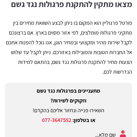
מצאו מתקין להתקנת פרגולות נגד גשם
פורטל פרגוליין הוא המקום בו ניתן לבצע השוואת מחירים בין
מתקיני פרגולות מומלצים, לפי אזור מסוים בארץ. אם ברצונכם
לקבל שירות מהיר ומקצועי ובמחיר הוגן, אנו נוכל להפנות אתכם
אל החברות הטובות והמובילות באזורכם. ניתן לקבל עד שלוש
הצעות מחיר להתקנת פרגולות נגד גשם, בהתאם למידות
הנדרשות לכם.
מתעניינים בפרגולות נגד גשם
וזקוקים לשירות?
השאירו פנייה ונחזור אליכם בהקדם!
או בטלפון:
077-3647552