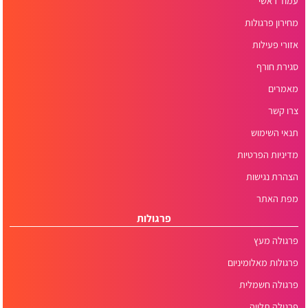
עמוד ראשי
מחירון פרגולות
אזורי פעילות
סגירת חורף
מאמרים
צרו קשר
תנאי השימוש
מדיניות הפרטיות
הצהרת נגישות
מפת האתר
פרגולות
פרגולה מעץ
פרגולות מאלומיניום
פרגולה חשמלית
פרגולה תלויה