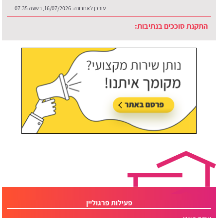
עודכן לאחרונה:
16/07/2026, בשעה 07:35
התקנת סוככים בנתיבות:
עודכן לאחרונה:
30/07/2026, בשעה 12:48
פעילות פרגוליין