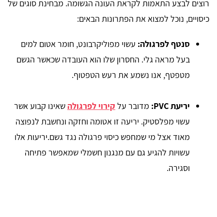
רוצים לבצע התאמות לקראת העונה הגשומה. מבחינת סוגים של
כיסויים, נוכל למצוא את הפתרונות הבאים:
סנטף לפרגולה:
עשוי מפוליקרבונט, חומר אטום למים
בעל מראה גלי. החסרון שלו הוא העובדה שכאשר הגשם
מטפטף, אנו נשמע את רעש הטפטוף.
יריעת PVC:
מדובר על
קירוי לפרגולה
שאינו קבוע אשר
עשוי מפלסטיק. יריעה זו אטומה וחזקה ונחשבת לנפוצה
מאוד אצל מי שמחפש כיסוי פרגולה נגד גשם.יריעות אלו
עשויות להגיע גם עם מנגנון חשמלי שמאפשר פתיחה
וסגירה.