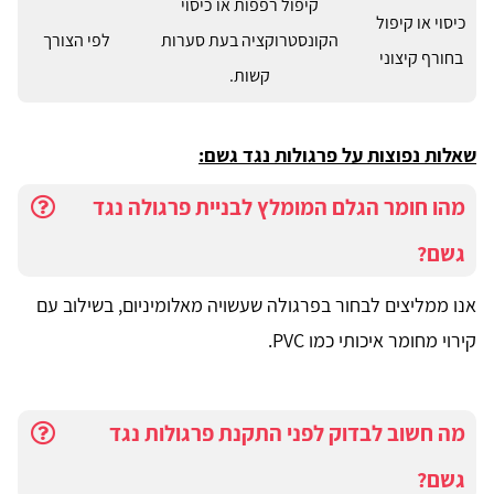
קיפול רפפות או כיסוי
כיסוי או קיפול
הקונסטרוקציה בעת סערות
לפי הצורך
בחורף קיצוני
קשות.
שאלות נפוצות על פרגולות נגד גשם:
מהו חומר הגלם המומלץ לבניית פרגולה נגד
גשם?
אנו ממליצים לבחור בפרגולה שעשויה מאלומיניום, בשילוב עם
קירוי מחומר איכותי כמו PVC.
מה חשוב לבדוק לפני התקנת פרגולות נגד
גשם?