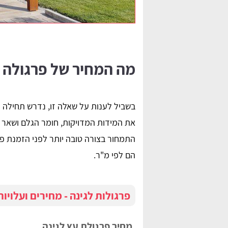
מה המחיר של פרגולה 
בשביל לענות על שאלה זו, נדרש תחילה ל
את המידות המדויקות, חומר הגלם ושאר הש
התמחור בצורה טובה יותר לפני הזמנת פר
הם לפי מ"ר.
פרגולות לגינה - מחירים ועלויות
מחיר פרגולת עץ לגינה