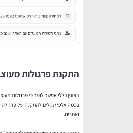
המחירון מעודכן לחודש אוגוסט בשנת 2026.
נותני השירות הפועלים עם האתר, אינם מחו
התקנת פרגולות מעוצב
באופן כללי אפשר לומר כי פרגולות מעוצ
בכמה אלפי שקלים להתקנה של פרגולה ס
ואחרים.