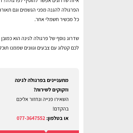
איזה שדרוגים אפשר להוסיף לפרגולה? תוכ
הפרגולה להגנה מפני הגשמים וגם תאורה 
כל מכשיר חשמלי אחר.
שדרוג נוסף של פרגולה לגינה הוא כמובן 
לכם קטלוג עם צבעים וגוונים שממנו תוכלו
מתעניינים בפרגולה לגינה
וזקוקים לשירות?
השאירו פנייה ונחזור אליכם
בהקדם!
או בטלפון:
077-3647552