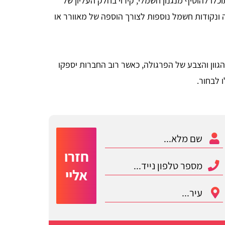
לו להוסיף מנגנון חשמלי, קירוי בחלק העליון של
ונקודות חשמל נוספות לצורך הוספה של מאוורר או
הגוון והצבע של הפרגולה, כאשר רוב החברות יספקו
 לבחור.
חזרו
אליי