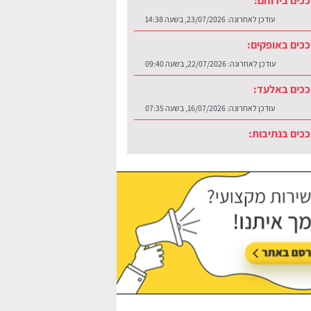
כים בירוחם:
עודכן לאחרונה:
23/07/2026, בשעה 14:38
כים באופקים:
עודכן לאחרונה:
22/07/2026, בשעה 09:40
ככים באלעד:
עודכן לאחרונה:
16/07/2026, בשעה 07:35
כים בנתיבות:
עודכן לאחרונה:
30/07/2026, בשעה 12:48