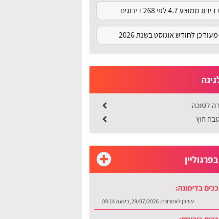
דירוג ממוצע 4.7 לפי 268 דירוגים
מעודכן לחודש אוגוסט בשנת 2026
גינה
ה לסוכה
בח חוץ
פרגוליין
כים בדימונה:
עודכן לאחרונה:
29/07/2026, בשעה 09:14