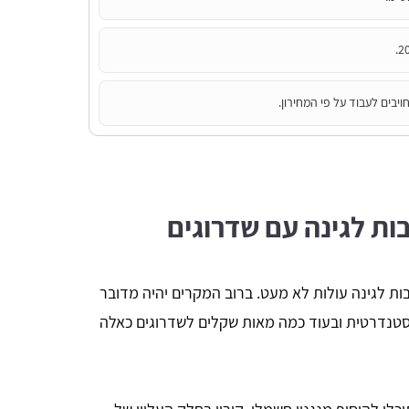
יבים לעבוד על פי המחירון.
ות לגינה עם שדרוגים
בות לגינה עולות לא מעט. ברוב המקרים יהיה מדובר
טנדרטית ובעוד כמה מאות שקלים לשדרוגים כאלה