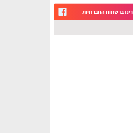
ינו ברשתות החברתיות