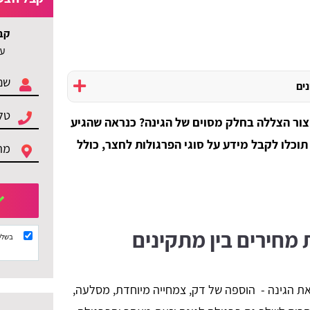
קב
עד 3 הצעות ל
נים
ור הצללה בחלק מסוים של הגינה? כנראה שהגיע
תוכלו לקבל מידע על סוגי הפרגולות לחצר, כולל
 מחירים בין מתקינים
בשלי
 הגינה - הוספה של דק, צמחייה מיוחדת, מסלעה,