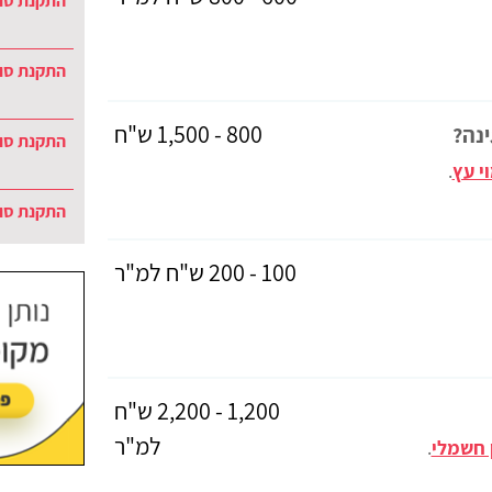
התקנת סוכ
התקנת סוכ
800 - 1,500 ש"ח
ינה?
התקנת סו
י עץ
.
התקנת סוכ
100 - 200 ש"ח למ"ר
1,200 - 2,200 ש"ח
למ"ר
 חשמלי
.