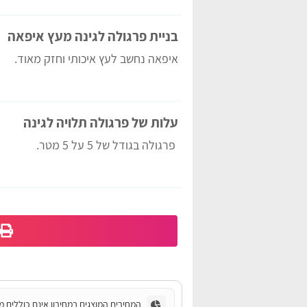
בניית פרגולה לגינה מעץ איפאה
איפאה נחשב לעץ איכותי וחזק מאוד.
עלות של פרגולה תלויה לגינה
פרגולה בגודל של 5 על 5 מטר.
המחירים המוצגים במחירון אינם כוללים מ