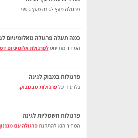
פרגולה מעץ לגינה מעץ גושני.
כמה תעלה פרגולה מאלומיניום לג
המחיר מתייחס
לפרגולת אלומיניום דמו
פרגולות במבוק לגינה
גלו עוד על
פרגולות מבמבוק
.
פרגולות חשמליות לגינה
המחיר הוא להתקנת
פרגולה עם מנגנון