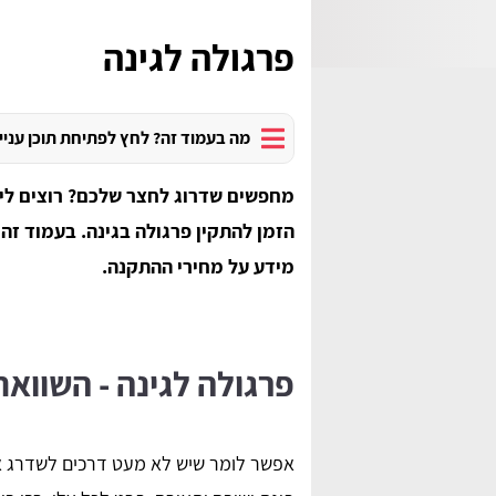
פרגולה לגינה
מה בעמוד זה? לחץ לפתיחת תוכן עניי
מחפשים שדרוג לחצר שלכם? רוצים ליצ
הזמן להתקין פרגולה בגינה. בעמוד זה 
מידע על מחירי ההתקנה.
פרגולה לגינה - השוואת
אפשר לומר שיש לא מעט דרכים לשדרג את