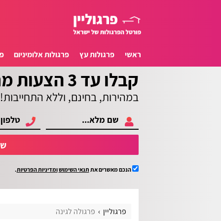
ראשי
פרגולות עץ
פרגולות אלומיניום
פ
קבלו עד 3 הצעות מחיר
במהירות, בחינם, וללא התחייבות!
של
הנכם מאשרים את
תנאי השימוש
ומדיניות הפרטיות
.
פרגוליין
פרגולה לגינה