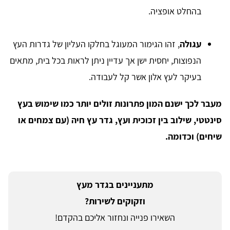
בהחלט אופציה.
עגולה
, זהו הגימור המעוגל בחלקו העליון של גדרות העץ
הנפוצות, יחסית ישן אך עדיין ניתן לראות בכל בית, מתאים
בעיקר לעץ אלון אשר קל לעבודה.
מעבר לכך ישנם המון פתרונות זולים יותר כמו שימוש בעץ
סינטטי, שילוב בין זכוכית ועץ, גדר עץ חיה (עם צמחים או
שיחים) וכדומה.
מתעניינים בגדר מעץ
וזקוקים לשירות?
השאירו פנייה ונחזור אליכם בהקדם!