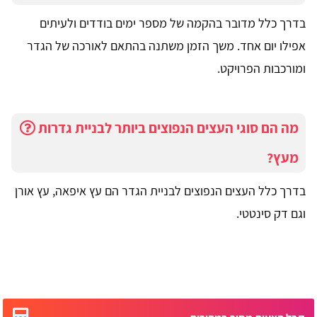
בדרך כלל מדובר בהקמה של מספר ימים בודדים ולעיתים
אפילו יום אחד. משך הזמן משתנה בהתאם לאורכה של הגדר
ומורכבות הפרויקט.
מה הם סוגי העצים הנפוצים ביותר לבניית גדרות
מעץ?
בדרך כלל העצים הנפוצים לבניית הגדר הם עץ איפאה, עץ אורן
וגם דק סינטטי.