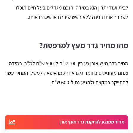
לבית ועוד יתרון הוא במידה והנכם מגדלים בעל חיים תוכלו
לשחרר אותו בגינה ללא חשש שיברח או שיגנבו אותו.
מהו מחיר גדר מעץ למרפסת?
מחיר גדר מעץ אורן נע בין 100 ש"ח ל-500 ש"ח למ"ר. במידה
ואתם מעוניינים בחומר גלם אחר כמו איפאה למשל, המחיר עשוי
להתייקר במקצת ולהגיע גם ל-600 ש"ח.
מחיר ממוצע להתקנת גדר מעץ אורן