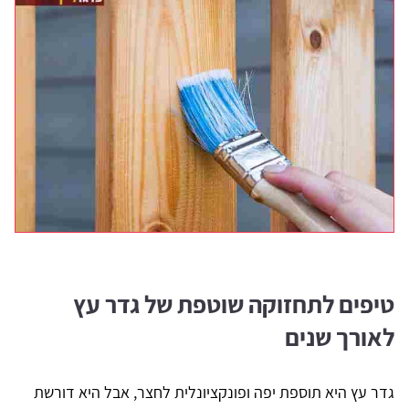
טיפים לתחזוקה שוטפת של גדר עץ
לאורך שנים
גדר עץ היא תוספת יפה ופונקציונלית לחצר, אבל היא דורשת