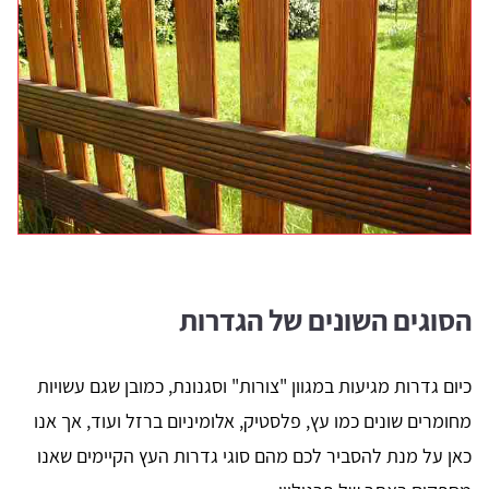
הסוגים השונים של הגדרות
כיום גדרות מגיעות במגוון "צורות" וסגנונת, כמובן שגם עשויות
מחומרים שונים כמו עץ, פלסטיק, אלומיניום ברזל ועוד, אך אנו
כאן על מנת להסביר לכם מהם סוגי גדרות העץ הקיימים שאנו