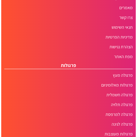
מאמרים
צרו קשר
תנאי השימוש
מדיניות הפרטיות
הצהרת נגישות
מפת האתר
פרגולות
פרגולה מעץ
פרגולות מאלומיניום
פרגולה חשמלית
פרגולה תלויה
פרגולה למרפסת
פרגולה לגינה
פרגולות מעוצבות