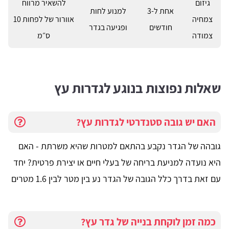
גיזום
להשאיר מרווח
אחת ל-3
למנוע לחות
צמחיה
אוורור של לפחות 10
חודשים
ופגיעה בגדר
צמודה
ס״מ
שאלות נפוצות בנוגע לגדרות עץ
האם יש גובה סטנדרטי לגדרות עץ?
גובהה של הגדר נקבע בהתאם למטרות שהיא משרתת - האם
היא נועדה למניעת בריחה של בעלי חיים או יצירת פרטית? יחד
עם זאת בדרך כלל הגובה של הגדר נע בין מטר לבין 1.6 מטרים
כמה זמן לוקחת בנייה של גדר עץ?