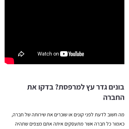
בונים גדר עץ למרפסת? בדקו את
החברה
מה חשוב לדעת לפני קונים או שוכרים את שירותה של חברה,
כאמור כל חברה אשר מתעסקים איתה אתם מצפים שתהיה