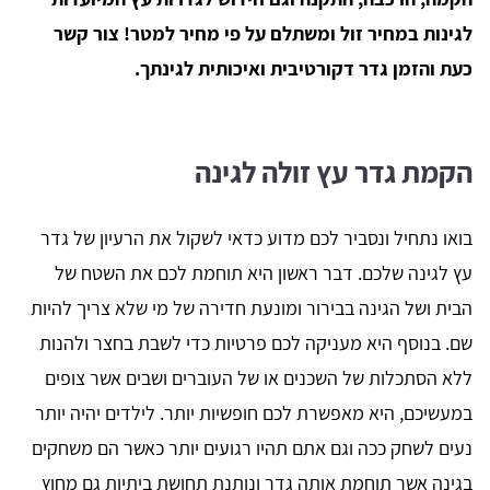
לגינות במחיר זול ומשתלם על פי מחיר למטר! צור קשר
כעת והזמן גדר דקורטיבית ואיכותית לגינתך.
הקמת גדר עץ זולה לגינה
בואו נתחיל ונסביר לכם מדוע כדאי לשקול את הרעיון של גדר
עץ לגינה שלכם. דבר ראשון היא תוחמת לכם את השטח של
הבית ושל הגינה בבירור ומונעת חדירה של מי שלא צריך להיות
שם. בנוסף היא מעניקה לכם פרטיות כדי לשבת בחצר ולהנות
ללא הסתכלות של השכנים או של העוברים ושבים אשר צופים
במעשיכם, היא מאפשרת לכם חופשיות יותר. לילדים יהיה יותר
נעים לשחק ככה וגם אתם תהיו רגועים יותר כאשר הם משחקים
בגינה אשר תוחמת אותה גדר ונותנת תחושת ביתיות גם מחוץ