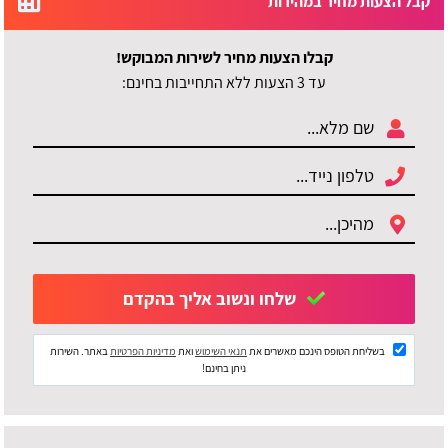
קבל הצעות מחיר במהירות
קבלו הצעות מחיר לשירות המבוקש!
עד 3 הצעות ללא התחייבות בחינם:
שלחו ונשוב אליך בהקדם
בשליחת הטופס הינכם מאשרים את
תנאי השימוש
ואת
מדיניות הפרטיות
באתר. השירות
ניתן בחינם!