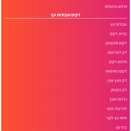
חידוש פרגולות
דקים ועבודות עץ
עבודות עץ
בניית דקים
דקים סינטטים
דק למרפסת
חידוש דקים
דקים מאיפאה
דק מעץ אורן
דק במבוק
גדרות מעץ
מדרגות מעץ
חיפוי עץ לקיר
בתי עץ