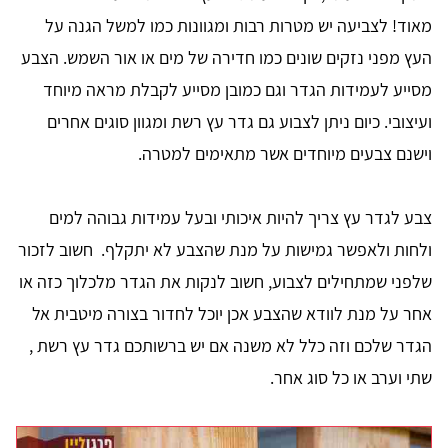
מאוד! לצביעה יש מטרות רבות ומגוונות כמו למשל הגנה על
העץ מפני נזקים שונים כמו חדירה של מים או אור השמש. הצבע
מסייע לעמידות הגדר וגם כמובן מסייע לקבלת מראה מיוחד
ועיצובי. כיום ניתן לצבוע גם גדר עץ רשת ומגוון סוגים אחרים
וישנם צבעים מיוחדים אשר מתאימים למטרה.
צבע לגדר עץ צריך להיות איכותי ובעל עמידות גבוהה למים
ולחות ולאפשר גמישות על מנת שהצבע לא יתקלף. חשוב לזכור
שלפני שמתחילים לצבוע, חשוב לנקות את הגדר מלכלוך כזה או
אחר על מנת לוודא שהצבע אכן יוכל לחדור בצורה מיטבית אל
הגדר שלכם וזה כלל לא משנה אם יש ברשותכם גדר עץ רשת ,
שתי וערב או כל סוג אחר.