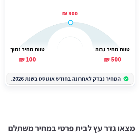
300 ₪
טווח מחיר גבוה
טווח מחיר נמוך
100 ₪
500 ₪
המחיר נבדק לאחרונה בחודש אוגוסט בשנת 2026.
מצאו גדר עץ לבית פרטי במחיר משתלם