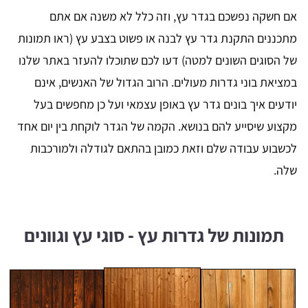
אם חשקה נפשכם בגדר עץ, וזה כלל לא משנה אם אתם
מתכננים התקנת גדר עץ לבנה או פשוט בצבע עץ (ראו תמונות
של הסוגים השונים למטה) דעו לכם שתוכלו להעזר באתר שלנו
במציאת בוני גדרות מעולים. הרוב הגדול של האנשים, אינם
יודעים איך בונים גדר עץ באופן עצמאי ועל כן מחפשים בעל
מקצוע שיסייע להם בנושא. הקמה של הגדר לוקחת בין יום אחד
לכשבוע עבודה שלם וזאת כמובן בהתאם לגודלה ולמורכבות
שלה.
תמונות של גדרות עץ - סוגי עץ וגוונים