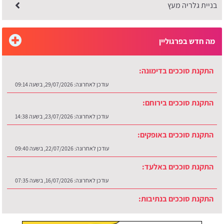
בניית גלריה מעץ
מה חדש בפרגוליין
התקנת סוככים בדימונה:
עודכן לאחרונה:
29/07/2026, בשעה 09:14
התקנת סוככים בירוחם:
עודכן לאחרונה:
23/07/2026, בשעה 14:38
התקנת סוככים באופקים:
עודכן לאחרונה:
22/07/2026, בשעה 09:40
התקנת סוככים באלעד:
עודכן לאחרונה:
16/07/2026, בשעה 07:35
התקנת סוככים בנתיבות:
עודכן לאחרונה:
30/07/2026, בשעה 12:48