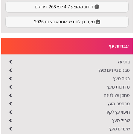
דירוג ממוצע 4.7 לפי 268 דירוגים
מעודכן לחודש אוגוסט בשנת 2026
עבודות עץ
בתי עץ
מבנים ניידים מעץ
במה מעץ
מדרגות מעץ
מחסן עץ לגינה
מרפסת מעץ
חיפוי עץ לקיר
שביל מעץ
שערים מעץ