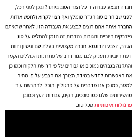
חברה תבצע עבודה זו על הצד הטוב ביותר? ובכן לפני הכל,
לפני שבוחרים סוג הגדר מומלץ ואף רצוי לקרוא ולחפש אודות
החברה איתה אתם רוצים לבצע את העבודה הזו, לאחר שראיתם
פידבקים חיוביים ותגובות נהדרות זה הזמן להחליט על סוג
הגדר, הצבע והדוגמא. חברה מקצועית בעלת שם וניסיון וחוות
דעת חיוביות תעניק לכם מגוון רחב של פתרונות הכוללים הקמה
והתקנה בגבהים נמוכים או גבוהים על פי דרישת הלקוח וכמו כן
את האפשרות לחדש במידת הצורך את הצבע על פי מחיר
למטר, כמו כן אנו מדברים על פרגוליין ותוכלו להתרשם עוד
מהשירותים שלנו כמו סוככים, דקים, עבודות העץ וכמובן
פרגולות איכותיות
מכל סוג.