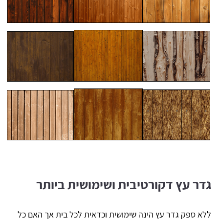
גדר עץ דקורטיבית ושימושית ביותר
ללא ספק גדר עץ הינה שימושית וכדאית לכל בית אך האם כל