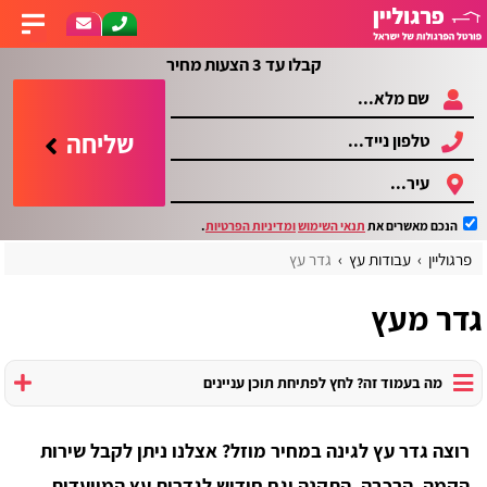
קבלו עד 3 הצעות מחיר
שליחה
הנכם מאשרים את
תנאי השימוש
ומדיניות הפרטיות
.
פרגוליין
עבודות עץ
גדר עץ
גדר מעץ
מה בעמוד זה? לחץ לפתיחת תוכן עניינים
רוצה גדר עץ לגינה במחיר מוזל? אצלנו ניתן לקבל שירות
הקמה, הרכבה, התקנה וגם חידוש לגדרות עץ המיועדות