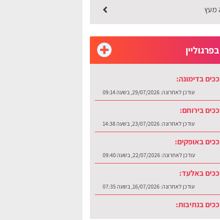
 מעץ
פרגוליין
כים בדימונה:
עודכן לאחרונה:
29/07/2026, בשעה 09:14
כים בירוחם:
עודכן לאחרונה:
23/07/2026, בשעה 14:38
כים באופקים:
עודכן לאחרונה:
22/07/2026, בשעה 09:40
ככים באלעד:
עודכן לאחרונה:
16/07/2026, בשעה 07:35
כים בנתיבות:
עודכן לאחרונה:
30/07/2026, בשעה 12:48