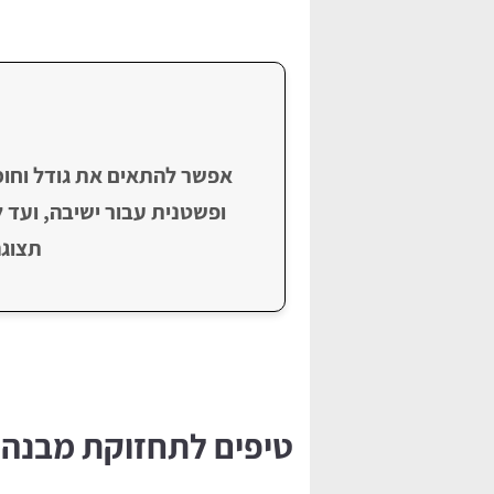
אפשר להתאים את גודל וחומ
ופשטנית עבור ישיבה, ועד 
תצוגה
טיפים לתחזוקת מבנה 