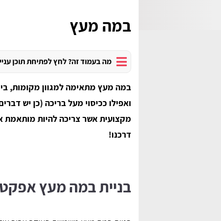
במה מעץ
מה בעמוד זה? לחץ לפתיחת תוכן עניי
במה מעץ מתאימה למגוון מקומות, בין 
ואפילו ככיסוי מעל בריכה (כן יש דברי
מקצועית אשר צריכה להיות מותאמת אי
דרכנו!
בניית במה מעץ אפקטי