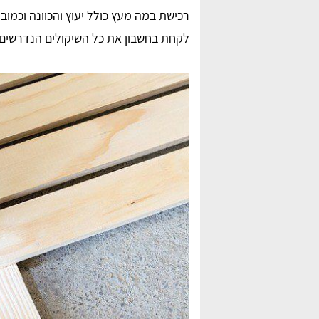
רכישת במה מעץ כולל יעוץ והכוונה וכמו
לקחת בחשבון את כל השיקולים הנדרשים 