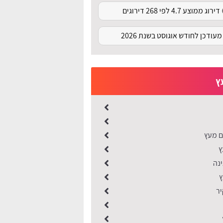
דירוג ממוצע 4.7 לפי 268 דירוגים
מעודכן לחודש אוגוסט בשנת 2026
ץ
ם מעץ
ץ
נה
יר