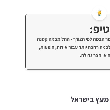
טיפ:
ר הבמה לפי הצורך - החל מבמה קטנה
לבמה רחבה יותר עבור אירוח, הופעות,
 או חצר גדולה.
מעץ בישראל