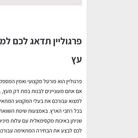
פרגוליין תדאג לכם למ
עץ
פרגוליין הוא פורטל מקצועי ואמין המספ
אם אתם מעוניינים לבנות במת דק מעץ,
ג
למצוא עבורכם את בעלי המקצוע המתאימי
בכל רחבי הארץ. באמצעות שיטת השוואת 
שניתן באיכות מקסימאלית עם עלות מינימ
לכם לבצע את הבחירה המתאימה עבורכם