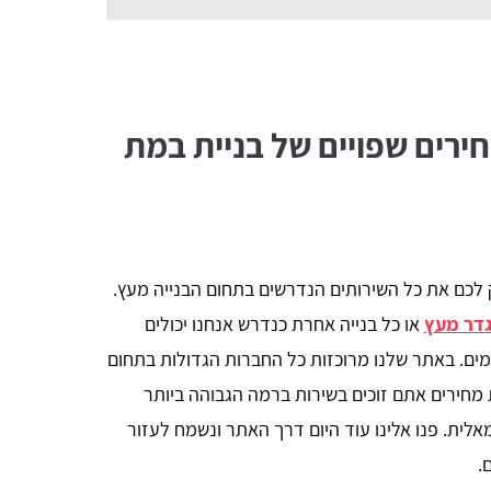
חירים שפויים של בניית במת
ק לכם את כל השירותים הנדרשים בתחום הבנייה מעץ.
דר מעץ
או כל בנייה אחרת כנדרש אנחנו יכולים
ם. באתר שלנו מרוכזות כל החברות הגדולות בתחום
מחירים אתם זוכים בשירות ברמה הגבוהה ביותר
אלית. פנו אלינו עוד היום דרך האתר ונשמח לעזור
.