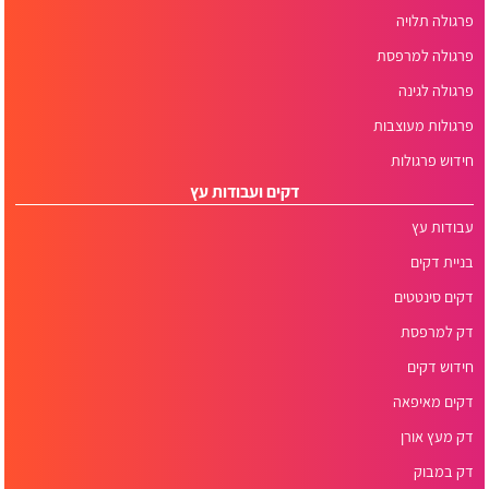
פרגולה תלויה
פרגולה למרפסת
פרגולה לגינה
פרגולות מעוצבות
חידוש פרגולות
דקים ועבודות עץ
עבודות עץ
בניית דקים
דקים סינטטים
דק למרפסת
חידוש דקים
דקים מאיפאה
דק מעץ אורן
דק במבוק