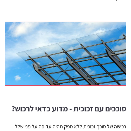
סוככים עם זכוכית - מדוע כדאי לרכוש?
רכישה של סוכך זכוכית ללא ספק תהיה עדיפה על פני שלל