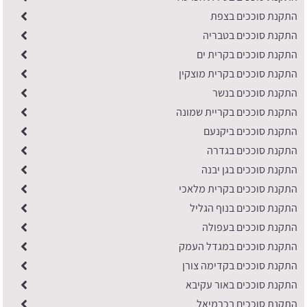
התקנת סוככים בצפת
התקנת סוככים בטבריה
התקנת סוככים בקרית ים
התקנת סוככים בקרית מוצקין
התקנת סוככים בנשר
התקנת סוככים בקריית שמונה
התקנת סוככים ביקנעם
התקנת סוככים בגדרה
התקנת סוככים בגן יבנה
התקנת סוככים בקרית מלאכי
התקנת סוככים בנוף הגליל
התקנת סוככים בעפולה
התקנת סוככים במגדל העמק
התקנת סוככים בקדימה צורן
התקנת סוככים באור עקיבא
התקנת סוככים בכרמיאל