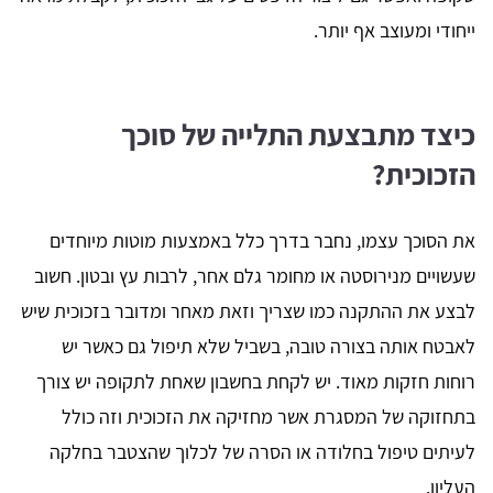
ייחודי ומעוצב אף יותר.
כיצד מתבצעת התלייה של סוכך
הזכוכית?
את הסוכך עצמו, נחבר בדרך כלל באמצעות מוטות מיוחדים
שעשויים מנירוסטה או מחומר גלם אחר, לרבות עץ ובטון. חשוב
לבצע את ההתקנה כמו שצריך וזאת מאחר ומדובר בזכוכית שיש
לאבטח אותה בצורה טובה, בשביל שלא תיפול גם כאשר יש
רוחות חזקות מאוד. יש לקחת בחשבון שאחת לתקופה יש צורך
בתחזוקה של המסגרת אשר מחזיקה את הזכוכית וזה כולל
לעיתים טיפול בחלודה או הסרה של לכלוך שהצטבר בחלקה
העליון.