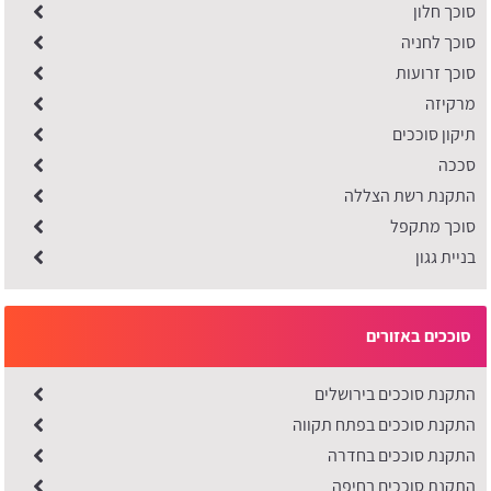
סוכך חלון
סוכך לחניה
סוכך זרועות
מרקיזה
תיקון סוככים
סככה
התקנת רשת הצללה
סוכך מתקפל
בניית גגון
סוככים באזורים
התקנת סוככים בירושלים
התקנת סוככים בפתח תקווה
התקנת סוככים בחדרה
התקנת סוככים בחיפה