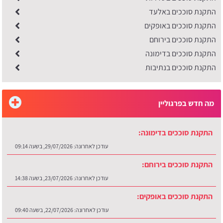
התקנת סוככים באלעד
התקנת סוככים באופקים
התקנת סוככים בירוחם
התקנת סוככים בדימונה
התקנת סוככים בנתיבות
מה חדש בפרגוליין
התקנת סוככים בדימונה:
עודכן לאחרונה:
29/07/2026, בשעה 09:14
התקנת סוככים בירוחם:
עודכן לאחרונה:
23/07/2026, בשעה 14:38
התקנת סוככים באופקים:
עודכן לאחרונה:
22/07/2026, בשעה 09:40