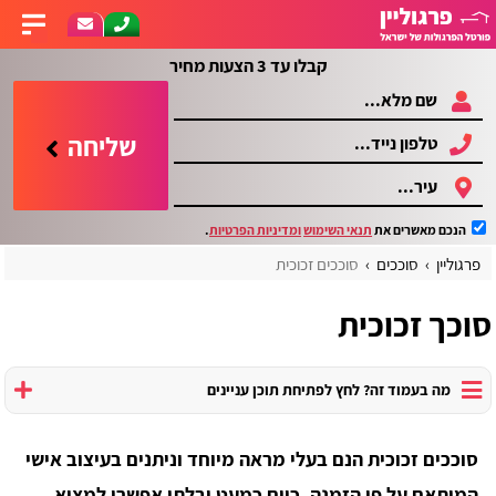
קבלו עד 3 הצעות מחיר
שליחה
הנכם מאשרים את
תנאי השימוש
ומדיניות הפרטיות
.
פרגוליין
סוככים
סוככים זכוכית
סוכך זכוכית
מה בעמוד זה? לחץ לפתיחת תוכן עניינים
סוככים זכוכית הנם בעלי מראה מיוחד וניתנים בעיצוב אישי
המותאם על פי הזמנה, כיום כמעט ובלתי אפשרי למצוא