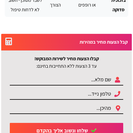
בזכוכית
לשבר מסוכן - חשוב
או רופפים
הצורך
סדוקה
לא לדחות טיפול
קבל הצעות מחיר במהירות
קבלו הצעות מחיר לשירות המבוקש!
עד 3 הצעות ללא התחייבות בחינם:
שלחו ונשוב אליך בהקדם