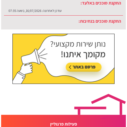
התקנת סוככים באלעד:
עודכן לאחרונה:
16/07/2026, בשעה 07:35
התקנת סוככים בנתיבות:
עודכן לאחרונה:
30/07/2026, בשעה 12:48
פעילות פרגוליין