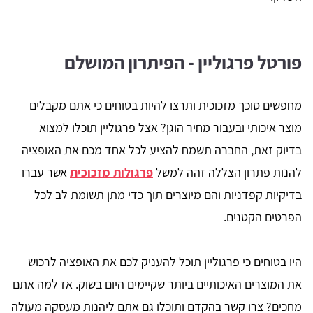
פורטל פרגוליין - הפיתרון המושלם
מחפשים סוכך מזכוכית ותרצו להיות בטוחים כי אתם מקבלים
מוצר איכותי ובעבור מחיר הוגן? אצל פרגוליין תוכלו למצוא
בדיוק זאת, החברה תשמח להציע לכל אחד מכם את האופציה
להנות פתרון הצללה זהה למשל
פרגולות מזכוכית
אשר עברו
בדיקיות קפדניות והם מיוצרים תוך כדי מתן תשומת לב לכל
הפרטים הקטנים.
היו בטוחים כי פרגוליין תוכל להעניק לכם את האופציה לרכוש
את המוצרים האיכותיים ביותר שקיימים היום בשוק. אז למה אתם
מחכים? צרו קשר בהקדם ותוכלו גם אתם ליהנות מעסקה מעולה