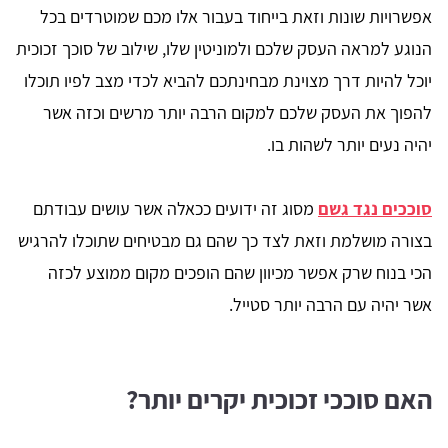
אפשרויות שונות וזאת בייחוד בעבור אלו מכם שמוטרדים בכל
הנוגע למראה העסק שלכם ולמוניטין שלו, שילוב של סוכך זכוכית
יוכל להיות דרך מצוינת מבחינתכם להביא לכדי מצב לפיו תוכלו
להפוך את העסק שלכם למקום הרבה יותר מרשים וכזה אשר
יהיה נעים יותר לשהות בו.
סוככים נגד גשם
מסוג זה ידועים ככאלה אשר עושים עבודתם
בצורה מושלמת וזאת לצד כך שהם גם מבטיחים שתוכלו להרגיש
הכי בנוח שרק אפשר מכיוון שהם הופכים מקום ממוצע לכזה
אשר יהיה עם הרבה יותר סטייל.
האם סוככי זכוכית יקרים יותר?