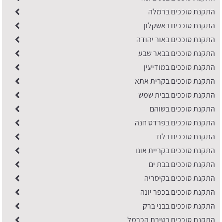
התקנת סוככים ברמלה
התקנת סוככים באשקלון
התקנת סוככים באור יהודה
התקנת סוככים בבאר שבע
התקנת סוככים במודיעין
התקנת סוככים בקרית אתא
התקנת סוככים בבית שמש
התקנת סוככים בשוהם
התקנת סוככים בפרדס חנה
התקנת סוככים בלוד
התקנת סוככים בקריית אונו
התקנת סוככים בבת ים
התקנת סוככים בקיסריה
התקנת סוככים בכפר יונה
התקנת סוככים בבני ברק
התקנת סוככים בטירת הכרמל