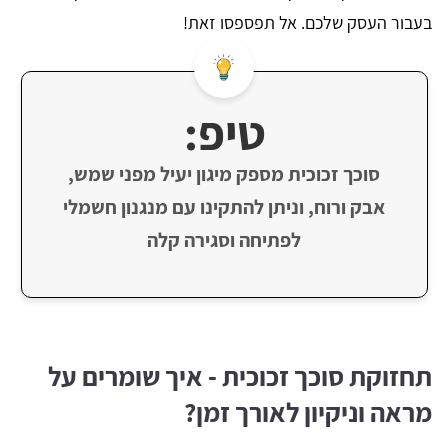
בעבור העסק שלכם. אל תפספסו זאת!
טיפ:
סוכך זכוכית מספק מיגון יעיל מפני שמש,
אבק ורוח, וניתן להתקינו עם מנגנון חשמלי
לפתיחה וסגירה קלה
תחזוקת סוכך זכוכית - איך שומרים על
מראה וניקיון לאורך זמן?