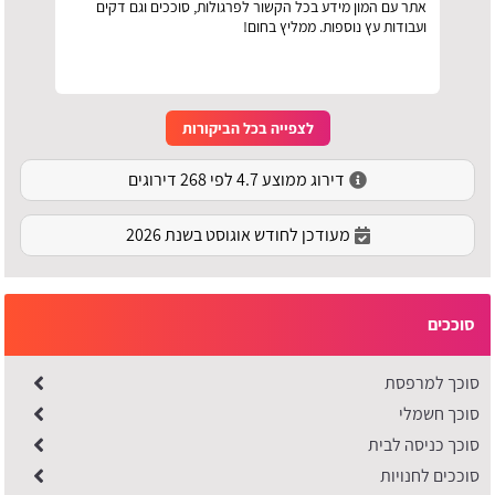
אתר עם המון מידע בכל הקשור לפרגולות, סוככים וגם דקים
ועבודות עץ נוספות. ממליץ בחום!
לצפייה בכל הביקורות
דירוג ממוצע 4.7 לפי 268 דירוגים
מעודכן לחודש אוגוסט בשנת 2026
סוככים
סוכך למרפסת
סוכך חשמלי
סוכך כניסה לבית
סוככים לחנויות