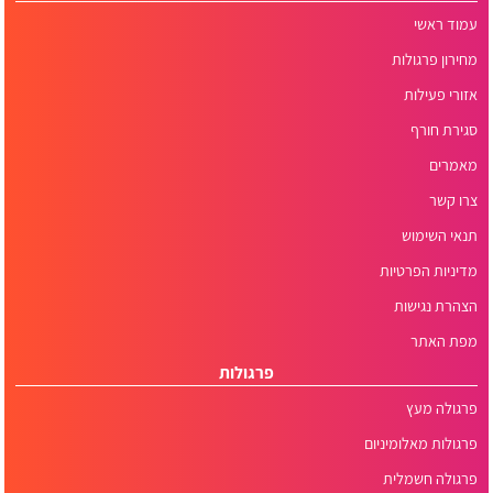
עמוד ראשי
מחירון פרגולות
אזורי פעילות
סגירת חורף
מאמרים
צרו קשר
תנאי השימוש
מדיניות הפרטיות
הצהרת נגישות
מפת האתר
פרגולות
פרגולה מעץ
פרגולות מאלומיניום
פרגולה חשמלית