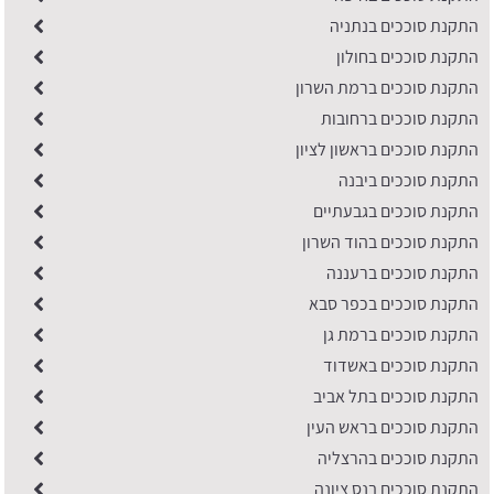
התקנת סוככים בנתניה
התקנת סוככים בחולון
התקנת סוככים ברמת השרון
התקנת סוככים ברחובות
התקנת סוככים בראשון לציון
התקנת סוככים ביבנה
התקנת סוככים בגבעתיים
התקנת סוככים בהוד השרון
התקנת סוככים ברעננה
התקנת סוככים בכפר סבא
התקנת סוככים ברמת גן
התקנת סוככים באשדוד
התקנת סוככים בתל אביב
התקנת סוככים בראש העין
התקנת סוככים בהרצליה
התקנת סוככים בנס ציונה