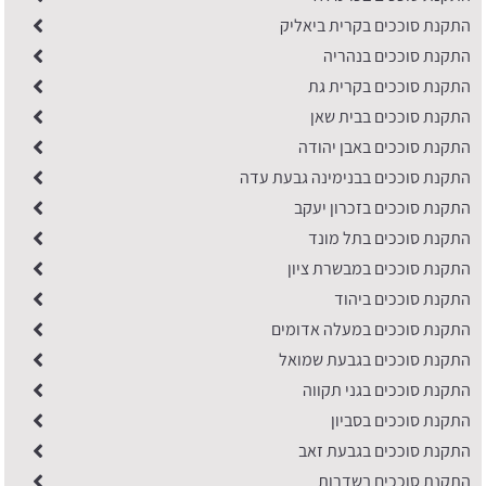
התקנת סוככים בקרית ביאליק
התקנת סוככים בנהריה
התקנת סוככים בקרית גת
התקנת סוככים בבית שאן
התקנת סוככים באבן יהודה
התקנת סוככים בבנימינה גבעת עדה
התקנת סוככים בזכרון יעקב
התקנת סוככים בתל מונד
התקנת סוככים במבשרת ציון
התקנת סוככים ביהוד
התקנת סוככים במעלה אדומים
התקנת סוככים בגבעת שמואל
התקנת סוככים בגני תקווה
התקנת סוככים בסביון
התקנת סוככים בגבעת זאב
התקנת סוככים בשדרות