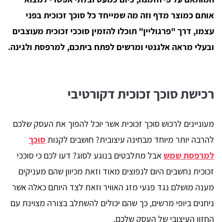
אותם כמוצר מדף וזה מה שמייחד כל סוכך זכוכית בפני
עצמו, דרך "פרגוליין" תוכלו להזמין סוככי זכוכית מעוצבים
ובעלי מראה אלגנטי ומרשים לפתח ביתכם, למרפסת ולגינה.
רכישת סוכך זכוכית דקורטיבי
מעוניינים לרכוש סוכך זכוכית אשר יוכל להפוך את העסק שלכם
להרבה יותר מיוחד מבחינה עיצובית? חושבים לקנות
סוכך
למרפסת שמש
אבל מתלבטים בנוגע לסוג? דעו לכם כי סוככי
זכוכית נחשבים היום לנפוצים מאוד וזאת מכיוון שהם מעניקים
מענה מושלם נגד פגעי מזג האוויר וזאת לצד היותם כאלה אשר
ניחנים ביופי מרשים, כך שהם יכולים להשתלב בצורה מצוינת עם
החזון העיצובי של העסק שלכם.