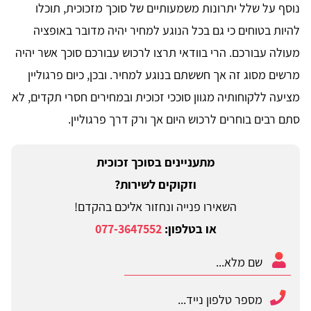
נוסף על שלל יתרונות משמעותיים של סוכך מזכוכית, תוכלו
להיות בטוחים כי גם בכל הנוגע למחיר יהיה מדובר באופציה
מעולה עבורכם. הרי בוודאי תרצו לרכוש עבורכם סוכך אשר יהיה
מרשים מסוג זה אך חששתם בנוגע למחיר. ובכן, כיום פרגוליין
מציעה ללקוחותיה מגוון סוככי זכוכית ובמחירים חסרי תקדים, לא
סתם רבים בוחרים לרכוש היום אך ורק דרך פרגוליין.
מתעניינים בסוכך זכוכית
וזקוקים לשירות?
השאירו פנייה ונחזור אליכם בהקדם!
או בטלפון:
077-3647552