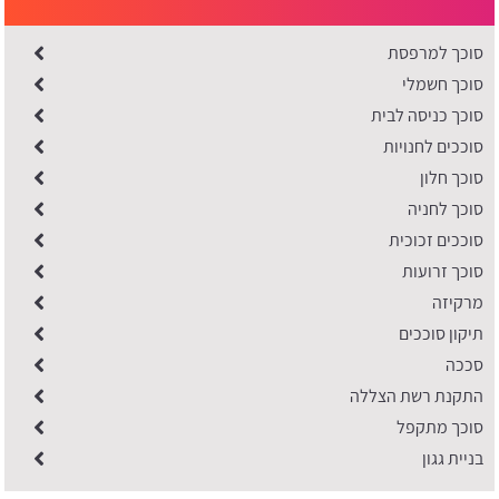
סוכך למרפסת
סוכך חשמלי
סוכך כניסה לבית
סוככים לחנויות
סוכך חלון
סוכך לחניה
סוככים זכוכית
סוכך זרועות
מרקיזה
תיקון סוככים
סככה
התקנת רשת הצללה
סוכך מתקפל
בניית גגון