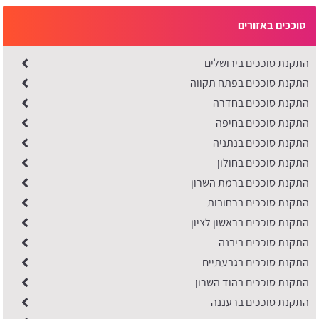
סוככים באזורים
התקנת סוככים בירושלים
התקנת סוככים בפתח תקווה
התקנת סוככים בחדרה
התקנת סוככים בחיפה
התקנת סוככים בנתניה
התקנת סוככים בחולון
התקנת סוככים ברמת השרון
התקנת סוככים ברחובות
התקנת סוככים בראשון לציון
התקנת סוככים ביבנה
התקנת סוככים בגבעתיים
התקנת סוככים בהוד השרון
התקנת סוככים ברעננה