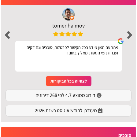
tomer haimov
אתר עם המון מידע בכל הקשור לפרגולות, סוככים וגם דקים
ועבודות עץ נוספות. ממליץ בחום!
לצפייה בכל הביקורות
דירוג ממוצע 4.7 לפי 268 דירוגים
מעודכן לחודש אוגוסט בשנת 2026
סוככים