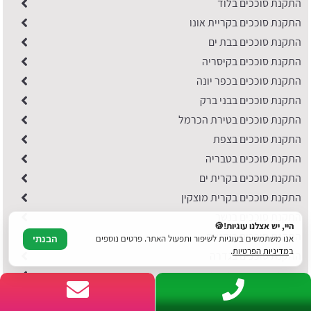
התקנת סוככים בלוד
התקנת סוככים בקריית אונו
התקנת סוככים בבת ים
התקנת סוככים בקיסריה
התקנת סוככים בכפר יונה
התקנת סוככים בבני ברק
התקנת סוככים בטירת הכרמל
התקנת סוככים בצפת
התקנת סוככים בטבריה
התקנת סוככים בקרית ים
התקנת סוככים בקרית מוצקין
התקנת סוככים בנשר
היי, יש אצלנו עוגיות!🍪
התקנת סוככים ביקנעם
אנו משתמשים בעוגיות לשיפור ותפעול האתר. פרטים נוספים
הבנתי
ב
מדיניות הפרטיות
.
התקנת סוככים בגדרה
התקנת סוככים בגן יבנה
התקנת סוככים בקרית מלאכי