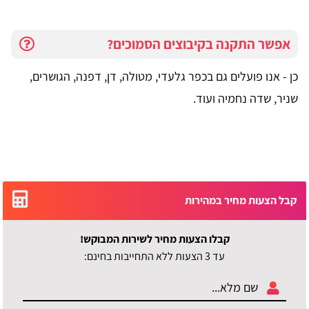
אפשר התקנה בקיבוצים הסמוכים?
כן - אנו פועלים גם בכפר גלעדי, מטולה, דן, דפנה, הגושרים,
שניר, שדה נחמיה ועוד.
קבל הצעות מחיר במהירות
קבלו הצעות מחיר לשירות המבוקש!
עד 3 הצעות ללא התחייבות בחינם: