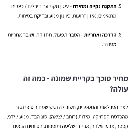
התקנה נקייה ומהירה
- עיגון תקני עם דיבלים / כימיים
מתאימים, איזון זרועות, כיוונון מנוע ובדיקת בטיחות.
הדרכה ואחריות
- הסבר תפעול, תחזוקה, ושובר אחריות
מסודר.
מחיר סוכך בקריית שמונה - כמה זה
עולה?
לפני הטבלאות והמספרים, חשוב להדגיש שמחיר סופי נגזר
מהנדסת הפרויקט: מידות (רוחב / יציאה), סוג הבד, מנוע / ידני,
קסטה, צבעי שלדה, אביזרי שליטה ותוספות. הטווחים הבאים