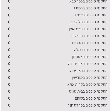
התקנת סוככים בכפר סבא
התקנת סוככים ברמת גן
התקנת סוככים באשדוד
התקנת סוככים בתל אביב
התקנת סוככים בראש העין
התקנת סוככים בהרצליה
התקנת סוככים בנס ציונה
התקנת סוככים ברמלה
התקנת סוככים באשקלון
התקנת סוככים באור יהודה
התקנת סוככים בבאר שבע
התקנת סוככים במודיעין
התקנת סוככים בקרית אתא
התקנת סוככים בבית שמש
התקנת סוככים בשוהם
התקנת סוככים בפרדס חנה