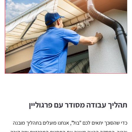
תהליך עבודה מסודר עם פרגוליין
כדי שהסוכך יתאים לכם "בול", אנחנו פועלים בתהליך מובנה