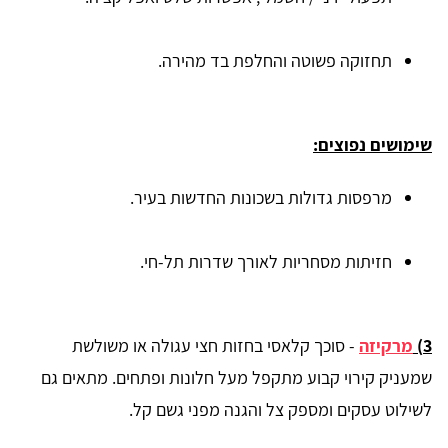
תחזוקה פשוטה והחלפת בד מהירה.
שימושים נפוצים:
מרפסות גדולות בשכונות החדשות בעיר.
חזיתות מסחריות לאורך שדרות תל-חי.
3)
מרקיזה
-
סוכך קלאסי בחזות חצי עגולה או משולשת
שמעניק קירוי קבוע מתקפל מעל חלונות ופתחים. מתאים גם
לשילוט עסקים ומספק צל והגנה מפני גשם קל.