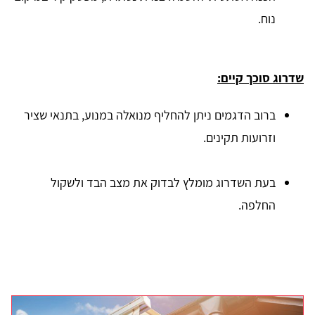
נוח.
שדרוג סוכך קיים:
ברוב הדגמים ניתן להחליף מנואלה במנוע, בתנאי שציר
וזרועות תקינים.
בעת השדרוג מומלץ לבדוק את מצב הבד ולשקול
החלפה.