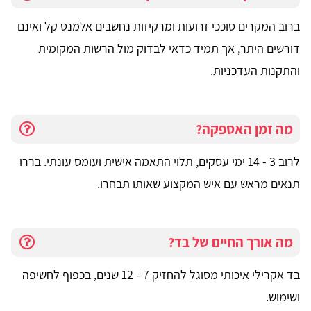
ברוב המקרים סוככי זרועות ומרקיזות נחשבים אלמנט קל ואינם
דורשים היתר, אך תמיד כדאי לבדוק מול הרשות המקומית
והתקנות העדכניות.
מה זמן האספקה?
לרוב 3 - 14 ימי עסקים, תלוי התאמה אישית ועומס עונתי. בררו
תנאים מראש עם איש המקצוע שאותו תבחרו.
מה אורך החיים של בד?
בד אקרילי איכותי מסוגל להחזיק 7 - 12 שנים, בכפוף לחשיפה
ושימוש.