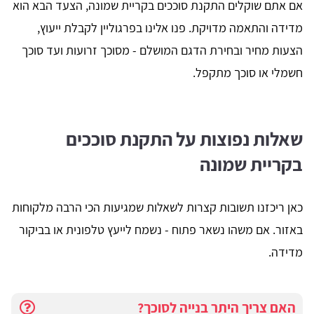
אם אתם שוקלים התקנת סוככים בקריית שמונה, הצעד הבא הוא
מדידה והתאמה מדויקת. פנו אלינו בפרגוליין לקבלת ייעוץ,
הצעות מחיר ובחירת הדגם המושלם - מסוכך זרועות ועד סוכך
חשמלי או סוכך מתקפל.
שאלות נפוצות על התקנת סוככים
בקריית שמונה
כאן ריכזנו תשובות קצרות לשאלות שמגיעות הכי הרבה מלקוחות
באזור. אם משהו נשאר פתוח - נשמח לייעץ טלפונית או בביקור
מדידה.
האם צריך היתר בנייה לסוכך?