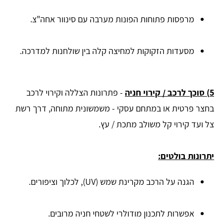
מרפסות פתוחות הפונות מערבה עם סינוור אחה"צ.
מסעדות הזקוקות למחיצה קלה בין שולחנות למדרכה.
5) סוכך לרכב / קירוי חניה
-
פתרונות הצללה וקירוי לרכב
בחצר פרטית או במתחם עסקי - משמשונית מתוחה, דרך רשת
צל ועד קירוי קל משולב מתכת / עץ.
יתרונות בולטים:
הגנה על הרכב מקרינת שמש (UV), לכלוך וציפורים.
אפשרות לתכנון מודולרי לשטחי חניה מרובים.