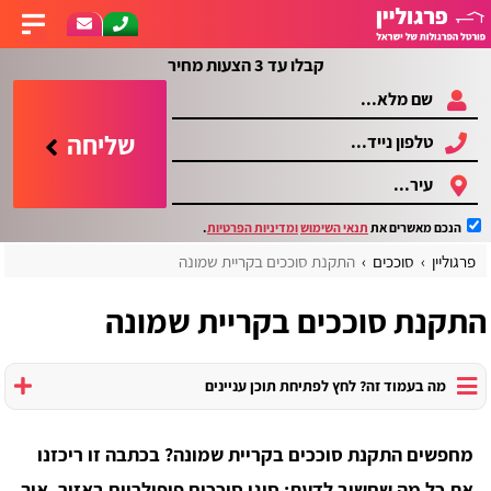
קבלו עד 3 הצעות מחיר
שליחה
הנכם מאשרים את
תנאי השימוש
ומדיניות הפרטיות
.
פרגוליין
סוככים
התקנת סוככים בקריית שמונה
התקנת סוככים בקריית שמונה
מה בעמוד זה? לחץ לפתיחת תוכן עניינים
מחפשים התקנת סוככים בקריית שמונה? בכתבה זו ריכזנו
את כל מה שחשוב לדעת: סוגי סוככים פופולריים באזור, איך