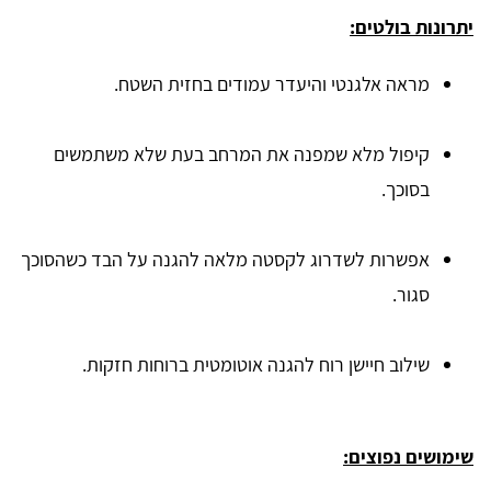
יתרונות בולטים:
מראה אלגנטי והיעדר עמודים בחזית השטח.
קיפול מלא שמפנה את המרחב בעת שלא משתמשים
בסוכך.
אפשרות לשדרוג לקסטה מלאה להגנה על הבד כשהסוכך
סגור.
שילוב חיישן רוח להגנה אוטומטית ברוחות חזקות.
שימושים נפוצים: