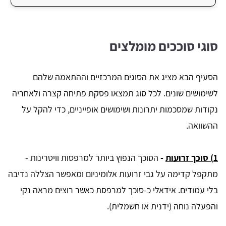
סוגי סוככים מומלצים
הסעיף הבא מציג את הסוגים המרכזיים וההתאמה שלהם
לשימושים שונים. לכל סוג תמצאו פסקת פתיחה קצרה ולאחריה
נקודות שמסכמות יתרונות ושימושים אופייניים, כדי להקל על
ההשוואה.
1) סוכך זרועות
-
הסוכך הנפוץ ביותר למרפסות וויטרינות -
מתקפל קדימה על גבי זרועות אלומיניום ומאפשר הצללה נדיבה
בלי עמודים. אידאלי כ-סוכך למרפסת כאשר רוצים מראה נקי
והפעלה נוחה (ידנית או חשמלית).