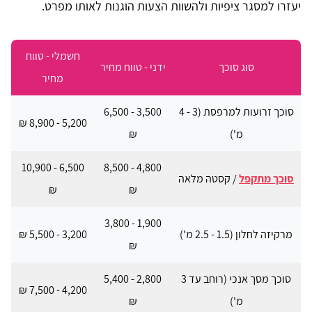
יעזרו למסגר ציפיות ולהשוות הצעות הוגנות לאותו מפרט.
חשמלי - טווח
סוג סוכך
ידני - טווח מחיר
מחיר
סוכך זרועות למרפסת (3 - 4
3,500 - 6,500
5,200 - 8,900 ₪
מ')
₪
6,500 - 10,900
4,800 - 8,500
סוכך מתקפל
/ קסטה מלאה
₪
₪
1,900 - 3,800
מרקיזה לחלון (1.5 - 2.5 מ')
3,200 - 5,500 ₪
₪
סוכך מסך אנכי (רוחב עד 3
2,800 - 5,400
4,200 - 7,500 ₪
מ')
₪