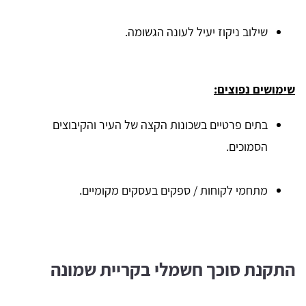
שילוב ניקוז יעיל לעונה הגשומה.
שימושים נפוצים:
בתים פרטיים בשכונות הקצה של העיר והקיבוצים
הסמוכים.
מתחמי לקוחות / ספקים בעסקים מקומיים.
התקנת סוכך חשמלי בקריית שמונה