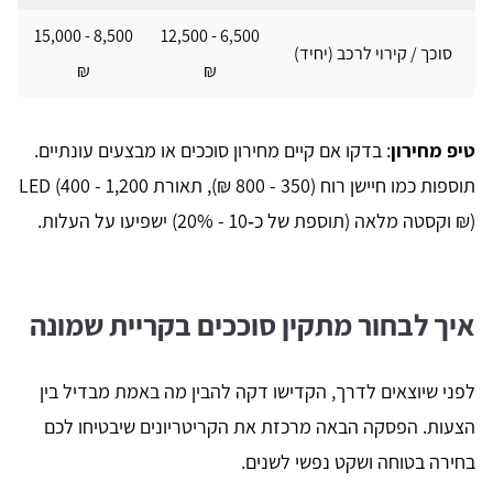
8,500 - 15,000
6,500 - 12,500
סוכך / קירוי לרכב (יחיד)
₪
₪
טיפ מחירון
: בדקו אם קיים מחירון סוככים או מבצעים עונתיים.
תוספות כמו חיישן רוח (350 - 800 ₪), תאורת LED (400 - 1,200
₪) וקסטה מלאה (תוספת של כ‑10 - 20%) ישפיעו על העלות.
איך לבחור מתקין סוככים בקריית שמונה
לפני שיוצאים לדרך, הקדישו דקה להבין מה באמת מבדיל בין
הצעות. הפסקה הבאה מרכזת את הקריטריונים שיבטיחו לכם
בחירה בטוחה ושקט נפשי לשנים.