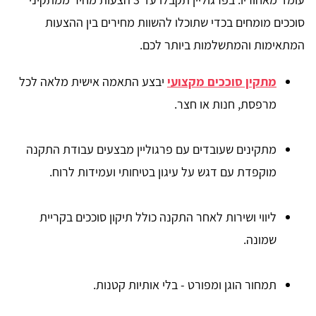
סוככים מומחים בכדי שתוכלו להשוות מחירים בין ההצעות
המתאימות והמתשלמות ביותר לכם.
מתקין סוככים מקצועי
יבצע התאמה אישית מלאה לכל
מרפסת, חנות או חצר.
מתקינים שעובדים עם פרגוליין מבצעים עבודת התקנה
מוקפדת עם דגש על עיגון בטיחותי ועמידות לרוח.
ליווי ושירות לאחר התקנה כולל תיקון סוככים בקריית
שמונה.
תמחור הוגן ומפורט - בלי אותיות קטנות.