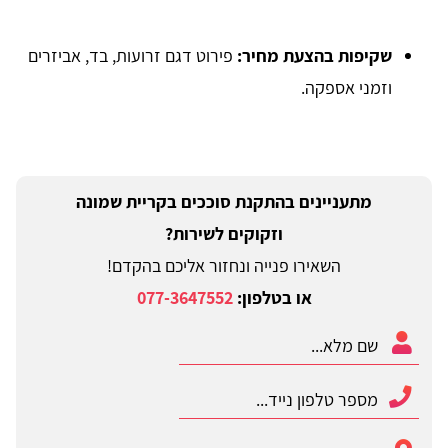
שקיפות בהצעת מחיר:
פירוט דגם זרועות, בד, אביזרים
וזמני אספקה.
מתעניינים בהתקנת סוככים בקריית שמונה
וזקוקים לשירות?
השאירו פנייה ונחזור אליכם בהקדם!
או בטלפון:
077-3647552