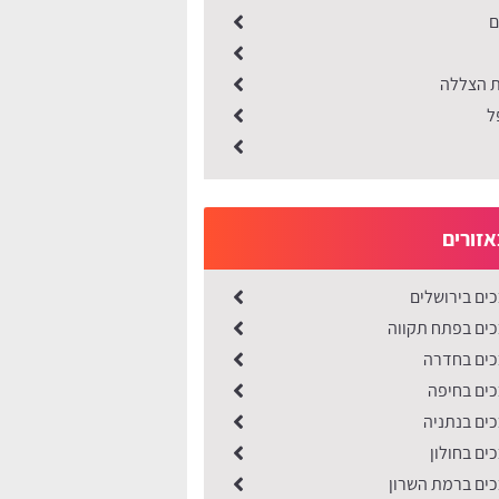
ם
 הצללה
ל
אזורים
ים בירושלים
ים בפתח תקווה
כים בחדרה
ים בחיפה
ים בנתניה
ים בחולון
ים ברמת השרון