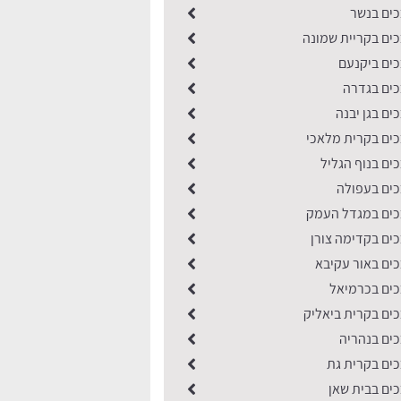
ים בנשר
ים בקריית שמונה
ים ביקנעם
ים בגדרה
ם בגן יבנה
ים בקרית מלאכי
ים בנוף הגליל
ים בעפולה
כים במגדל העמק
ים בקדימה צורן
ים באור עקיבא
ים בכרמיאל
ים בקרית ביאליק
ים בנהריה
ים בקרית גת
ים בבית שאן