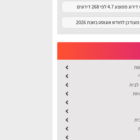
דירוג ממוצע 4.7 לפי 268 דירוגים
מעודכן לחודש אוגוסט בשנת 2026
סת
 לבית
יות
ית