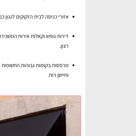
אזורי כניסה לבית הזקוקים לגגון כ
דירות נופש וקאלות אירוח המשכיר
רצון.
מרפסות בקומות גבוהות החשופות ל
וחיישן רוח.