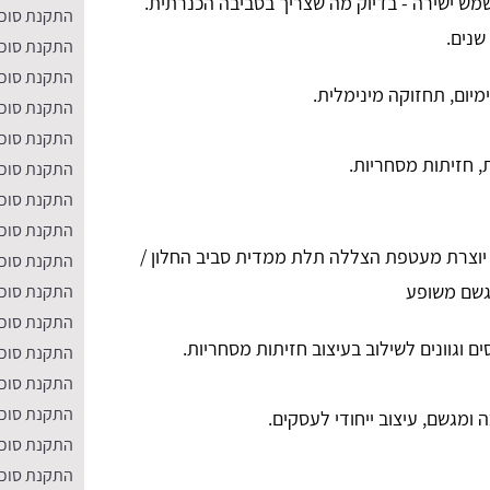
מש ישירה - בדיוק מה שצריך בסביבה הכנרתית.
התקנת סוככ
שנים.
התקנת סוככ
התקנת סוככ
מיום, תחזוקה מינימלית.
התקנת סוככ
התקנת סוככ
ת, חזיתות מסחריות.
התקנת סוככ
התקנת סוככ
התקנת סוככי
יוצרת מעטפת הצללה תלת ממדית סביב החלון /
התקנת סוככ
גשם משופע
התקנת סוככ
התקנת סוככ
 וגוונים לשילוב בעיצוב חזיתות מסחריות.
התקנת סוככ
התקנת סוככ
התקנת סוכ
 ומגשם, עיצוב ייחודי לעסקים.
התקנת סוככ
התקנת סוככ