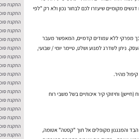
התקנת סוככ
דגשים מקומיים שיעזרו לכם לבחור נכון ולא רק "לפי
התקנת סוככי
התקנת סוככ
התקנת סוככ
כך מפרקי ללא עמודים קדמיים, המאפשר מעבר
התקנת סוככ
ק. ניתן לשדרג למנוע ושלט, טיימר יומי / שבועי,
התקנת סוככ
התקנת סוככ
התקנת סוככ
קיפול מהיר.
התקנת סוככ
התקנת סוככ
התקנת סוככ
ח (חיישן) וחיזוקי קיר איכותיים בשל משבי רוח
התקנת סוככ
התקנת סוככ
התקנת סוכ
התקנת סוככ
הבד והמנגנון מקופלים אל תוך "קסטה" אטומה,
התקנת סוככ