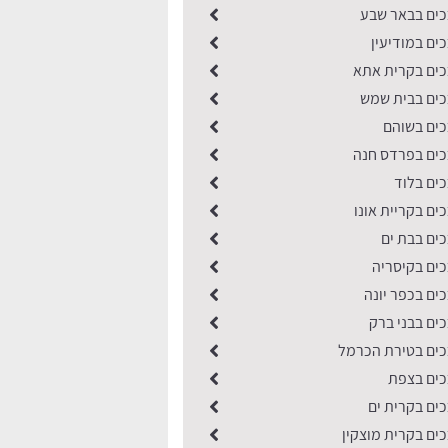
ים בבאר שבע
ים במודיעין
ים בקרית אתא
ים בבית שמש
ים בשוהם
ים בפרדס חנה
ים בלוד
ם בקריית אונו
ים בבת ים
ים בקיסריה
ים בכפר יונה
ים בבני ברק
ים בטירת הכרמל
כים בצפת
ים בקרית ים
ים בקרית מוצקין