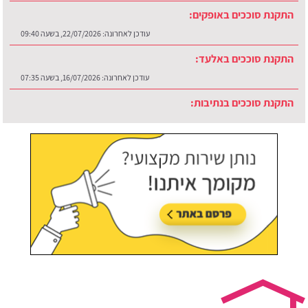
התקנת סוככים באופקים:
עודכן לאחרונה:
22/07/2026, בשעה 09:40
התקנת סוככים באלעד:
עודכן לאחרונה:
16/07/2026, בשעה 07:35
התקנת סוככים בנתיבות:
עודכן לאחרונה:
30/07/2026, בשעה 12:48