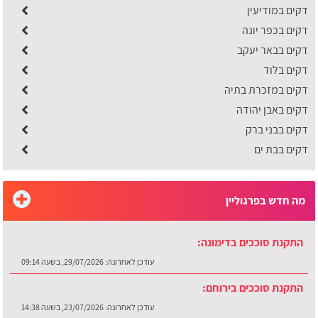
דקים במודיעין
דקים בכפר יונה
דקים בבאר יעקב
דקים בלוד
דקים במזכרת בתיה
דקים באבן יהודה
דקים בבני ברק
דקים בבת ים
מה חדש בפרגוליין
התקנת סוככים בדימונה:
עודכן לאחרונה:
29/07/2026, בשעה 09:14
התקנת סוככים בירוחם:
עודכן לאחרונה:
23/07/2026, בשעה 14:38