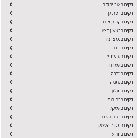
דקים באור יהודה
דקים ברמת גן
דקים בקרית אונו
דקים בראשון לציון
דקים בנס ציונה
דקים ביבנה
דקים בגבעתיים
דקים באשדוד
דקים בגדרה
דקים בנתניה
דקים בחולון
דקים ברחובות
דקים באשקלון
דקים ברמת השרון
דקים במגדל העמק
דקים בחריש