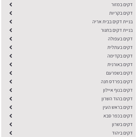
דקים במזור
דקים בקריות
בניית דקים בבית אריה
בניית דקים בחגור
דקים בעפולה
דקים בעתלית
דקים בקדימה
דקים באורנית
דקים בשפרעם
דקים בפרדס חנה
דקים בנוף איילון
דקים בהוד השרון
דקים בראש העין
דקים בכפר סבא
דקים בשרון
דקים ביהוד