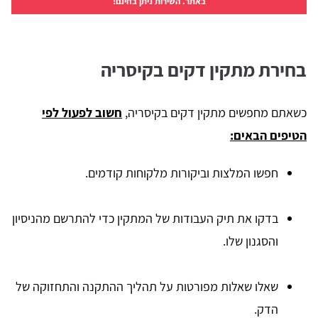
באתר. השירות ניתן בחינם!
בחירת מתקין דקים בקיסריה
כשאתם מחפשים מתקין דקים בקיסריה,
חשוב לפעול לפי
הטיפים הבאים:
חפשו המלצות וביקורות מלקוחות קודמים.
בדקו את תיק העבודות של המתקין כדי להתרשם מהניסיון
והסגנון שלו.
שאלו שאלות מפורטות על תהליך ההתקנה והתחזוקה של
הדק.