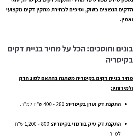
הדקים הנפוצים בשוק, וטיפים לבחירת מתקין דקים מקצועי
ואמין.
בונים וחוסכים: הכל על מחיר בניית דקים
בקיסריה
מחיר בניית דקים בקיסריה משתנה בהתאם לסוג הדק
ולמידותיו:
התקנת דק אורן בקיסריה:
280 - 400 ש"ח למ"ר.
התקנת דק טיק בורמזי בקיסריה:
800 - 1,200 ש"ח
למ"ר.