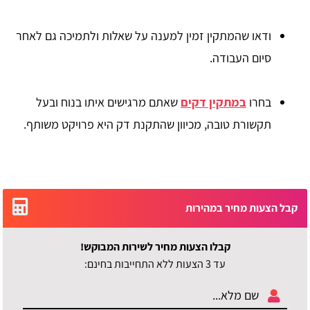
ודאו שהמתקין זמין למענה על שאלות ולתמיכה גם לאחר
סיום העבודה.
בחרו
במתקין דקים
שאתם מרגישים איתו בנוח ובעל
תקשורת טובה, מכיוון שהתקנת דק היא פרויקט משותף.
קבל הצעות מחיר במהירות
קבלו הצעות מחיר לשירות המבוקש!
עד 3 הצעות ללא התחייבות בחינם: