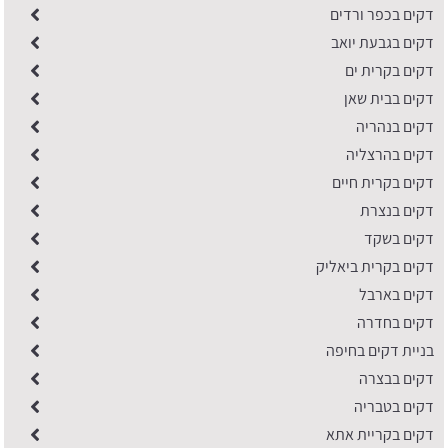
דקים בכפר ורדים
דקים בגבעת יואב
דקים בקרית ים
דקים בבית שאן
דקים בנהריה
דקים בהרצליה
דקים בקרית חיים
דקים בנצרת
דקים בשקד
דקים בקרית ביאליק
דקים בארבל
דקים בחדרה
בניית דקים בחיפה
דקים בבצרה
דקים בטבריה
דקים בקריית אתא