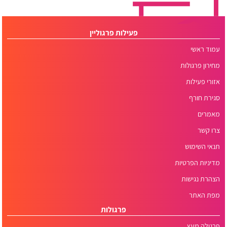
פעילות פרגוליין
עמוד ראשי
מחירון פרגולות
אזורי פעילות
סגירת חורף
מאמרים
צרו קשר
תנאי השימוש
מדיניות הפרטיות
הצהרת נגישות
מפת האתר
פרגולות
פרגולה מעץ