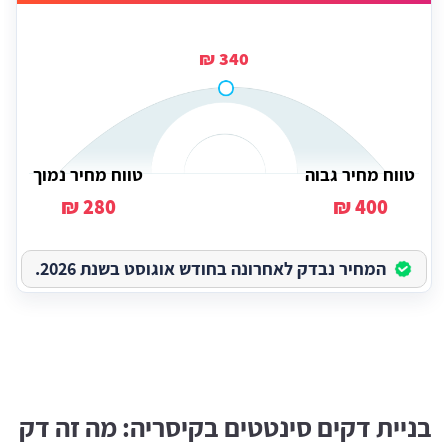
340 ₪
טווח מחיר גבוה
טווח מחיר נמוך
280 ₪
400 ₪
המחיר נבדק לאחרונה בחודש אוגוסט בשנת 2026.
בניית דקים סינטטים בקיסריה: מה זה דק