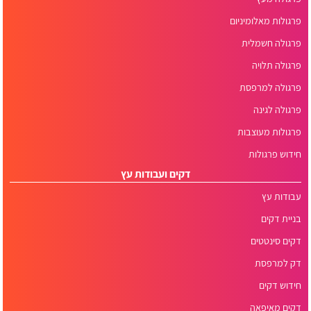
פרגולות מאלומיניום
פרגולה חשמלית
פרגולה תלויה
פרגולה למרפסת
פרגולה לגינה
פרגולות מעוצבות
חידוש פרגולות
דקים ועבודות עץ
עבודות עץ
בניית דקים
דקים סינטטים
דק למרפסת
חידוש דקים
דקים מאיפאה