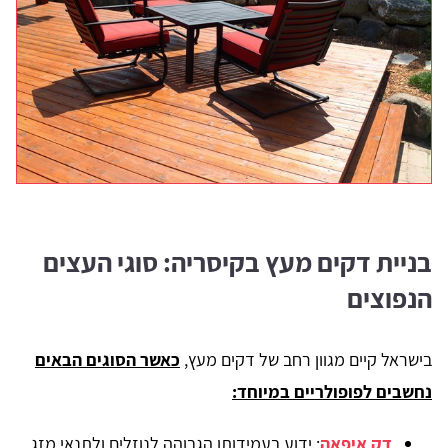
בניית דקים מעץ בקיסריה: סוגי העצים
הנפוצים
בישראל קיים מגוון רחב של דקים מעץ,
כאשר הסוגים הבאים
נחשבים לפופולריים במיוחד:
דק איפאה
: ידוע בעמידותו הגבוהה לנוזלים ולתנאי מזג