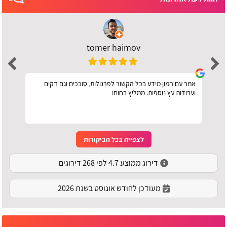
tomer haimov
אתר עם המון מידע בכל הקשור לפרגולות, סוככים וגם דקים
ועבודות עץ נוספות. ממליץ בחום!
לצפייה בכל הביקורות
דירוג ממוצע 4.7 לפי 268 דירוגים
מעודכן לחודש אוגוסט בשנת 2026