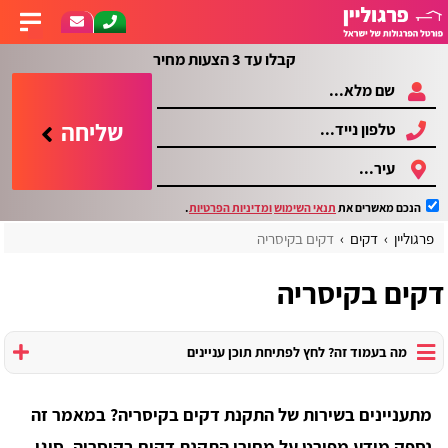
קבלו עד 3 הצעות מחיר
שליחה
הנכם מאשרים את
תנאי השימוש
ומדיניות הפרטיות
.
פרגוליין
דקים
דקים בקיסריה
דקים בקיסריה
מה בעמוד זה? לחץ לפתיחת תוכן עניינים
מתעניינים בשירות של התקנת דקים בקיסריה? במאמר זה
נספק מידע מפורט על מחירי התקנת דקים בקיסריה, סוגי