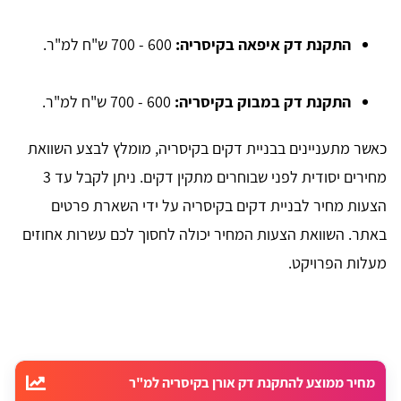
התקנת דק איפאה בקיסריה:
600 - 700 ש"ח למ"ר.
התקנת דק במבוק בקיסריה:
600 - 700 ש"ח למ"ר.
כאשר מתעניינים בבניית דקים בקיסריה, מומלץ לבצע השוואת
מחירים יסודית לפני שבוחרים מתקין דקים. ניתן לקבל עד 3
הצעות מחיר לבניית דקים בקיסריה על ידי השארת פרטים
באתר. השוואת הצעות המחיר יכולה לחסוך לכם עשרות אחוזים
מעלות הפרויקט.
מחיר ממוצע להתקנת דק אורן בקיסריה למ"ר