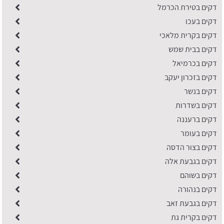
דקים בטירת הכרמל
דקים בעכו
דקים בקרית מלאכי
דקים בבית שמש
דקים בכרמיאל
דקים בזכרון יעקב
דקים בנשר
דקים בשדרות
דקים ברעננה
דקים בעומר
דקים בצור הדסה
דקים בגבעת אלה
דקים בשוהם
דקים בנהורה
דקים בגבעת זאב
דקים בקרית גת