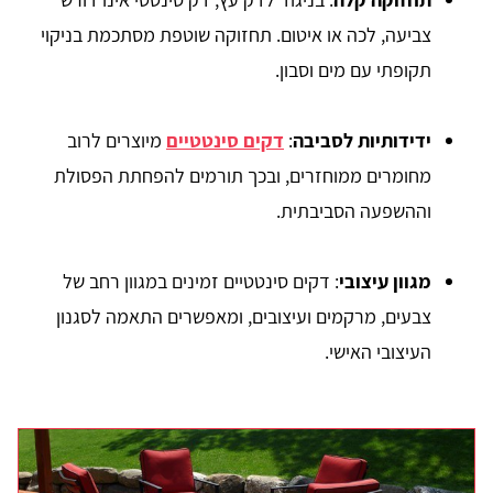
צביעה, לכה או איטום. תחזוקה שוטפת מסתכמת בניקוי
תקופתי עם מים וסבון.
ידידותיות לסביבה
:
דקים סינטטיים
מיוצרים לרוב
מחומרים ממוחזרים, ובכך תורמים להפחתת הפסולת
וההשפעה הסביבתית.
מגוון עיצובי
: דקים סינטטיים זמינים במגוון רחב של
צבעים, מרקמים ועיצובים, ומאפשרים התאמה לסגנון
העיצובי האישי.