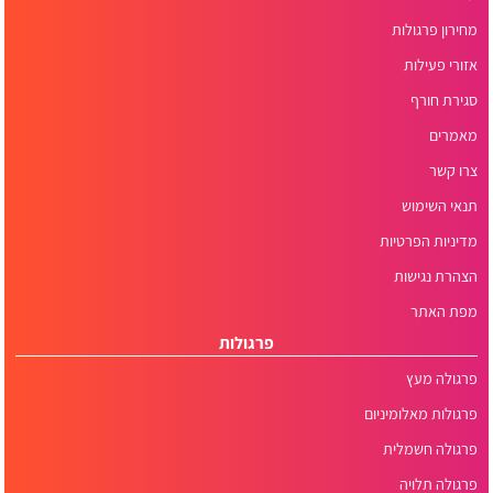
מחירון פרגולות
אזורי פעילות
סגירת חורף
מאמרים
צרו קשר
תנאי השימוש
מדיניות הפרטיות
הצהרת נגישות
מפת האתר
פרגולות
פרגולה מעץ
פרגולות מאלומיניום
פרגולה חשמלית
פרגולה תלויה