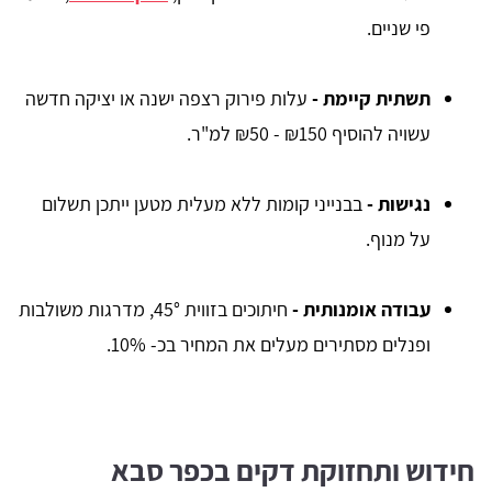
פי שניים.
תשתית קיימת
-
עלות פירוק רצפה ישנה או יציקה חדשה
עשויה להוסיף ‎₪50 - ₪150 למ"ר.
נגישות
-
בבנייני קומות ללא מעלית מטען ייתכן תשלום
על מנוף.
עבודה אומנותית
-
חיתוכים בזווית 45°, מדרגות משולבות
ופנלים מסתירים מעלים את המחיר בכ- 10%.
חידוש ותחזוקת דקים בכפר סבא