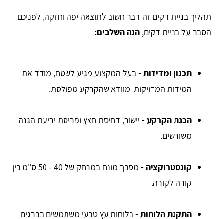
תהליך בניית דקים זה דבר חשוב לתוצאה יפה וחזקה, לפניכם
הסבר על בניית דקים,
הנה השלבים:
תכנון ומדידות
-
בעל המקצוע מגיע לשטח, מודד את
המידות המדויקות ומוודא שהקרקע מפולסת.
הכנת הקרקע
-
יישור, דחיסת חצץ ופריסת יריעת הגנה
משורשים.
קונסטרוקציה
-
מסבך מונח במרחק של 40 - 50 ס"מ בין
קורה לקורה.
התקנת הלוחות
-
בלוחות עץ טבעי משתמשים בברגים