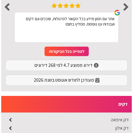
אתר עם המון מידע בכל הקשור לפרגולות, סוככים וגם דקים
ועבודות עץ נוספות. ממליץ בחום!
לצפייה בכל הביקורות
דירוג ממוצע 4.7 לפי 268 דירוגים
מעודכן לחודש אוגוסט בשנת 2026
דקים
דק איפאה
דק אלון