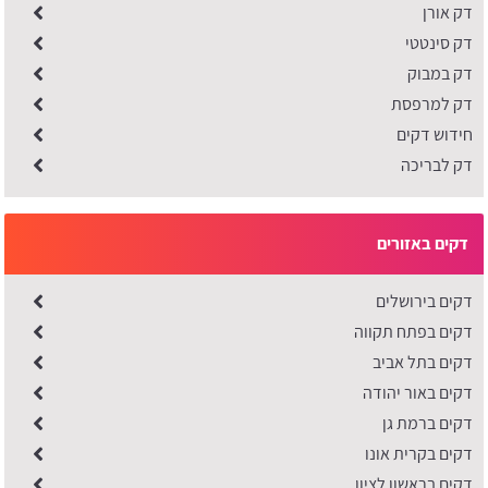
דק אורן
דק סינטטי
דק במבוק
דק למרפסת
חידוש דקים
דק לבריכה
דקים באזורים
דקים בירושלים
דקים בפתח תקווה
דקים בתל אביב
דקים באור יהודה
דקים ברמת גן
דקים בקרית אונו
דקים בראשון לציון