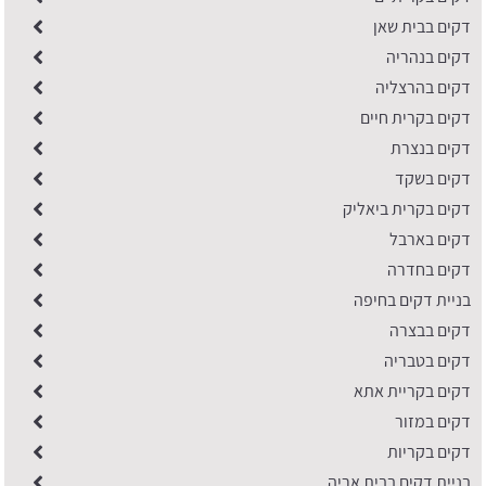
דקים בבית שאן
דקים בנהריה
דקים בהרצליה
דקים בקרית חיים
דקים בנצרת
דקים בשקד
דקים בקרית ביאליק
דקים בארבל
דקים בחדרה
בניית דקים בחיפה
דקים בבצרה
דקים בטבריה
דקים בקריית אתא
דקים במזור
דקים בקריות
בניית דקים בבית אריה