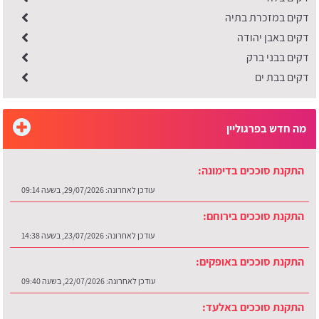
דקים במזכרת בתיה
דקים באבן יהודה
דקים בבני ברק
דקים בבת ים
מה חדש בפרגוליין
התקנת סוככים בדימונה:
עודכן לאחרונה:
29/07/2026, בשעה 09:14
התקנת סוככים בירוחם:
עודכן לאחרונה:
23/07/2026, בשעה 14:38
התקנת סוככים באופקים:
עודכן לאחרונה:
22/07/2026, בשעה 09:40
התקנת סוככים באלעד:
עודכן לאחרונה:
16/07/2026, בשעה 07:35