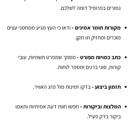
גמורים בפרופיל דומה לשלכם.
מקורות חומר אמינים
-
ודאו כי העץ מגיע ממחסני עצים
מוכרים ומחזיק תו תקן.
כתב כמויות מפורט
-
מסמך שמפרט תשתיות, עובי
קורות, סוגי ברגים ומספר לוחות.
תזמון ביצוע
-
בדקו זמינות מול מזג האוויר.
המלצות וביקורות
-
חפשו חוות דעת אמיתיות ותאמו
ביקור בדק פעיל.