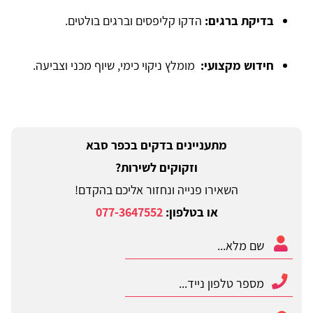
בדיקת ברגים:
הדקו קליפסים וברגים בולטים.
חידוש מקצועי:
מומלץ ניקוי כימי, שיוף מכני וצביעה.
מתעניינים בדקים בכפר סבא
וזקוקים לשירות?
השאירו פנייה ונחזור אליכם בהקדם!
או בטלפון:
077-3647552