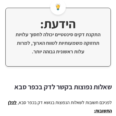
הידעת:
התקנת דקים סינטטיים יכולה לחסוך עלויות
תחזוקה משמעותיות לטווח הארוך, למרות
עלות ראשונית גבוהה יותר.
שאלות נפוצות בקשר לדק בכפר סבא
לפניכם תשובות לשאלות הנפוצות בנושא דק בכפר סבא,
להלן
התשובות: