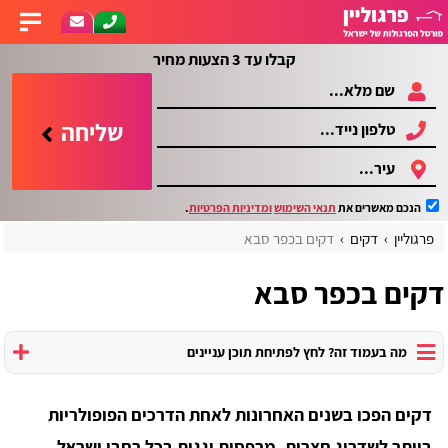
קבלו עד 3 הצעות מחיר
שליחה
הנכם מאשרים את
תנאי השימוש
ומדיניות הפרטיות
.
פרגוליין
דקים
דקים בכפר סבא
דקים בכפר סבא
מה בעמוד זה? לחץ לפתיחת תוכן עניינים
דקים הפכו בשנים האחרונות לאחת הדרכים הפופולריות
ביותר לשדרוג חצרות, מרפסות וגגות בכל רחבי ישראל,