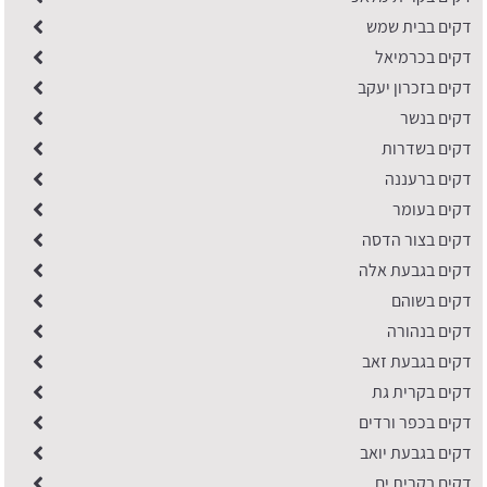
דקים בבית שמש
דקים בכרמיאל
דקים בזכרון יעקב
דקים בנשר
דקים בשדרות
דקים ברעננה
דקים בעומר
דקים בצור הדסה
דקים בגבעת אלה
דקים בשוהם
דקים בנהורה
דקים בגבעת זאב
דקים בקרית גת
דקים בכפר ורדים
דקים בגבעת יואב
דקים בקרית ים