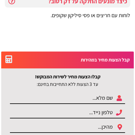
כיצד מונעים החלקה על דק רטוב?
לוחות עם חריצים או פסי סיליקון שקופים.
קבל הצעות מחיר במהירות
קבלו הצעות מחיר לשירות המבוקש!
עד 3 הצעות ללא התחייבות בחינם: