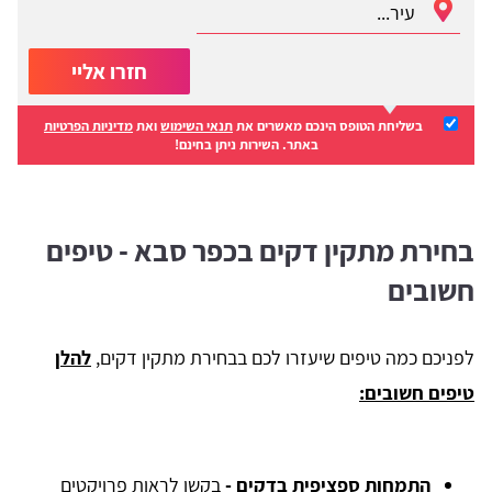
חזרו אליי
בשליחת הטופס הינכם מאשרים את
תנאי השימוש
ואת
מדיניות הפרטיות
באתר. השירות ניתן בחינם!
בחירת מתקין דקים בכפר סבא - טיפים
חשובים
לפניכם כמה טיפים שיעזרו לכם בבחירת מתקין דקים,
להלן
טיפים חשובים:
התמחות ספציפית בדקים
-
בקשו לראות פרויקטים