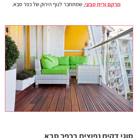
מרקם וריח טבעי
, שמתחבר לנוף הירוק של כפר סבא.
סוגי דקים נפוצים בכפר סבא