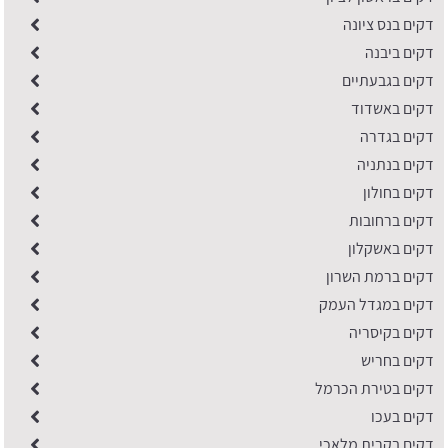
דקים בנס ציונה
דקים ביבנה
דקים בגבעתיים
דקים באשדוד
דקים בגדרה
דקים בנתניה
דקים בחולון
דקים ברחובות
דקים באשקלון
דקים ברמת השרון
דקים במגדל העמק
דקים בקיסריה
דקים בחריש
דקים בטירת הכרמל
דקים בעכו
דקים בקרית מלאכי