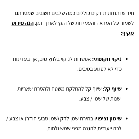
חידוש ותחזוקת דקים כוללים כמה שלבים חשובים שמטרתם
לשמור על המראה והעמידות של העץ לאורך זמן.
הנה פירוט
מקיף:
ניקוי תקופתי:
אפשרות לניקוי בלחץ מים, אך בעדינות
כדי לא לפגוע בסיבים.
שיוף קל:
שיוף קל להחלקת משטח ולהסרת שאריות
ישנות של שמן / צבע.
שימון וציפוי:
בחירת שמן לדק (שמן טבעי חודר) או צבע /
לכה ייעודית להגנה מפני שמש ולחות.