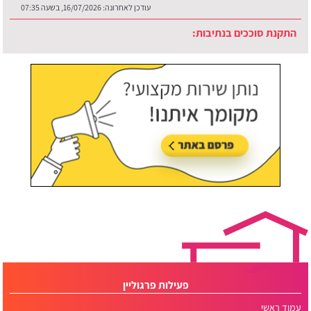
התקנת סוככים בנתיבות:
עודכן לאחרונה:
30/07/2026, בשעה 12:48
פעילות פרגוליין
עמוד ראשי