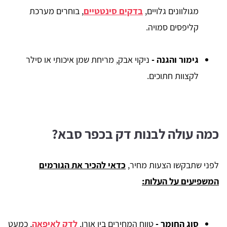
מגולוונים גלויים,
בדקים סינטטיים
, בוחרים מערכת
קליפסים סמויה.
גימור והגנה
-
ניקוי אבק, מריחת שמן איכותי או סילר
לקצוות חתוכים.
כמה עולה לבנות דק בכפר סבא?
לפני שתבקשו הצעות מחיר,
כדאי להכיר את הגורמים
המשפיעים על העלות:
סוג החומר
-
טווח המחירים בין אורן,
לדק לאיפאה
, כמעט