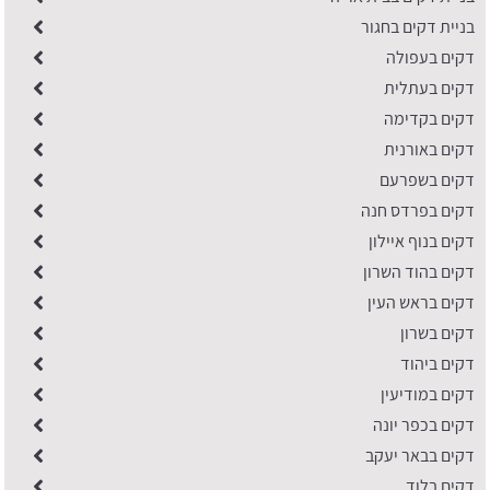
בניית דקים בחגור
דקים בעפולה
דקים בעתלית
דקים בקדימה
דקים באורנית
דקים בשפרעם
דקים בפרדס חנה
דקים בנוף איילון
דקים בהוד השרון
דקים בראש העין
דקים בשרון
דקים ביהוד
דקים במודיעין
דקים בכפר יונה
דקים בבאר יעקב
דקים בלוד