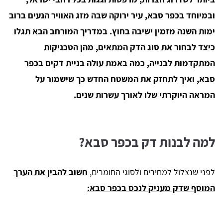
ובמיוחד בכפר סבא, עיר ירוקה שבה מזג האוויר הנעים ברוב
ימות השנה מזמין ישיבה בחוץ. במדריך המורחב הבא תגלו
כיצד לבחור את סוג הדק המתאים, מהן הטכניקות
המתקדמות לבנייה, כמה באמת עולה בניית דקים בכפר
סבא, ואיך לתחזק את המשטח החדש כך שישמור על
המראה היוקרתי שלו לאורך עשרות שנים.
למה לבנות דק בכפר סבא?
לפני שנצלול למחירים ולסוגי החומרים,
חשוב להבין את הערך
המוסף שדק מעניק לנכס בכפר סבא: