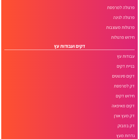
פרגולה למרפסת
פרגולה לגינה
פרגולות מעוצבות
חידוש פרגולות
דקים ועבודות עץ
עבודות עץ
בניית דקים
דקים סינטטים
דק למרפסת
חידוש דקים
דקים מאיפאה
דק מעץ אורן
דק במבוק
גדרות מעץ