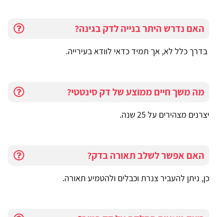
האם נדרש היתר בנייה לדק בגינה?
בדרך כלל לא, אך תמיד כדאי לוודא בעירייה.
מה משך חיים ממוצע של דק סינטטי?
יצרנים מצהירים על 25 שנה.
האם אפשר לשלב תאורה בדק?
כן, ניתן להעביר צנרת וכבלים ולהטמיע תאורה.