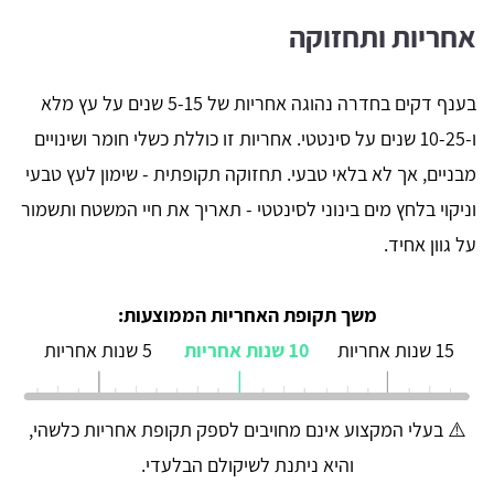
אחריות ותחזוקה
בענף דקים בחדרה נהוגה אחריות של 5-15 שנים על עץ מלא
ו-10-25 שנים על סינטטי. אחריות זו כוללת כשלי חומר ושינויים
מבניים, אך לא בלאי טבעי. תחזוקה תקופתית - שימון לעץ טבעי
וניקוי בלחץ מים בינוני לסינטטי - תאריך את חיי המשטח ותשמור
על גוון אחיד.
משך תקופת האחריות הממוצעות:
15 שנות אחריות
10 שנות אחריות
5 שנות אחריות
⚠️ בעלי המקצוע אינם מחויבים לספק תקופת אחריות כלשהי,
והיא ניתנת לשיקולם הבלעדי.