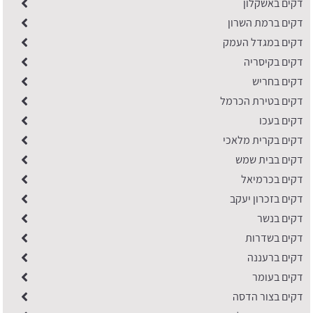
דקים באשקלון
דקים ברמת השרון
דקים במגדל העמק
דקים בקיסריה
דקים בחריש
דקים בטירת הכרמל
דקים בעכו
דקים בקרית מלאכי
דקים בבית שמש
דקים בכרמיאל
דקים בזכרון יעקב
דקים בנשר
דקים בשדרות
דקים ברעננה
דקים בעומר
דקים בצור הדסה