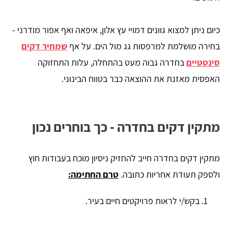
כיום ניתן למצוא גוונים דמויי עץ אלון, איפאה ואף אפור מודרני -
בחירה מושלמת למרפסות גג מול הים. על אף
שמחיר דקים
סינטטיים
בחדרה גבוה מעט בהתחלה, עלות התחזוקה
האפסית מאזנת את ההוצאה כבר בטווח הבינוני.
מתקין דקים בחדרה - כך בוחרים נכון
מתקין דקים בחדרה חייב להחזיק ניסיון מוכח בעבודות חוץ
ולספק תעודת אחריות כתובה.
טרם החתימה:
בקש/י לראות פרויקטים חיים בעיר.