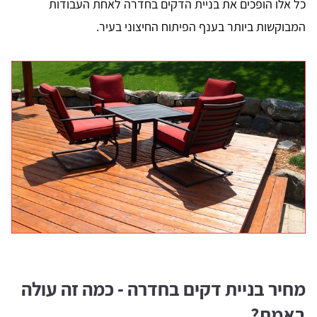
כל אלו הופכים את בניית הדקים בחדרה לאחת העבודות
המבוקשות ביותר בענף הפיתוח החיצוני בעיר.
מחיר בניית דקים בחדרה - כמה זה עולה
באמת?