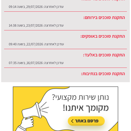
עודכן לאחרונה:
29/07/2026, בשעה 09:14
התקנת סוככים בירוחם:
עודכן לאחרונה:
23/07/2026, בשעה 14:38
התקנת סוככים באופקים:
עודכן לאחרונה:
22/07/2026, בשעה 09:40
התקנת סוככים באלעד:
עודכן לאחרונה:
16/07/2026, בשעה 07:35
התקנת סוככים בנתיבות:
עודכן לאחרונה:
30/07/2026, בשעה 12:48