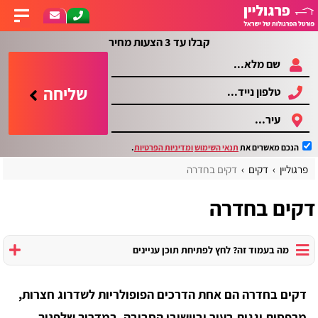
קבלו עד 3 הצעות מחיר
שליחה
הנכם מאשרים את
תנאי השימוש
ומדיניות הפרטיות
.
פרגוליין
דקים
דקים בחדרה
דקים בחדרה
מה בעמוד זה? לחץ לפתיחת תוכן עניינים
דקים בחדרה הם אחת הדרכים הפופולריות לשדרוג חצרות,
מרפסות וגגות בעיר וביישובי הסביבה. במדריך שלפניך