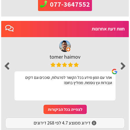
077-3647552
חוות דעת אחרונות
tomer haimov
אתר עם המון מידע בכל הקשור לפרגולות, סוככים וגם דקים
ועבודות עץ נוספות. ממליץ בחום!
לצפייה בכל הביקורות
דירוג ממוצע 4.7 לפי 268 דירוגים