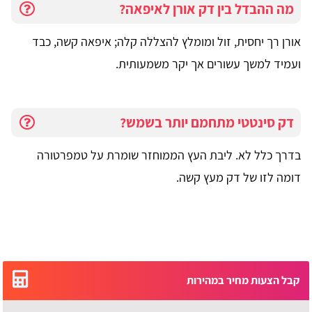
מה ההבדל בין דק אורן לאיפאה?
אורן רך יחסית, זול ומומלץ להצללה קלה; איפאה קשה, כבד
ועמיד למשך עשורים אך יקר משמעותית.
דק סינטטי מתחמם יותר בשמש?
בדרך כלל לא. ליבת העץ הממוחזר שומרת על טמפרטורה
דומה לזו של דק מעץ קשה.
קבל הצעות מחיר במהירות