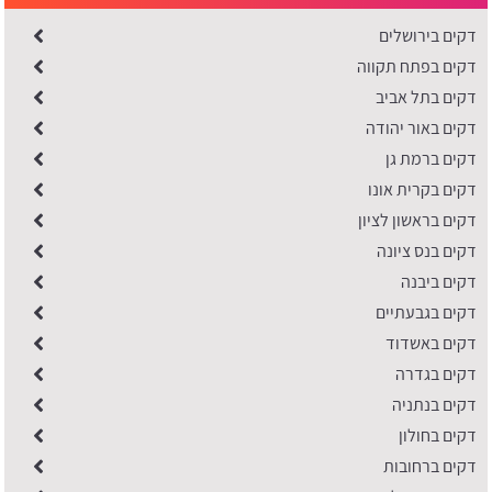
דקים בירושלים
דקים בפתח תקווה
דקים בתל אביב
דקים באור יהודה
דקים ברמת גן
דקים בקרית אונו
דקים בראשון לציון
דקים בנס ציונה
דקים ביבנה
דקים בגבעתיים
דקים באשדוד
דקים בגדרה
דקים בנתניה
דקים בחולון
דקים ברחובות