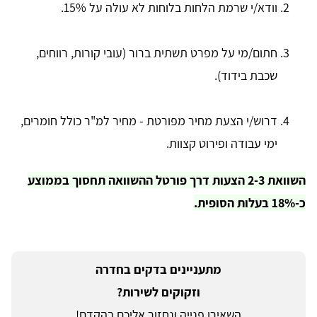
וודא/י שרמת הלחות בלוחות לא עולה על 15%.
חתום/מי על מפרט תשתית ברור (עובי קורות, רווחים,
שכבת בידוד).
דרוש/י הצעת מחיר מפורטת - מחיר למ"ר כולל חומרים,
ימי עבודה ופירוט קצוות.
השוואת 2-3 הצעות דרך פורטל ההשוואה תחסוך בממוצע
כ-18% בעלות הסופית.
מתעניינים בדקים בחדרה
וזקוקים לשירות?
השאירו פנייה ונחזור אליכם בהקדם!