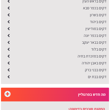
דקים בראש העין
דקים בכפר סבא
דקים בשרון
דקים ביהוד
דקים במודיעין
דקים בכפר יונה
דקים בבאר יעקב
דקים בלוד
דקים במזכרת בתיה
דקים באבן יהודה
דקים בבני ברק
דקים בבת ים
מה חדש בפרגוליין
התקנת סוככים בדימונה: