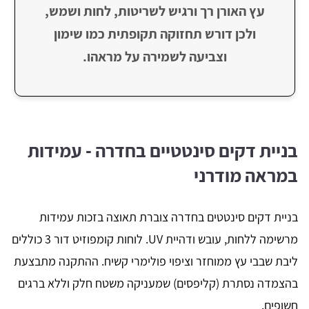
עץ האורן רך ורגיש לשריטות, לחות ושמש,
ולכן דורש תחזוקה תקופתית כמו שימון
וצביעה לשמירה על מראהו.
בניית דקים סינטטיים בחדרה - עמידות
במראה מודרני
בניית דקים סינטטים בחדרה צוברת תאוצה בזכות עמידות
מרשימה ללחות, עובש ודהיית UV. לוחות קומפוזיט דור 3 כוללים
ליבת שבבי עץ ממוחזר וציפוי פולימרי קשיח. ההתקנה מתבצעת
בהצמדה נסתרת (קליפסים) שמעניקה משטח חלק וללא ברגים
חשופים.