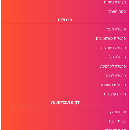
הצהרת נגישות
מפת האתר
פרגולות
פרגולה מעץ
פרגולות מאלומיניום
פרגולה חשמלית
פרגולה תלויה
פרגולה למרפסת
פרגולה לגינה
פרגולות מעוצבות
חידוש פרגולות
דקים ועבודות עץ
עבודות עץ
בניית דקים