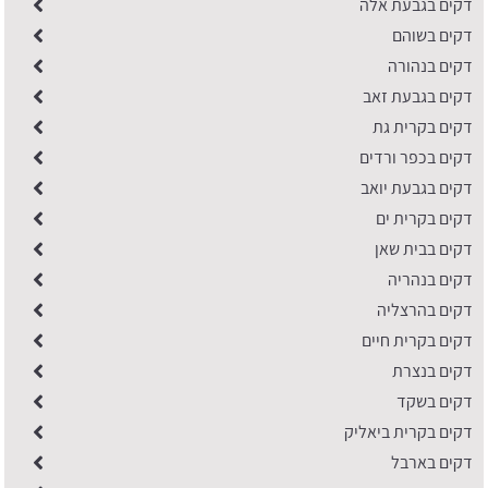
דקים בגבעת אלה
דקים בשוהם
דקים בנהורה
דקים בגבעת זאב
דקים בקרית גת
דקים בכפר ורדים
דקים בגבעת יואב
דקים בקרית ים
דקים בבית שאן
דקים בנהריה
דקים בהרצליה
דקים בקרית חיים
דקים בנצרת
דקים בשקד
דקים בקרית ביאליק
דקים בארבל