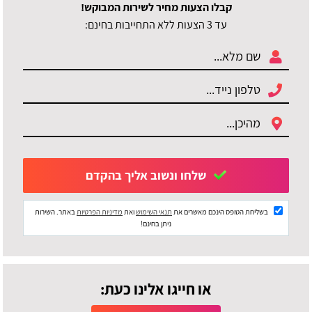
קבלו הצעות מחיר לשירות המבוקש!
עד 3 הצעות ללא התחייבות בחינם:
שלחו ונשוב אליך בהקדם
בשליחת הטופס הינכם מאשרים את
תנאי השימוש
ואת
מדיניות הפרטיות
באתר. השירות
ניתן בחינם!
או חייגו אלינו כעת: