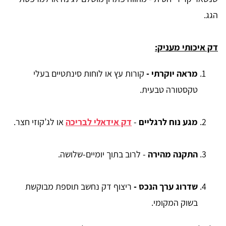
הגג.
דק איכותי מעניק:
מראה יוקרתי -
קורות עץ או לוחות סינתטיים בעלי
טקסטורה טבעית.
מגע נוח לרגליים
-
דק אידאלי לבריכה
או לג’קוזי חצר.
התקנה מהירה
- לרוב בתוך יומיים-שלושה.
שדרוג ערך הנכס -
ריצוף דק נחשב תוספת מבוקשת
בשוק המקומי.