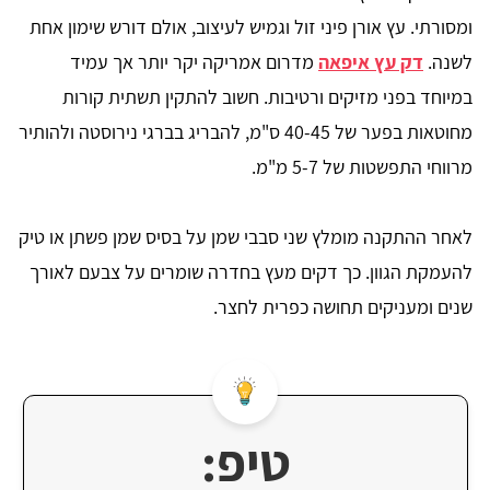
ומסורתי. עץ אורן פיני זול וגמיש לעיצוב, אולם דורש שימון אחת
לשנה.
דק עץ איפאה
מדרום אמריקה יקר יותר אך עמיד
במיוחד בפני מזיקים ורטיבות. חשוב להתקין תשתית קורות
מחוטאות בפער של 40-45 ס"מ, להבריג בברגי נירוסטה ולהותיר
מרווחי התפשטות של 5-7 מ"מ.
לאחר ההתקנה מומלץ שני סבבי שמן על בסיס שמן פשתן או טיק
להעמקת הגוון. כך דקים מעץ בחדרה שומרים על צבעם לאורך
שנים ומעניקים תחושה כפרית לחצר.
טיפ: