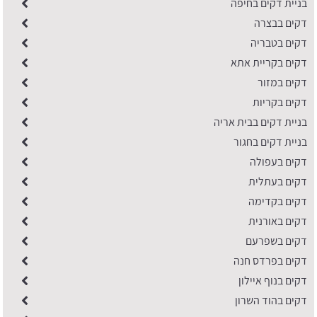
בניית דקים בחיפה
דקים בבצרה
דקים בטבריה
דקים בקריית אתא
דקים במזור
דקים בקריות
בניית דקים בבית אריה
בניית דקים בחגור
דקים בעפולה
דקים בעתלית
דקים בקדימה
דקים באורנית
דקים בשפרעם
דקים בפרדס חנה
דקים בנוף איילון
דקים בהוד השרון