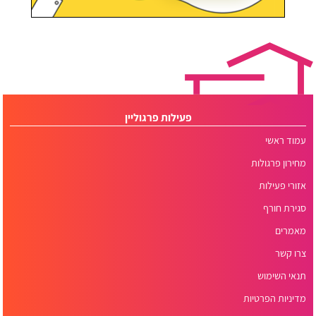
פעילות פרגוליין
עמוד ראשי
מחירון פרגולות
אזורי פעילות
סגירת חורף
מאמרים
צרו קשר
תנאי השימוש
מדיניות הפרטיות