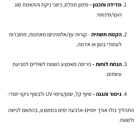
מדידה ותכנון -
סימון מפלס, כיווני ניקוז והתאמת סוג
העץ/סינטטי.
הקמת תשתית
- קורות עץ/אלומיניום מאוזנות, מחוברות
לעמודי בטון או אדמה.
הנחת לוחות -
פריסה מאמצע השטח לשוליים למניעת
עיוותים.
גימור והגנה -
שיוף קל, שמן/ציפוי UV ולבסוף ניקוי יסודי.
התהליך כולו אורך יומיים-ארבעה ימים בממוצע, בהתאם לגישה
ולשטח.