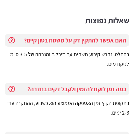
שאלות נפוצות
האם אפשר להתקין דק על משטח בטון קיים?
בהחלט. נדרש קיבוע תשתית עם דיבלים והגבהה של 3-5 ס"מ
לניקוז מים.
כמה זמן לוקח להזמין ולקבל דקים בחדרה?
בתקופת הקיץ זמן האספקה הממוצע הוא כשבוע, ההתקנה עוד
2-3 ימים.