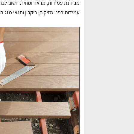
מבחינת עמידות, מראה ומחיר. חשוב לבחו
עמידות בפני מזיקים, ריקבון ותנאי מזג הא