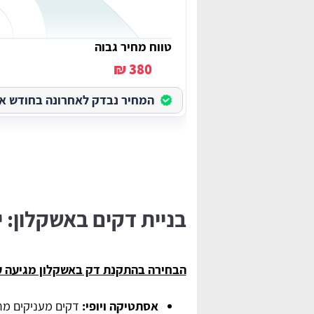
טווח מחיר גבוה
380 ₪
המחיר נבדק לאחרונה בחודש אוגוס
בניית דקים באשקלון: י
הבחירה בהתקנת דק באשקלון מגיעה עם
אסתטיקה ויופי:
דקים מעניקים מרא