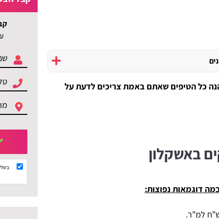
קב
עד 3 הצעות ל
נים
הנה כל הטיפים שאתם באמת צריכים לדעת על
ים באשקלון
בשלי
מה דוגמאות נפוצות: