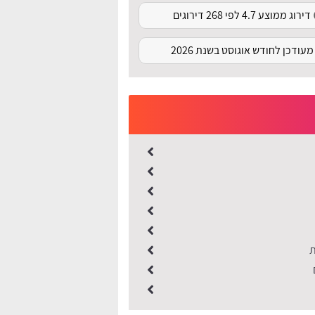
דירוג ממוצע 4.7 לפי 268 דירוגים
מעודכן לחודש אוגוסט בשנת 2026