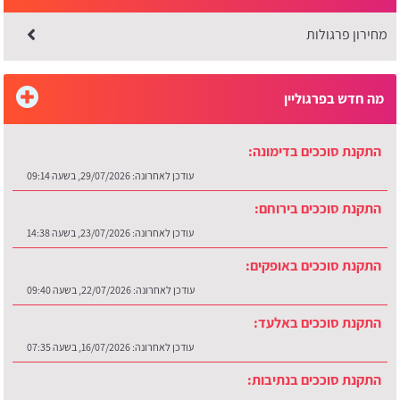
מחירון פרגולות
מה חדש בפרגוליין
התקנת סוככים בדימונה:
עודכן לאחרונה:
29/07/2026, בשעה 09:14
התקנת סוככים בירוחם:
עודכן לאחרונה:
23/07/2026, בשעה 14:38
התקנת סוככים באופקים:
עודכן לאחרונה:
22/07/2026, בשעה 09:40
התקנת סוככים באלעד:
עודכן לאחרונה:
16/07/2026, בשעה 07:35
התקנת סוככים בנתיבות: