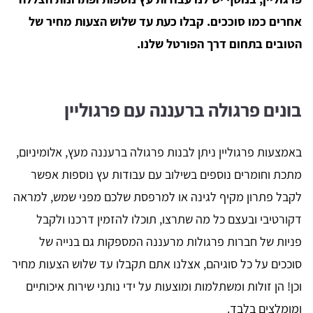
אחרים כמו סוככים. קבלו כעת עד שלוש הצעות מחיר של
הטובים בתחום דרך הפורטל שלנו.
בונים פרגולה ברעננה עם פרגוליין
באמצעות פרגוליין ניתן לבנות פרגולה ברעננה מעץ, אלומיניום,
מתכת וחומרים נוספים בשילוב עם עבודות עץ נוספות אפשר
לקבל פתרון מקיף לגינה או למרפסת שלכם מפני שמש, למראה
דקורטיבי ובעצם כל מה שתרצו, תוכלו להזמין דרכנו ולקבל
פניות של חברות פרגולות מרעננה המספקות גם בנייה של
סוככים על כל סוגיהם, אצלנו אתם תקבלו עד שלוש הצעות מחיר
וכן! הן זולות ומשתלמות ומוצעות על ידי נותני שירות איכותיים
ומומלצים בלבד.