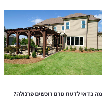
מה כדאי לדעת טרם רוכשים פרגולה?