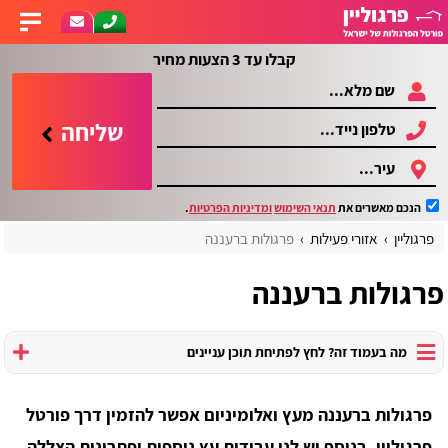
קבלו עד 3 הצעות מחיר
שליחה
הנכם מאשרים את
תנאי השימוש
ומדיניות הפרטיות
.
פרגוליין
אזורי פעילות
פרגולות ברעננה
פרגולות ברעננה
מה בעמוד זה? לחץ לפתיחת תוכן עניינים
פרגולות ברעננה מעץ ואלומיניום אפשר להזמין דרך פורטל
פרגוליין, בנוסף יש לנו עבודות עץ נוספות ופתרונות הצללה