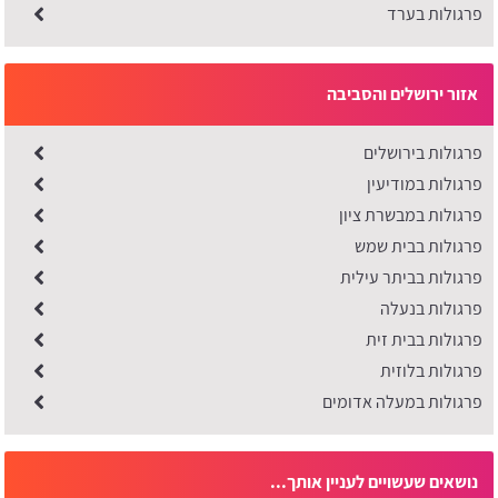
פרגולות בערד
אזור ירושלים והסביבה
פרגולות בירושלים
פרגולות במודיעין
פרגולות במבשרת ציון
פרגולות בבית שמש
פרגולות בביתר עילית
פרגולות בנעלה
פרגולות בבית זית
פרגולות בלוזית
פרגולות במעלה אדומים
נושאים שעשויים לעניין אותך...