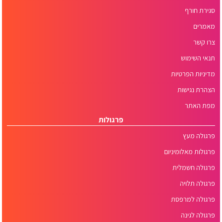
סגירת חורף
מאמרים
צרו קשר
תנאי השימוש
מדיניות הפרטיות
הצהרת נגישות
מפת האתר
פרגולות
פרגולה מעץ
פרגולות מאלומיניום
פרגולה חשמלית
פרגולה תלויה
פרגולה למרפסת
פרגולה לגינה