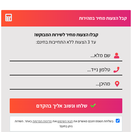
קבל הצעות מחיר במהירות
קבלו הצעות מחיר לשירות המבוקש!
עד 3 הצעות ללא התחייבות בחינם:
שלחו ונשוב אליך בהקדם
בשליחת הטופס הינכם מאשרים את
תנאי השימוש
ואת
מדיניות הפרטיות
באתר. השירות
ניתן בחינם!