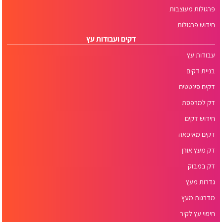
פרגולות מעוצבות
חידוש פרגולות
דקים ועבודות עץ
עבודות עץ
בניית דקים
דקים סינטטים
דק למרפסת
חידוש דקים
דקים מאיפאה
דק מעץ אורן
דק במבוק
גדרות מעץ
מדרגות מעץ
חיפוי עץ לקיר