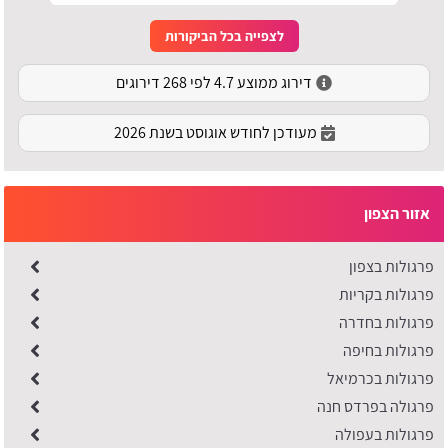
לצפייה בכל הביקורות
דירוג ממוצע 4.7 לפי 268 דירוגים
מעודכן לחודש אוגוסט בשנת 2026
אזור הצפון
פרגולות בצפון
פרגולות בקריות
פרגולות בחדרה
פרגולות בחיפה
פרגולות בכרמיאל
פרגולה בפרדס חנה
פרגולות בעפולה