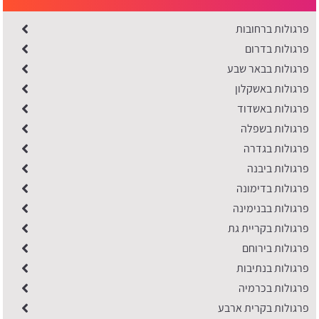
פרגולות ברחובות
פרגולות בדרום
פרגולות בבאר שבע
פרגולות באשקלון
פרגולות באשדוד
פרגולות בשפלה
פרגולות בגדרה
פרגולות ביבנה
פרגולות בדימונה
פרגולות בבנימינה
פרגולות בקריית גת
פרגולות בירוחם
פרגולות בנתיבות
פרגולות בכרמיה
פרגולות בקרית ארבע