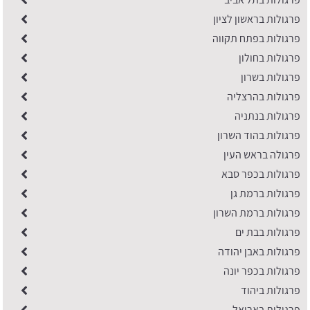
פרגולות בראשון לציון
פרגולות בפתח תקווה
פרגולות בחולון
פרגולות בשרון
פרגולות בהרצליה
פרגולות בנתניה
​פרגולות בהוד השרון
פרגולה בראש העין
פרגולות בכפר סבא
פרגולות ברמת גן
פרגולות ברמת השרון
פרגולות בבת ים
פרגולות באבן יהודה
פרגולות בכפר יונה
פרגולות ביהוד
פרגולות באריאל