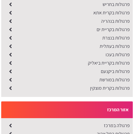
פרגולות בחריש
פרגולות בקרית אתא
פרגולות בנהריה
פרגולות בקריית ים
פרגולות בנצרת
פרגולות בעתלית
פרגולות בעכו
פרגולות בקריית ביאליק
פרגולות ביקנעם
פרגולות במורשת
פרגולות בקרית מוצקין
אזור המרכז
פרגולה במרכז
פרגולות בתל אביב