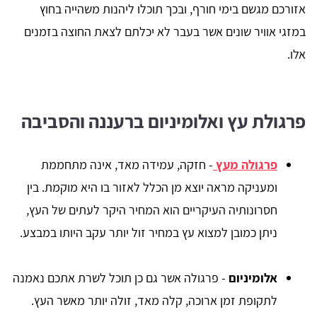
אזורכם מגשם בימי חורף, ובכך תוכלו ליהנות משהייה בחוץ
במזגי אוויר שונים אשר בעבר לא יכלתם לצאת החוצה בזמנים
אלו.
פרגולת עץ ואלומיניום ברעננה והסביבה
פרגולה מעץ
- חזקה, עמידה מאד, אינה מתחממת
ומעניקה מראה יוצא מן הכלל לאזור בו היא מוקמת. בין
חסרונותיה העיקריים הוא המחיר היקר לעתים של העץ,
ניתן כמובן למצוא עץ במחיר זול יותר עקב היותו במבצע.
אלומיניום
- פרגולה אשר גם כן תוכל לשרת אתכם נאמנה
לתקופת זמן ארוכה, קלה מאד, זולה יותר מאשר העץ.