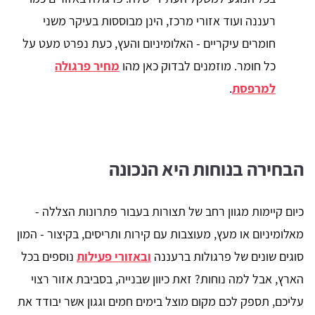
רעננה ועוד אזורי מרכז, הינן מבוססות בעיקר משני
חומרים עיקריים - האלומיניום והעץ, כעת נפרט מעט על
כל חומר. מוזמנים לבדוק כאן מהו
מחיר פרגולה
למרפסת
.
הבחירה בנוחות היא הנכונה
כיום קיימות מגוון רחב של תצורות בעבור פתרונות הצללה -
מאלומיניום או מעץ, מעוצבות עם קירות ותריסים, בקיצור - המון
סוגים שונים של פרגולות ברעננה
ובאזורי פעילות
נוספים בכל
הארץ, אבל למה נוחות? זאת כיוון שבנייה, בסביבת אזור רצוי
עליכם, תספק לכם מקום מוצל בימים חמים וגגון אשר יבודד את