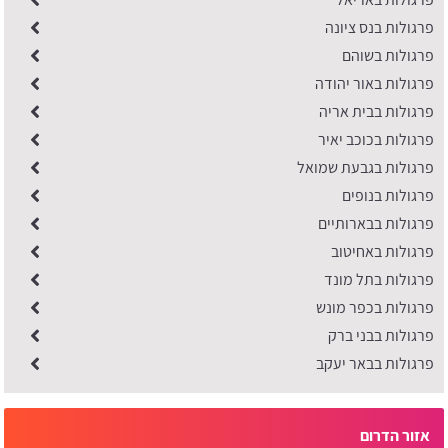
פרגולות בנס ציונה
פרגולות בשוהם
פרגולות באור יהודה
פרגולות בבית אריה
פרגולות בכוכב יאיר
פרגולות בגבעת שמואל
פרגולות בנופים
פרגולות בבארותיים
פרגולות באחיטוב
פרגולות בתל מונד
פרגולות בכפר מונש
פרגולות בבני ברק
פרגולות בבאר יעקב
אזור הדרום