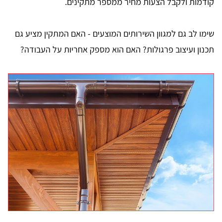
קודמות ולקבל הצעות מחיר ממספר מתקינים.
שימו לב גם למגוון השירותים המוצעים - האם המתקין מציע גם
תכנון ועיצוב פרגולות? האם הוא מספק אחריות על העבודה?