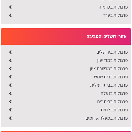
פרגולות בכרמיה
פרגולות בערד
אזור ירושלים והסביבה
פרגולות בירושלים
פרגולות במודיעין
פרגולות במבשרת ציון
פרגולות בבית שמש
פרגולות בביתר עילית
פרגולות בנעלה
פרגולות בבית זית
פרגולות בלוזית
פרגולות במעלה אדומים