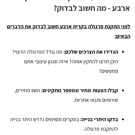
ארבע - מה חשוב לבדוק?
לפני התקנת פרגולה בקרית ארבע חשוב לבדוק את הדברים
הבאים:
הגדירו את הצרכים שלכם:
מה גודל הפרגולה הרצוי?
היכן תרצו להתקין אותה? איזה סגנון עיצובי אתם
מחפשים?
קבלו הצעות מחיר ממספר מתקינים:
השוו מחירים,
שירותים ותנאי אחריות.
בדקו היתרי בנייה:
במקרים מסוימים נדרש היתר בנייה
להתקנת פרגולה.