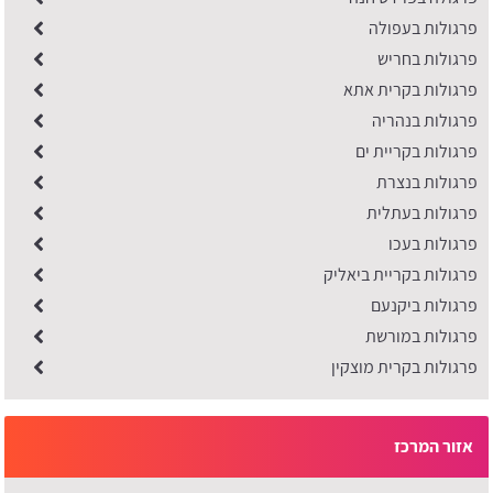
פרגולות בעפולה
פרגולות בחריש
פרגולות בקרית אתא
פרגולות בנהריה
פרגולות בקריית ים
פרגולות בנצרת
פרגולות בעתלית
פרגולות בעכו
פרגולות בקריית ביאליק
פרגולות ביקנעם
פרגולות במורשת
פרגולות בקרית מוצקין
אזור המרכז