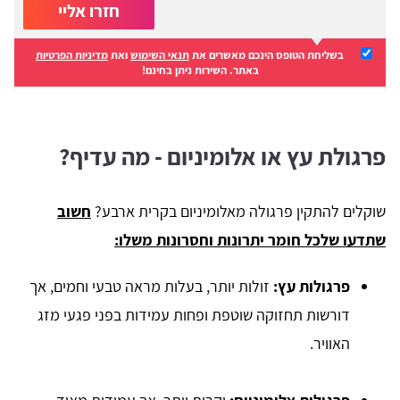
חזרו אליי
בשליחת הטופס הינכם מאשרים את
תנאי השימוש
ואת
מדיניות הפרטיות
באתר. השירות ניתן בחינם!
פרגולת עץ או אלומיניום - מה עדיף?
שוקלים להתקין פרגולה מאלומיניום בקרית ארבע?
חשוב
שתדעו שלכל חומר יתרונות וחסרונות משלו:
פרגולות עץ:
זולות יותר, בעלות מראה טבעי וחמים, אך
דורשות תחזוקה שוטפת ופחות עמידות בפני פגעי מזג
האוויר.