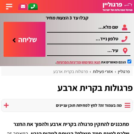
קבלו עד 3 הצעות מחיר
שליחה
הנכם מאשרים את
תנאי השימוש
ומדיניות הפרטיות
.
פרגוליין
אזורי פעילות
פרגולות בקרית ארבע
פרגולות בקרית ארבע
מה בעמוד זה? לחץ לפתיחת תוכן עניינים
מתכננים להתקין פרגולה בקרית ארבע ולהפוך את החצר
שלכם לפינת חמד מוצלת? הגעתם למקום הנכון.
במאמר זה