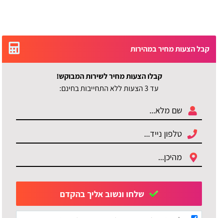
קבל הצעות מחיר במהירות
קבלו הצעות מחיר לשירות המבוקש!
עד 3 הצעות ללא התחייבות בחינם:
שלחו ונשוב אליך בהקדם