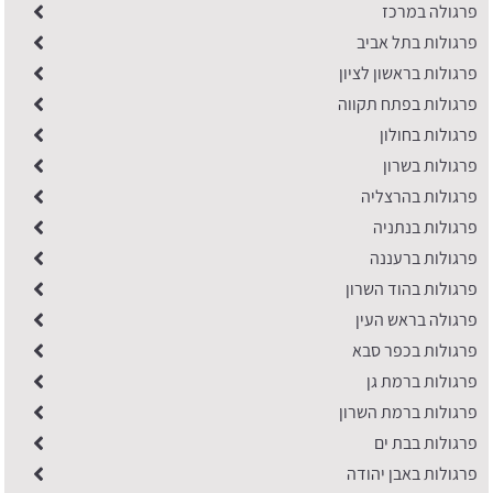
פרגולה במרכז
פרגולות בתל אביב
פרגולות בראשון לציון
פרגולות בפתח תקווה
פרגולות בחולון
פרגולות בשרון
פרגולות בהרצליה
פרגולות בנתניה
פרגולות ברעננה
​פרגולות בהוד השרון
פרגולה בראש העין
פרגולות בכפר סבא
פרגולות ברמת גן
פרגולות ברמת השרון
פרגולות בבת ים
פרגולות באבן יהודה