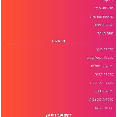
תנאי השימוש
מדיניות הפרטיות
הצהרת נגישות
מפת האתר
פרגולות
פרגולה מעץ
פרגולות מאלומיניום
פרגולה חשמלית
פרגולה תלויה
פרגולה למרפסת
פרגולה לגינה
פרגולות מעוצבות
חידוש פרגולות
דקים ועבודות עץ