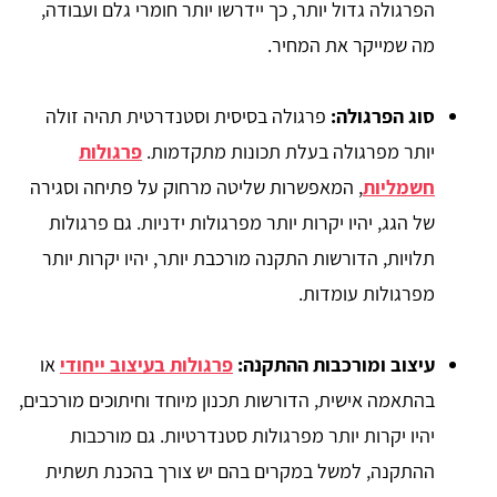
הפרגולה גדול יותר, כך יידרשו יותר חומרי גלם ועבודה,
מה שמייקר את המחיר.
סוג הפרגולה:
פרגולה בסיסית וסטנדרטית תהיה זולה
יותר מפרגולה בעלת תכונות מתקדמות.
פרגולות
חשמליות
, המאפשרות שליטה מרחוק על פתיחה וסגירה
של הגג, יהיו יקרות יותר מפרגולות ידניות. גם פרגולות
תלויות, הדורשות התקנה מורכבת יותר, יהיו יקרות יותר
מפרגולות עומדות.
עיצוב ומורכבות ההתקנה:
פרגולות בעיצוב ייחודי
או
בהתאמה אישית, הדורשות תכנון מיוחד וחיתוכים מורכבים,
יהיו יקרות יותר מפרגולות סטנדרטיות. גם מורכבות
ההתקנה, למשל במקרים בהם יש צורך בהכנת תשתית