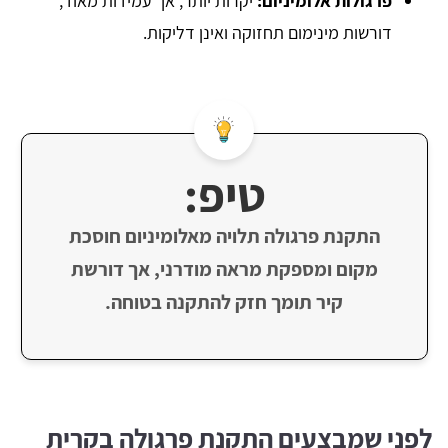
פרגולות אלומיניום:
יקרות יותר, אך עמידות מאוד,
דורשות מינימום תחזוקה ואינן דליקות.
טיפ:
התקנת פרגולה תלויה מאלומיניום חוסכת
מקום ומספקת מראה מודרני, אך דורשת
קיר תומך חזק להתקנה בטוחה.
לפני שמבצעים התקנת פרגולה בקרית