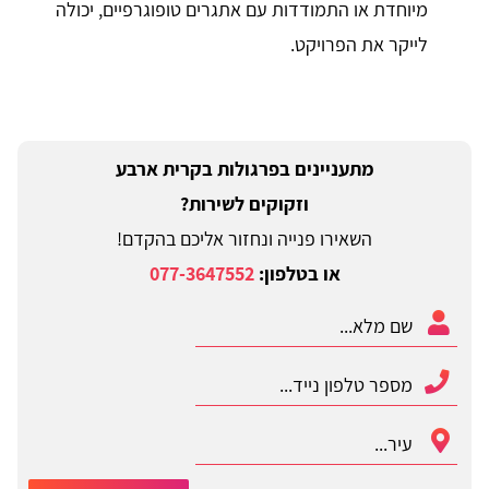
מיוחדת או התמודדות עם אתגרים טופוגרפיים, יכולה
לייקר את הפרויקט.
מתעניינים בפרגולות בקרית ארבע
וזקוקים לשירות?
השאירו פנייה ונחזור אליכם בהקדם!
או בטלפון:
077-3647552