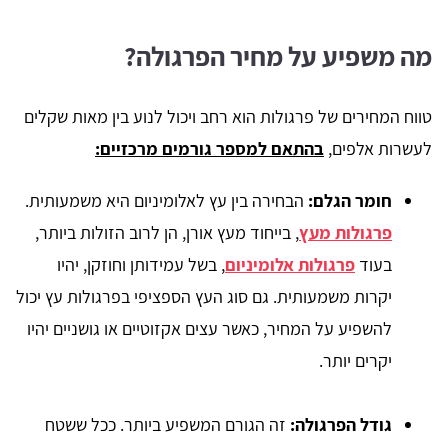
מה משפיע על מחיר הפרגולה?
טווח המחירים של פרגולות הוא רחב ויכול לנוע בין מאות שקלים
לעשרות אלפים,
בהתאם למספר גורמים מרכזיים:
חומר הגלם:
הבחירה בין עץ לאלומיניום היא משמעותית.
פרגולות מעץ
, בייחוד מעץ אורן, הן לרוב הזולות ביותר,
בעוד
פרגולות אלומיניום
, בשל עמידותן וחוזקן, יהיו
יקרות משמעותית. גם סוג העץ הספציפי בפרגולות עץ יכול
להשפיע על המחיר, כאשר עצים אקזוטיים או גושניים יהיו
יקרים יותר.
גודל הפרגולה:
זה הגורם המשפיע ביותר. ככל ששטח