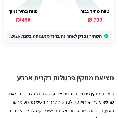
טווח מחיר גבוה
טווח מחיר נמוך
450 ₪
700 ₪
המחיר נבדק לאחרונה בחודש אוגוסט בשנת 2026.
מציאת מתקין פרגולות בקרית ארבע
בחירת מתקין פרגולות בקרית ארבע היא החלטה חשובה מאוד
שתשפיע על הפרויקט כולו. חשוב לבחור באיש מקצוע מנוסה
ואמין, בעל המלצות טובות. אל תתביישו לבקש לראות עבודות