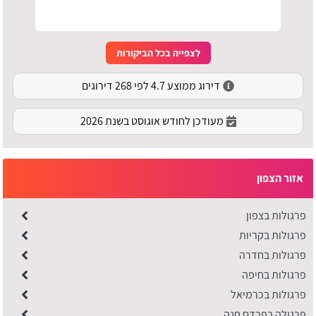
לצפייה בכל הביקורות
דירוג ממוצע 4.7 לפי 268 דירוגים
מעודכן לחודש אוגוסט בשנת 2026
אזור הצפון
פרגולות בצפון
פרגולות בקריות
פרגולות בחדרה
פרגולות בחיפה
פרגולות בכרמיאל
פרגולה בפרדס חנה