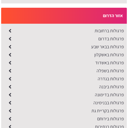
אזור הדרום
פרגולות ברחובות
פרגולות בדרום
פרגולות בבאר שבע
פרגולות באשקלון
פרגולות באשדוד
פרגולות בשפלה
פרגולות בגדרה
פרגולות ביבנה
פרגולות בדימונה
פרגולות בבנימינה
פרגולות בקריית גת
פרגולות בירוחם
פרגולות בנתיבות