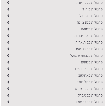
פרגולות בכפר יונה
פרגולות ביהוד
פרגולות באריאל
פרגולות בנס ציונה
פרגולות בשוהם
פרגולות באור יהודה
פרגולות בבית אריה
פרגולות בכוכב יאיר
פרגולות בגבעת שמואל
פרגולות בנופים
פרגולות בבארותיים
פרגולות באחיטוב
פרגולות בתל מונד
פרגולות בכפר מונש
פרגולות בבני ברק
פרגולות בבאר יעקב