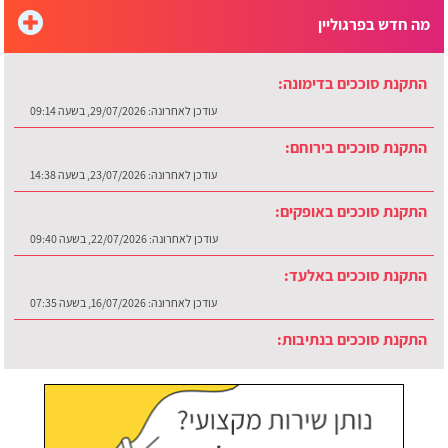
מה חדש בפרגוליין
התקנת סוככים בדימונה:
עודכן לאחרונה:
29/07/2026, בשעה 09:14
התקנת סוככים בירוחם:
עודכן לאחרונה:
23/07/2026, בשעה 14:38
התקנת סוככים באופקים:
עודכן לאחרונה:
22/07/2026, בשעה 09:40
התקנת סוככים באלעד:
עודכן לאחרונה:
16/07/2026, בשעה 07:35
התקנת סוככים בנתיבות:
עודכן לאחרונה:
30/07/2026, בשעה 12:48