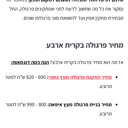
נסקור את כל מה שחשוב לדעת לפני שמתקינים פרגולה, החל
מבחירת מתקין אמין ועד להשוואת סוגי פרגולות שונים.
מחיר פרגולה בקרית ארבע
אז מה הוא מחיר פרגולה בקרית ארבע?
הנה כמה דוגמאות:
מחיר התקנת פרגולה מעץ גושני
:
600 - 820 ש"ח למטר
מרובע.
מחיר בניית פרגולה מעץ איפאה:
800 - 990 ש"ח למטר
מרובע.