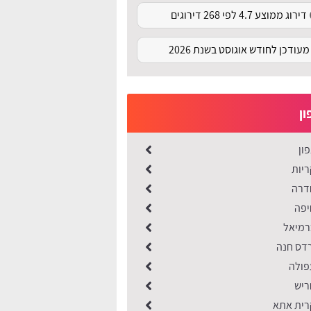
דירוג ממוצע 4.7 לפי 268 דירוגים
מעודכן לחודש אוגוסט בשנת 2026
ון
ון
ריות
דרה
יפה
רמיאל
דס חנה
פולה
ריש
רית אתא