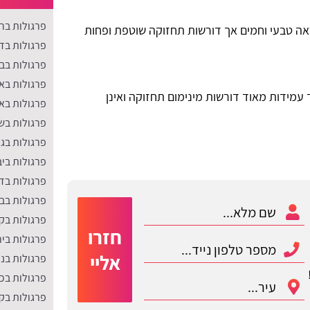
פרגולות בר
ראה טבעי וחמים אך דורשות תחזוקה שוטפת ופחות
פרגולות בד
פרגולות בב
פרגולות בא
ך עמידות מאוד דורשות מינימום תחזוקה ואינן
פרגולות בא
פרגולות בש
פרגולות בג
פרגולות ביב
פרגולות בד
פרגולות בבנ
פרגולות בקר
חזרו
פרגולות בי
אליי
פרגולות בנ
פרגולות בכ
פרגולות בק