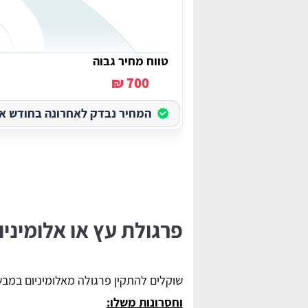
טווח מחיר גבוה
700 ₪
המחיר נבדק לאחרונה בחודש אוגוס
פרגולת עץ או אלומיניו
שוקלים להתקין פרגולה מאלומיניום במבש
וחסרונות משלו: