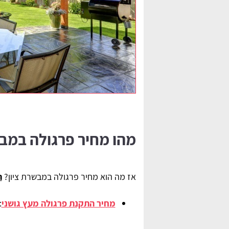
מהו מחיר פרגולה במבש
אז מה הוא מחיר פרגולה במבשרת ציון?
ה
מחיר התקנת פרגולה מעץ גושני
: 600 - 0