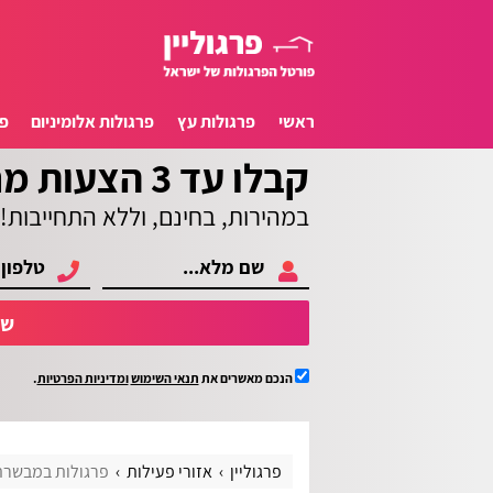
ראשי
פרגולות עץ
פרגולות אלומיניום
פ
קבלו עד 3 הצעות מחיר
במהירות, בחינם, וללא התחייבות!
של
הנכם מאשרים את
תנאי השימוש
ומדיניות הפרטיות
.
פרגוליין
אזורי פעילות
פרגולות במבשרת 