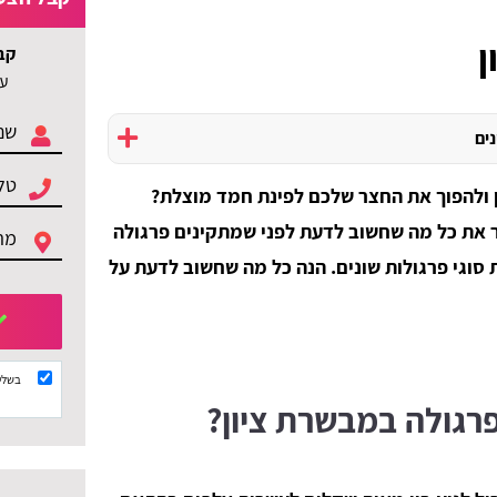
ן
קב
עד 3 הצעות ל
נים
 ולהפוך את החצר שלכם לפינת חמד מוצלת?
 את כל מה שחשוב לדעת לפני שמתקינים פרגולה
סוגי פרגולות שונים. הנה כל מה שחשוב לדעת על
בשלי
רגולה במבשרת ציון?