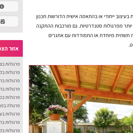
ת בעיצוב ייחודי או בהתאמה אישית הדורשות תכנון
ת יותר מפרגולות סטנדרטיות. גם מורכבות ההתקנה
 תשתית מיוחדת או התמודדות עם אתגרים
ט.
אזור הצפ
פרגולות בצפ
פרגולות בק
פרגולות בח
פרגולות בח
פרגולות בכ
פרגולה בפר
פרגולות בע
פרגולות בח
פרגולות בק