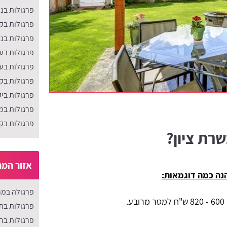
פרגולות בנ
פרגולות בקר
פרגולות בנ
פרגולות בע
פרגולות בע
פרגולות בקר
פרגולות בי
פרגולות במ
פרגולות בקר
רת ציון?
אזור המר
נה כמה דוגמאות:
פרגולה במר
82 ש"ח למטר מרובע.
פרגולות בת
פרגולות ברא