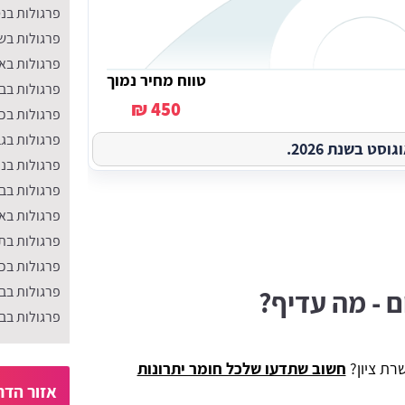
פרגולות בנס
פרגולות בש
פרגולות באו
טווח מחיר נמוך
פרגולות בב
450 ₪
פרגולות בכו
פרגולות בג
ט בשנת 2026.
פרגולות בנו
פרגולות בב
פרגולות בא
פרגולות בת
פרגולות בכ
פרגולות בבנ
ם - מה עדיף?
פרגולות בב
רת ציון?
חשוב שתדעו שלכל חומר יתרונות
אזור הדר