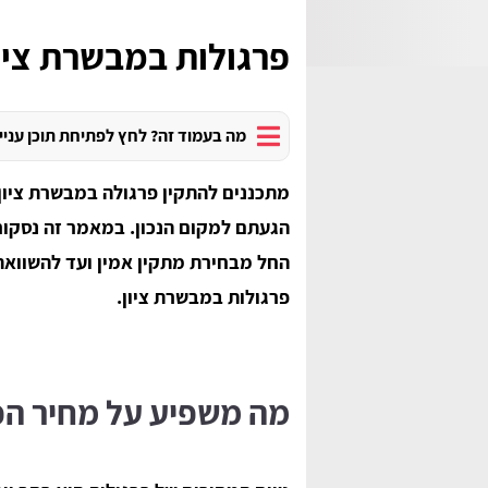
פרגולות במבשרת ציו
מה בעמוד זה? לחץ לפתיחת תוכן עניי
מתכננים להתקין פרגולה במבשרת ציון
הגעתם למקום הנכון. במאמר זה נסקור
החל מבחירת מתקין אמין ועד להשוואת 
פרגולות במבשרת ציון.
מה משפיע על מחיר הפ