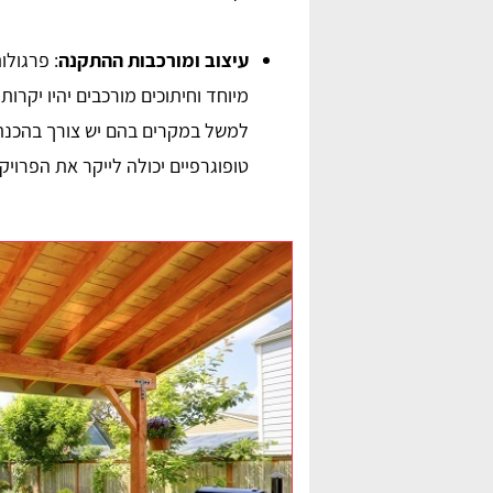
עיצוב ומורכבות ההתקנה
: פרגולו
מיוחד וחיתוכים מורכבים יהיו יקרו
למשל במקרים בהם יש צורך בהכנת
טופוגרפיים יכולה לייקר את הפרויק