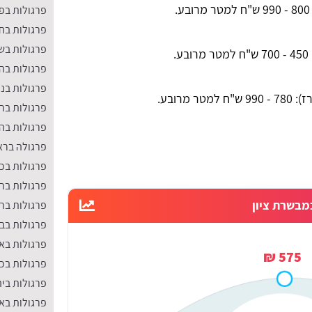
למטר מרובע.
פרגולות בפ
פרגולות בחו
פרגולות בשר
70 ש"ח למטר מרובע.
פרגולות בה
פרגולות בנ
"ח למטר מרובע.
פרגולות בר
​פרגולות בה
פרגולה ברא
פרגולות בכ
פרגולות בר
מבשרת ציון
פרגולות בר
פרגולות בב
פרגולות באב
575 ₪
פרגולות בכפ
פרגולות ביה
פרגולות בא