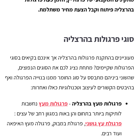
בהרצליה פיתוח וקבל הצעת מחיר משתלמת.
סוגי פרגולות בהרצליה
מעוניינים בהתקנת פרגולות בהרצליה אך אינכם בקיאים בסוגי
הפרגולות שקיימים? מתחת נציג לכם את הסוגים הנפוצים,
שהשוני ביניהם מתבסס על סוג החומר ממנו בנוייה הפרגולה ואף
בהיבטים הקשורים לעיצוב וטכנולוגיות כאלו ואחרות:
פרגולות מעץ
בהרצליה
-
פרגולות מעץ
נחשבות
לותיקות ביותר בתחום והן באות במגוון רחב של עצים :
פרגולת עץ גושני
, פרגולת במבוק, פרגולה מעץ האיפאה
ועוד רבים.