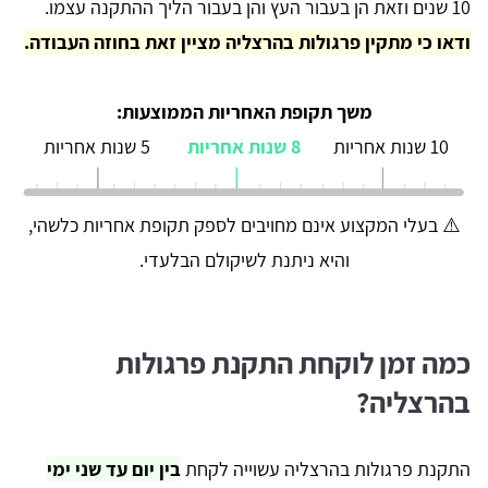
10 שנים וזאת הן בעבור העץ והן בעבור הליך ההתקנה עצמו.
ודאו כי מתקין פרגולות בהרצליה מציין זאת בחוזה העבודה.
משך תקופת האחריות הממוצעות:
10 שנות אחריות
8 שנות אחריות
5 שנות אחריות
⚠️ בעלי המקצוע אינם מחויבים לספק תקופת אחריות כלשהי,
והיא ניתנת לשיקולם הבלעדי.
כמה זמן לוקחת התקנת פרגולות
בהרצליה?
התקנת פרגולות בהרצליה עשוייה לקחת
בין יום עד שני ימי