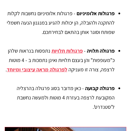
פרגולות אלומיניום
- פרגולות אלומיניום נחשבות לקלות
להתקנה ולהובלה, הן יכולות להגיע במנגנון הנעה חשמלי
שפותח וסוגר אותן בהתאם לבחירתכם.
פרגולה תלויה
-
פרגולות תלויות
נתפסות בנראות שלהן
כ"מעופפות" והן בעצם תלויות ואינן נתמכות ב - 4 מוטות
לרצפה, צורה זו מעניקה
לפרגולה מראה עיצובי ומיוחד
.
פרגולה קבועה
- כאן מדובר בסוג פרגולה בהרצליה
המקובעת לרצפה בעזרת 4 מוטות ולמעשה נחשבת
ל'סטנדרט'.