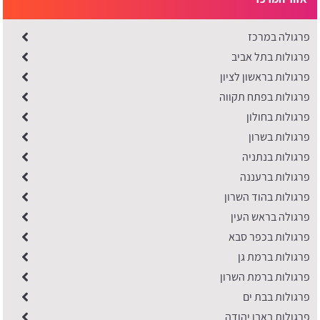
פרגולה במרכז
פרגולות בתל אביב
פרגולות בראשון לציון
פרגולות בפתח תקווה
פרגולות בחולון
פרגולות בשרון
פרגולות בנתניה
פרגולות ברעננה
​פרגולות בהוד השרון
פרגולה בראש העין
פרגולות בכפר סבא
פרגולות ברמת גן
פרגולות ברמת השרון
פרגולות בבת ים
פרגולות באבן יהודה