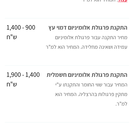
900 - 1,400
התקנת פרגולת אלומיניום דמוי עץ
ש"ח
מחיר התקנה עבור פרגולת אלומיניום
עמידה ושאינה מחלידה. המחיר הוא למ"ר
1,400 - 1,900
התקנת פרגולת אלומיניום חשמלית
ש"ח
המחיר עבור שווי החומר והתקנתו ע"י
מתקין פרגולות בהרצליה. המחיר הוא
למ"ר.