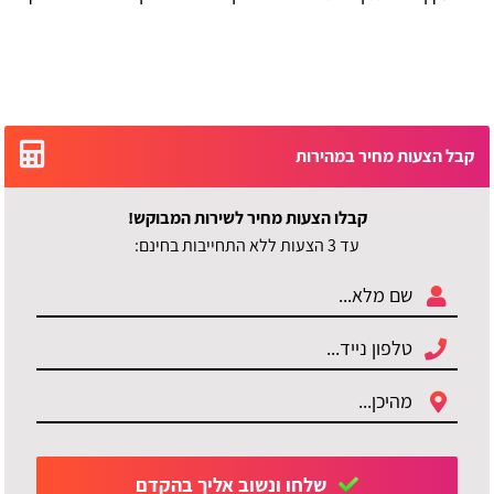
קבל הצעות מחיר במהירות
קבלו הצעות מחיר לשירות המבוקש!
עד 3 הצעות ללא התחייבות בחינם:
שלחו ונשוב אליך בהקדם