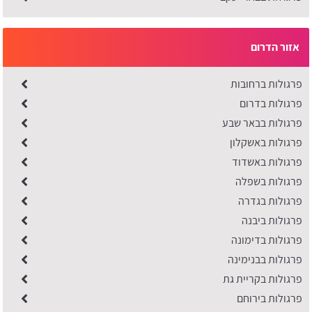
אזור הדרום
פרגולות ברחובות
פרגולות בדרום
פרגולות בבאר שבע
פרגולות באשקלון
פרגולות באשדוד
פרגולות בשפלה
פרגולות בגדרה
פרגולות ביבנה
פרגולות בדימונה
פרגולות בבנימינה
פרגולות בקריית גת
פרגולות בירוחם