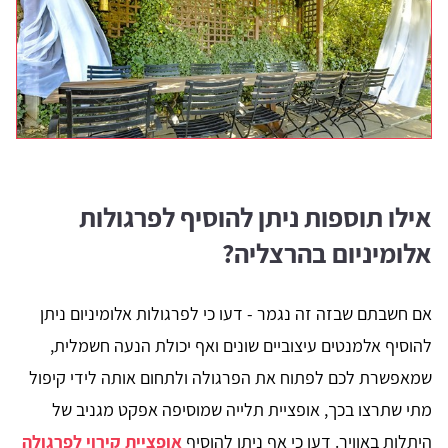
אילו תוספות ניתן להוסיף לפרגולות
אלומיניום בהרצליה?
אם חשבתם שבזה זה נגמר - דעו כי לפרגולות אלומיניום ניתן
להוסיף אלמנטים עיצוביים שונים ואף יכולת הנעה חשמלית,
שמאפשרת לכם לפתוח את הפרגולה ולתחום אותה לידי קיפול
מתי שתרצו בכך, אופציית תלייה שמוסיפה אפקט מגניב של
היתלות באוויר. דעו כי אף ניתן להוסיף
אופציית קירוי לפרגולה