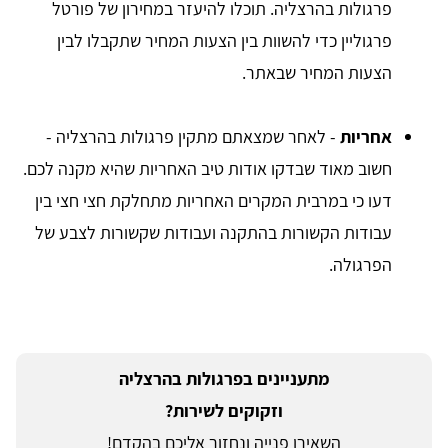
פרגולות בהרצליה. תוכלו להיעזר במחירון של פורטל
פרגוליין כדי להשוות בין הצעות המחיר שתקבלו לבין
הצעות המחיר שבאתר.
אחריות
- לאחר שמצאתם מתקין פרגולות בהרצליה -
חשוב מאוד שבדקו אודות טיב האחריות שהיא מקנה לכם.
דעו כי במרבית המקרים האחריות מתחלקת חצי חצי בין
עבודות הקשורות בהתקנה ועבודות שקשורות לצבע של
הפרגולה.
מתעניינים בפרגולות בהרצליה
וזקוקים לשירות?
השאירו פנייה ונחזור אליכם בהקדם!