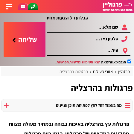
קבלו עד 3 הצעות מחיר
שליחה
הנכם מאשרים את
תנאי השימוש
ומדיניות הפרטיות
.
פרגוליין
אזורי פעילות
פרגולות בהרצליה
פרגולות בהרצליה
מה בעמוד זה? לחץ לפתיחת תוכן עניינים
פרגולות עץ בהרצליה באיכות גבוהה ובמחיר מעולה מצוות
מתקינים המקצועי של פרגוליין, הזמן כעת פרגולות