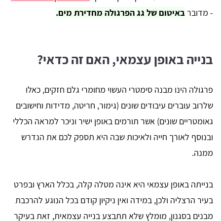
- מדובר
ב
אי
טום של גג הפרגולה מחדירת מים.
בנייה באופן עצמאי, האם זה כדאי?
פרגולה הינו מבנה סימטרי העשוי מחומרי גלם חזקים, כאלו
שלרוב עוברים עיבודים שונים (גימור, חריטה, מדידות וחישובים
גאומטריים שונים) אשר תורמים באופן ישיר וניכר למראה הכללי
ובנוסף לאורך חייה ולאיכות שבה היא תספק לכם את הנדרש
ממנה.
בנייתה באופן עצמאי היא אינה מטלה קלה, בכלל הארץ ובפרט
בעיר הרצליה ולכן, במידה ואין ניקיון קודם בכל הנוגע להרכבת
מבנים בסגנון, מומלץ שלא תתבצע בנייה עצמאית, זאת בעיקר