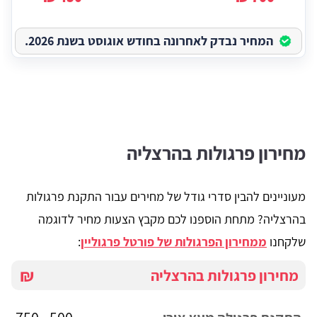
המחיר נבדק לאחרונה בחודש אוגוסט בשנת 2026.
מחירון פרגולות בהרצליה
מעוניינים להבין סדרי גודל של מחירים עבור התקנת פרגולות
בהרצליה? מתחת הוספנו לכם מקבץ הצעות מחיר לדוגמה
שלקחנו
ממחירון הפרגולות של פורטל פרגוליין
:
₪
מחירון פרגולות בהרצליה