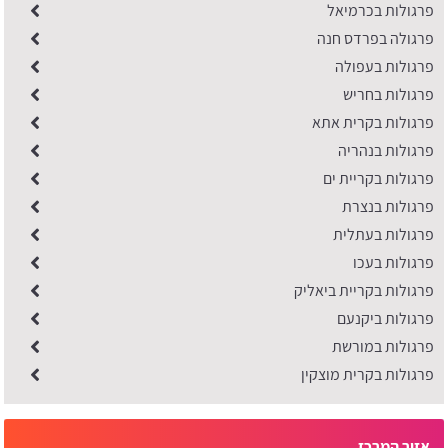
פרגולות בכרמיאל
פרגולה בפרדס חנה
פרגולות בעפולה
פרגולות בחריש
פרגולות בקרית אתא
פרגולות בנהריה
פרגולות בקריית ים
פרגולות בנצרת
פרגולות בעתלית
פרגולות בעכו
פרגולות בקריית ביאליק
פרגולות ביקנעם
פרגולות במורשת
פרגולות בקרית מוצקין
אזור המרכז