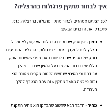
איך לבחור מתקין פרגולות בהרצליה?
לפני שאתם ממהרים לבחור מתקין פרגולות בהרצליה, כדאי
שתבדקו את הדברים הבאים:
נסיון
- אין ספק שהתקנת פרגולות הוא עסק לא זול ולכן
נמליץ לכם לתעדף מתקיני פרגולות בהרצליה המחזיקים
בותק של מספר שנים לפחות וזאת מפני שששנות הותק
הללו יעידו ברוב הפעמים על הנסיון שצברו במהלך
עבודתם וכי הסיכוי שנחשפו לכמות מקרים מגוונת הוא
גבוה פי כמה מאשר מתקין שזה עתה הצטרף להלך
העבודה.
מחיר
- הדבר הבא שחשוב שתבדקו הוא מחיר התקנת