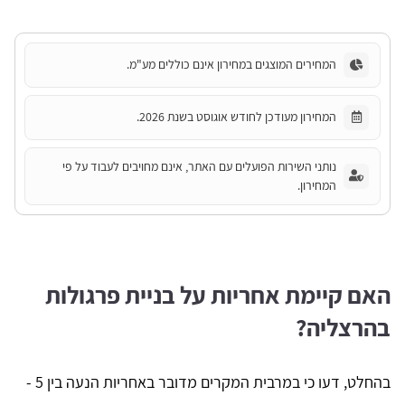
המחירים המוצגים במחירון אינם כוללים מע"מ.
המחירון מעודכן לחודש אוגוסט בשנת 2026.
נותני השירות הפועלים עם האתר, אינם מחויבים לעבוד על פי
המחירון.
האם קיימת אחריות על בניית פרגולות
בהרצליה?
בהחלט, דעו כי במרבית המקרים מדובר באחריות הנעה בין 5 -