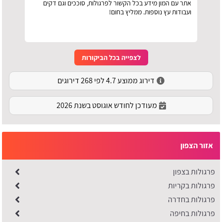
אתר עם המון מידע בכל הקשור לפרגולות, סוככים וגם דקים
ועבודות עץ נוספות. ממליץ בחום!
לצפייה בכל הביקורות
דירוג ממוצע 4.7 לפי 268 דירוגים
מעודכן לחודש אוגוסט בשנת 2026
אזור הצפון
פרגולות בצפון
פרגולות בקריות
פרגולות בחדרה
פרגולות בחיפה