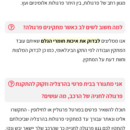
מגוון רחב של פרגולות, בין היתר פרגולות אלומיניום ועץ.
למה חשוב לשים לב כאשר מתקינים פרגולה?
אנו ממליצים
לבדוק את איכות חומרי הגלם
שאיתם עובד
המתקין ועבודה לפי התקן הבינלאומי, כמו כן לבדוק המלצות
וחוות דעת על המתקין.
אני מתגורר בבית פרטי בהרצליה וזקוק להתקנת
פרגולה לחניה של הרכב, מה עושים?
תוכלו להשאיר פרטים בפורטל פרגוליין או לחילופין - התקשרו
אלינו ונאתר עבורך עד 3מתקיני פרגולות בהרצליה שביכולתם
להתקין לכם גגון פרגולה לחנייה כך שהרכב שלך יישאר יבש ונקי.