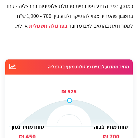
כמו כן, במידה ותעדיפו בניית פרגולת אלומיניום בהרצליה - קחו
בחשבון שהמחיר צפוי להתייקר ולנוע בין 700 - 1,900 ש"ח
למטר וזאת בהתאם לאם מדובר
בפרגולה חשמלית
או לא.
מחיר ממוצע לבניית פרגולות מעץ בהרצליה
525 ₪
טווח מחיר גבוה
טווח מחיר נמוך
450 ₪
700 ₪