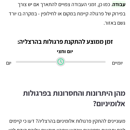
עבודה
. כמו כן, זמני העבודה צפויים להתארך אם יש צורך
בפירוק של פרגולה קיימת במקום או לחילופין - במקרה בו יורד
גשם באזור.
זמן ממוצע להתקנת פרגולות בהרצליה:
יום וחצי
יומיים
יום
מהן היתרונות והחסרונות בפרגולות
אלומיניום?
מעוניינים להתקין פרגולות אלומיניום בהרצליה? דעו כי קיימים