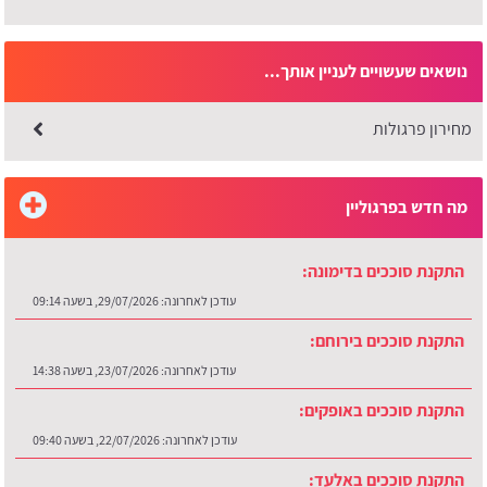
נושאים שעשויים לעניין אותך...
מחירון פרגולות
מה חדש בפרגוליין
התקנת סוככים בירוחם:
עודכן לאחרונה:
23/07/2026, בשעה 14:38
התקנת סוככים באופקים:
עודכן לאחרונה:
22/07/2026, בשעה 09:40
התקנת סוככים באלעד:
עודכן לאחרונה:
16/07/2026, בשעה 07:35
התקנת סוככים בנתיבות: