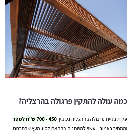
כמה עולה להתקין פרגולה בהרצליה?
עלות בניית פרגולה בהרצליה נע בין
450 - 700 ש"ח למטר
והמחיר כאמור - עשוי להשתנות בהתאם לסוג העץ שבחרתם.