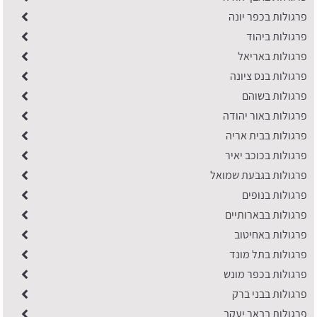
פרגולות בכפר יונה
פרגולות ביהוד
פרגולות באריאל
פרגולות בנס ציונה
פרגולות בשוהם
פרגולות באור יהודה
פרגולות בבית אריה
פרגולות בכוכב יאיר
פרגולות בגבעת שמואל
פרגולות בנופים
פרגולות בבארותיים
פרגולות באחיטוב
פרגולות בתל מונד
פרגולות בכפר מונש
פרגולות בבני ברק
פרגולות בבאר יעקב