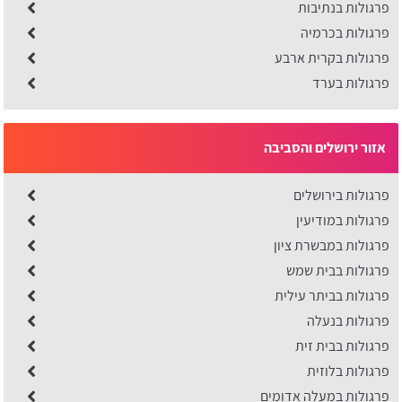
פרגולות בנתיבות
פרגולות בכרמיה
פרגולות בקרית ארבע
פרגולות בערד
אזור ירושלים והסביבה
פרגולות בירושלים
פרגולות במודיעין
פרגולות במבשרת ציון
פרגולות בבית שמש
פרגולות בביתר עילית
פרגולות בנעלה
פרגולות בבית זית
פרגולות בלוזית
פרגולות במעלה אדומים