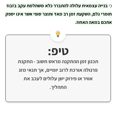
כי
בנייה עצמאית עלולה להתברר כלא משתלמת עקב בזבוז
חומרי גלם, השקעת זמן רב מאד ותוצר סופי אשר אינו יספק
אתכם במאה האחוז.
טיפ:
תכנון זמן ההתקנה מראש חשוב - התקנת
פרגולה אורכת לרוב יומיים, אך תנאי מזג
אוויר או פירוק ישן עלולים לעכב את
התהליך.