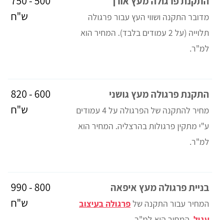
500 - 750
התקנת פרגולה מעץ אורן
ש"ח
מדובר התקנה ושווי העץ עבור פרגולה
תלוייה
(על 2 עמודים בלבד). המחיר הוא
למ"ר.
600 - 820
התקנת פרגולה מעץ גושני
ש"ח
מחיר להתקנה של הפרגולה על 4 עמודים
ע"י מתקין פרגולות בהרצליה. המחיר הוא
למ"ר.
800 - 990
בניית פרגולה מעץ איפאה
ש"ח
המחיר עבור התקנה של
פרגולה בעיצוב
עגול
. המחיר הוא למ"ר