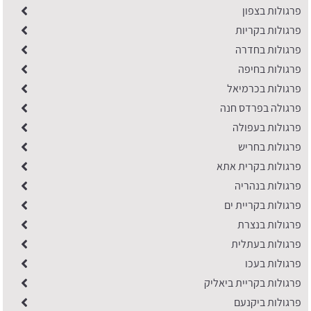
פרגולות בצפון
פרגולות בקריות
פרגולות בחדרה
פרגולות בחיפה
פרגולות בכרמיאל
פרגולה בפרדס חנה
פרגולות בעפולה
פרגולות בחריש
פרגולות בקרית אתא
פרגולות בנהריה
פרגולות בקריית ים
פרגולות בנצרת
פרגולות בעתלית
פרגולות בעכו
פרגולות בקריית ביאליק
פרגולות ביקנעם