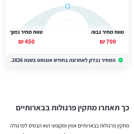
טווח מחיר גבוה
טווח מחיר נמוך
450 ₪
700 ₪
המחיר נבדק לאחרונה בחודש אוגוסט בשנת 2026.
כך תאתרו מתקין פרגולות בבארותיים
מתקין פרגולות בבארותיים אמין ומקצועי הוא הבסיס לפרגולה