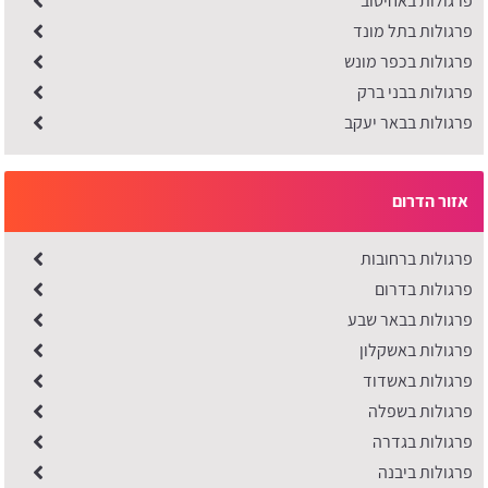
פרגולות באחיטוב
פרגולות בתל מונד
פרגולות בכפר מונש
פרגולות בבני ברק
פרגולות בבאר יעקב
אזור הדרום
פרגולות ברחובות
פרגולות בדרום
פרגולות בבאר שבע
פרגולות באשקלון
פרגולות באשדוד
פרגולות בשפלה
פרגולות בגדרה
פרגולות ביבנה