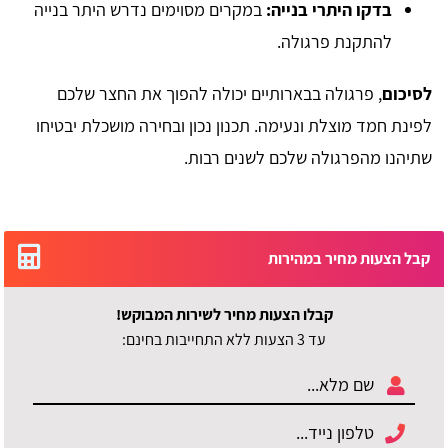
בדקו היתרי בנייה:
במקרים מסוימים נדרש היתר בנייה
להתקנת פרגולה.
לסיכום
, פרגולה בבארותיים יכולה להפוך את החצר שלכם
לפינת חמד מוצלת ונעימה. תכנון נכון ובחירה מושכלת יבטיחו
שתיהנו מהפרגולה שלכם לשנים רבות.
קבל הצעות מחיר במהירות
קבלו הצעות מחיר לשירות המבוקש!
עד 3 הצעות ללא התחייבות בחינם: