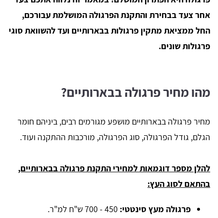
אחר צעד בבחירת והתקנת הפרגולה המושלמת עבורכם,
החל ממציאת מתקין פרגולות בבארותיים ועד להשוואת סוגי
פרגולות שונים.
מהו מחיר פרגולה בבארותיים?
מחיר פרגולה בבארותיים מושפע מגורמים רבים, ביניהם חומר
הגלם, גודל הפרגולה, סוג הפרגולה, מורכבות ההתקנה ועוד.
להלן מספר דוגמאות למחירי התקנת פרגולה בבארותיים,
בהתאם לסוג העץ:
פרגולה מעץ סינטטי:
450 - 700 ש"ח למ"ר.