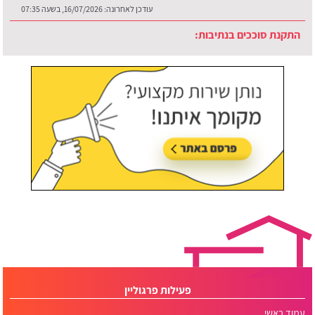
עודכן לאחרונה:
16/07/2026, בשעה 07:35
התקנת סוככים בנתיבות:
עודכן לאחרונה:
30/07/2026, בשעה 12:48
פעילות פרגוליין
עמוד ראשי