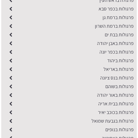
פרגולה בראש העין
פרגולות בכפר סבא
פרגולות ברמת גן
פרגולות ברמת השרון
פרגולות בבת ים
פרגולות באבן יהודה
פרגולות בכפר יונה
פרגולות ביהוד
פרגולות באריאל
פרגולות בנס ציונה
פרגולות בשוהם
פרגולות באור יהודה
פרגולות בבית אריה
פרגולות בכוכב יאיר
פרגולות בגבעת שמואל
פרגולות בנופים