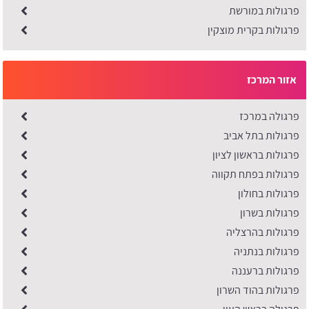
פרגולות במורשת
פרגולות בקרית מוצקין
אזור המרכז
פרגולה במרכז
פרגולות בתל אביב
פרגולות בראשון לציון
פרגולות בפתח תקווה
פרגולות בחולון
פרגולות בשרון
פרגולות בהרצליה
פרגולות בנתניה
פרגולות ברעננה
​פרגולות בהוד השרון