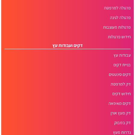
פרגולה למרפסת
פרגולה לגינה
פרגולות מעוצבות
חידוש פרגולות
דקים ועבודות עץ
עבודות עץ
בניית דקים
דקים סינטטים
דק למרפסת
חידוש דקים
דקים מאיפאה
דק מעץ אורן
דק במבוק
גדרות מעץ