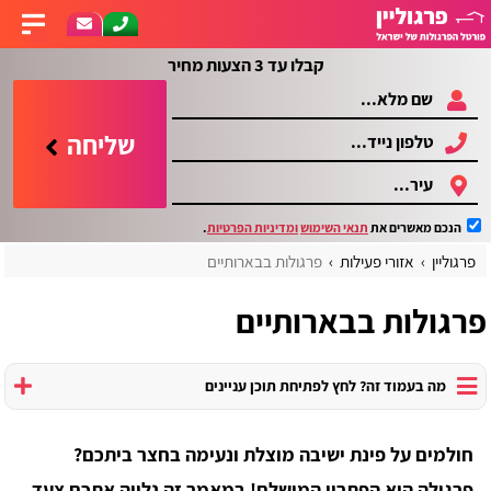
קבלו עד 3 הצעות מחיר
שליחה
הנכם מאשרים את
תנאי השימוש
ומדיניות הפרטיות
.
פרגוליין
אזורי פעילות
פרגולות בבארותיים
פרגולות בבארותיים
מה בעמוד זה? לחץ לפתיחת תוכן עניינים
חולמים על פינת ישיבה מוצלת ונעימה בחצר ביתכם?
פרגולה היא הפתרון המושלם! במאמר זה נלווה אתכם צעד