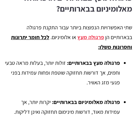
מאלומיניום בבארותיים?
שתי האפשרויות הנפוצות ביותר עבור התקנת פרגולה
בבארותיים הן
פרגולה מעץ
או אלומיניום.
לכל חומר יתרונות
וחסרונות משלו:
פרגולה מעץ בבארותיים:
זולות יותר, בעלות מראה טבעי
וחמים, אך דורשות תחזוקה שוטפת ופחות עמידות בפני
פגעי מזג האוויר.
פרגולה מאלומיניום בבארותיים:
יקרות יותר, אך
עמידות מאוד, דורשות מינימום תחזוקה ואינן דליקות.