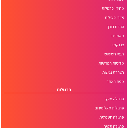
מחירון פרגולות
אזורי פעילות
סגירת חורף
מאמרים
צרו קשר
תנאי השימוש
מדיניות הפרטיות
הצהרת נגישות
מפת האתר
פרגולות
פרגולה מעץ
פרגולות מאלומיניום
פרגולה חשמלית
פרגולה תלויה