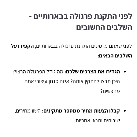
לפני התקנת פרגולה בבארותיים -
השלבים החשובים
לפני שאתם מזמינים התקנת פרגולה בבארותיים,
הקפידו על
השלבים הבאים:
הגדירו את הצרכים שלכם:
מה גודל הפרגולה הרצוי?
היכן תרצו להתקין אותה? איזה סגנון עיצובי אתם
מחפשים?
קבלו הצעות מחיר
ממספר מתקינים:
השוו מחירים,
שירותים ותנאי אחריות.