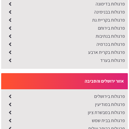
פרגולות בדימונה
פרגולות בבנימינה
פרגולות בקריית גת
פרגולות בירוחם
פרגולות בנתיבות
פרגולות בכרמיה
פרגולות בקרית ארבע
פרגולות בערד
אזור ירושלים והסביבה
פרגולות בירושלים
פרגולות במודיעין
פרגולות במבשרת ציון
פרגולות בבית שמש
פרגולות בביתר עילית