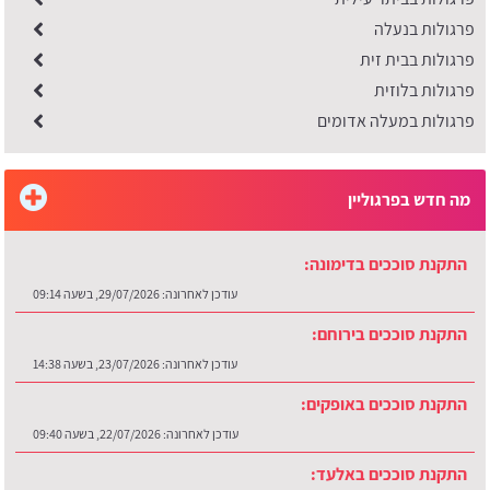
פרגולות בנעלה
פרגולות בבית זית
פרגולות בלוזית
פרגולות במעלה אדומים
מה חדש בפרגוליין
התקנת סוככים בדימונה:
עודכן לאחרונה:
29/07/2026, בשעה 09:14
התקנת סוככים בירוחם:
עודכן לאחרונה:
23/07/2026, בשעה 14:38
התקנת סוככים באופקים:
עודכן לאחרונה:
22/07/2026, בשעה 09:40
התקנת סוככים באלעד: