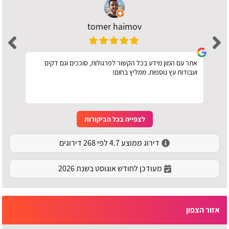
tomer haimov
אתר עם המון מידע בכל הקשור לפרגולות, סוככים וגם דקים
ועבודות עץ נוספות. ממליץ בחום!
לצפייה בכל הביקורות
דירוג ממוצע 4.7 לפי 268 דירוגים
מעודכן לחודש אוגוסט בשנת 2026
אזור הצפון